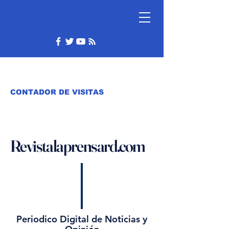
CONTADOR DE VISITAS
Revistalaprensard.com
Periodico Digital de Noticias y