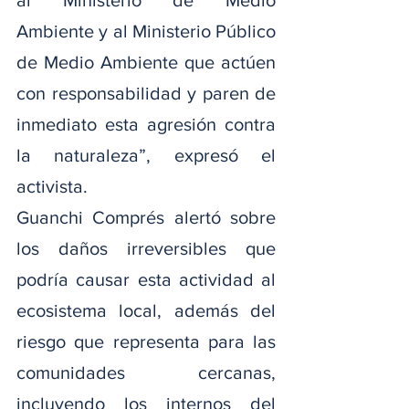
Ambiente y al Ministerio Público 
de Medio Ambiente que actúen 
con responsabilidad y paren de 
inmediato esta agresión contra 
la naturaleza”, expresó el 
activista.
Guanchi Comprés alertó sobre 
los daños irreversibles que 
podría causar esta actividad al 
ecosistema local, además del 
riesgo que representa para las 
comunidades cercanas, 
incluyendo los internos del 