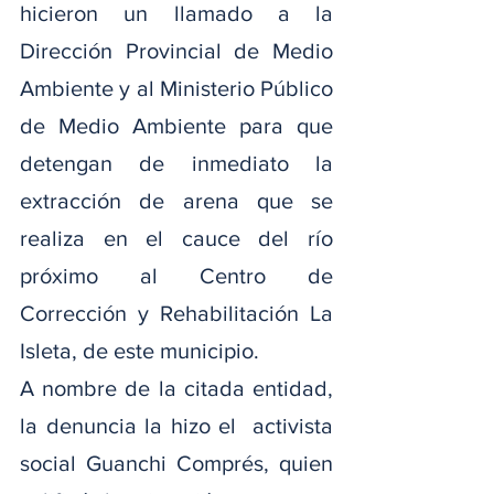
hicieron un llamado a la 
Dirección Provincial de Medio 
Ambiente y al Ministerio Público 
de Medio Ambiente para que 
detengan de inmediato la 
extracción de arena que se 
realiza en el cauce del río 
próximo al Centro de 
Corrección y Rehabilitación La 
Isleta, de este municipio.
A nombre de la citada entidad, 
la denuncia la hizo el  activista 
social Guanchi Comprés, quien 