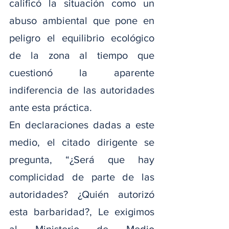
calificó la situación como un 
abuso ambiental que pone en 
peligro el equilibrio ecológico 
de la zona al tiempo que 
cuestionó la aparente 
indiferencia de las autoridades 
ante esta práctica.
En declaraciones dadas a este 
medio, el citado dirigente se 
pregunta, “¿Será que hay 
complicidad de parte de las 
autoridades? ¿Quién autorizó 
esta barbaridad?, Le exigimos 
al Ministerio de Medio 