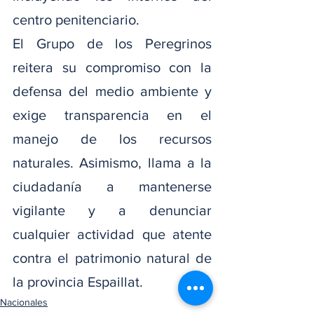
centro penitenciario.
El Grupo de los Peregrinos 
reitera su compromiso con la 
defensa del medio ambiente y 
exige transparencia en el 
manejo de los recursos 
naturales. Asimismo, llama a la 
ciudadanía a mantenerse 
vigilante y a denunciar 
cualquier actividad que atente 
contra el patrimonio natural de 
la provincia Espaillat.
Nacionales