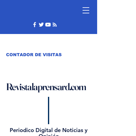
CONTADOR DE VISITAS
Revistalaprensard.com
Periodico Digital de Noticias y