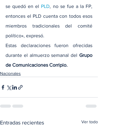
se quedó en el 
PLD
, no se fue a la FP, 
entonces el PLD cuenta con todos esos 
miembros tradicionales del comité 
político», expresó.
Estas declaraciones fueron ofrecidas 
durante el almuerzo semanal del 
Grupo 
de Comunicaciones Corripio.
Nacionales
Ver todo
Entradas recientes