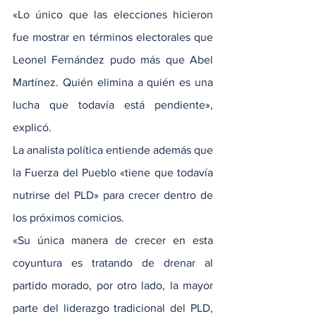
«Lo único que las elecciones hicieron 
fue mostrar en términos electorales que 
Leonel Fernández pudo más que Abel 
Martínez. Quién elimina a quién es una 
lucha que todavía está pendiente», 
explicó.
La analista política entiende además que 
la Fuerza del Pueblo «tiene que todavía 
nutrirse del PLD» para crecer dentro de 
los próximos comicios.
«Su única manera de crecer en esta 
coyuntura es tratando de drenar al 
partido morado, por otro lado, la mayor 
parte del liderazgo tradicional del PLD, 