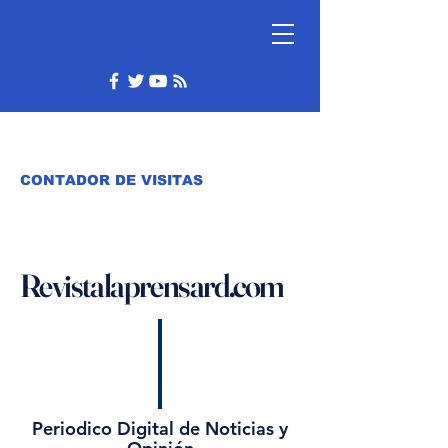
CONTADOR DE VISITAS
Revistalaprensard.com
Periodico Digital de Noticias y