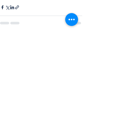
Ver todo
Entradas recientes