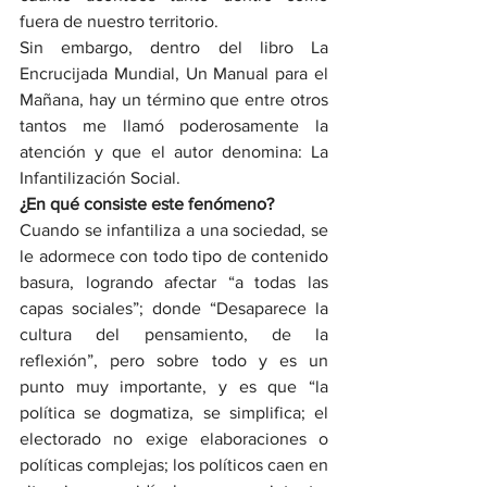
fuera de nuestro territorio.
Sin embargo, dentro del libro La 
Encrucijada Mundial, Un Manual para el 
Mañana, hay un término que entre otros 
tantos me llamó poderosamente la 
atención y que el autor denomina: La 
Infantilización Social.
¿En qué consiste este fenómeno?
Cuando se infantiliza a una sociedad, se 
le adormece con todo tipo de contenido 
basura, logrando afectar “a todas las 
capas sociales”; donde “Desaparece la 
cultura del pensamiento, de la 
reflexión”, pero sobre todo y es un 
punto muy importante, y es que “la 
política se dogmatiza, se simplifica; el 
electorado no exige elaboraciones o 
políticas complejas; los políticos caen en 