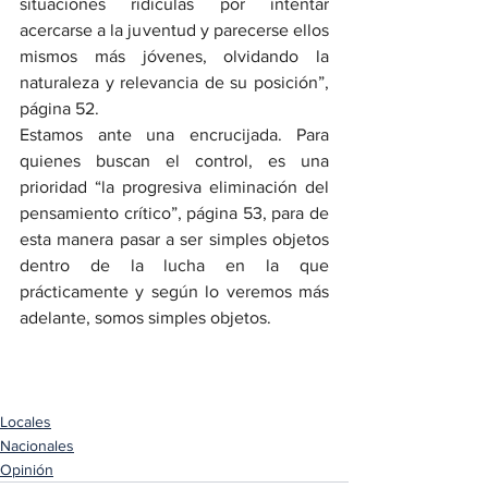
situaciones ridículas por intentar 
acercarse a la juventud y parecerse ellos 
mismos más jóvenes, olvidando la 
naturaleza y relevancia de su posición”, 
página 52.
Estamos ante una encrucijada. Para 
quienes buscan el control, es una 
prioridad “la progresiva eliminación del 
pensamiento crítico”, página 53, para de 
esta manera pasar a ser simples objetos 
dentro de la lucha en la que 
prácticamente y según lo veremos más 
adelante, somos simples objetos. 
Locales
Nacionales
Opinión