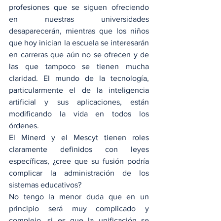
profesiones que se siguen ofreciendo 
en nuestras universidades 
desaparecerán, mientras que los niños 
que hoy inician la escuela se interesarán 
en carreras que aún no se ofrecen y de 
las que tampoco se tienen mucha 
claridad. El mundo de la tecnología, 
particularmente el de la inteligencia 
artificial y sus aplicaciones, están 
modificando la vida en todos los 
órdenes.
El Minerd y el Mescyt tienen roles 
claramente definidos con leyes 
específicas, ¿cree que su fusión podría 
complicar la administración de los 
sistemas educativos?
No tengo la menor duda que en un 
principio será muy complicado y 
complejo, si es que la unificación se 