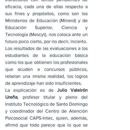
eficacia, cada una de ellas respecto a 
sus fines y propósitos, como son los 
Ministerios de Educación (Minerd) y de 
Educación Superior, Ciencia y 
Tecnología (Mescyt), nos coloca ante un 
futuro poco cierto, por no decir, incierto.
Los resultados de las evaluaciones a los 
estudiantes de la educación básica 
como los que obtienen los profesionales 
que acuden a concursos públicos, 
rebelan una misma realidad, los logros 
de aprendizaje han sido insuficientes.
La explicación es de
 Julio Valeirón 
Ureña
, profesor titular y pleno del 
Instituto Tecnológico de Santo Domingo 
y coordinador del Centro de Atención 
Psicosocial CAPS-Intec, quien, además, 
afirmó que todo parece que lo que se 