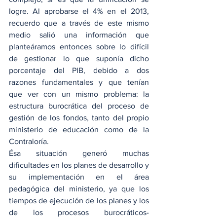
logre. Al aprobarse el 4% en el 2013, 
recuerdo que a través de este mismo 
medio salió una información que 
planteáramos entonces sobre lo difícil 
de gestionar lo que suponía dicho 
porcentaje del PIB, debido a dos 
razones fundamentales y que tenían 
que ver con un mismo problema: la 
estructura burocrática del proceso de 
gestión de los fondos, tanto del propio 
ministerio de educación como de la 
Contraloría.
Ésa situación generó muchas 
dificultades en los planes de desarrollo y 
su implementación en el área 
pedagógica del ministerio, ya que los 
tiempos de ejecución de los planes y los 
de los procesos burocráticos-