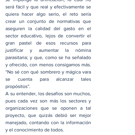
será fácil y que real y efectivamente se 
quiera hacer algo serio, el reto sería 
crear un conjunto de normativas que 
aseguren la calidad del gasto en el 
sector educativo, lejos de convertir el 
gran pastel de esos recursos para 
justificar y aumentar la nómina 
parasitaria; y que, como se ha señalado 
y ofrecido, con menos consigamos más. 
“No sé con qué sombrero y mágica vara 
se cuenta para alcanzar tales 
propósitos”.
A su entender, los desafíos son muchos, 
pues cada vez son más los sectores y 
organizaciones que se oponen a tal 
proyecto, que quizás debió ser mejor 
manejado, contando con la información 
y el conocimiento de todos.