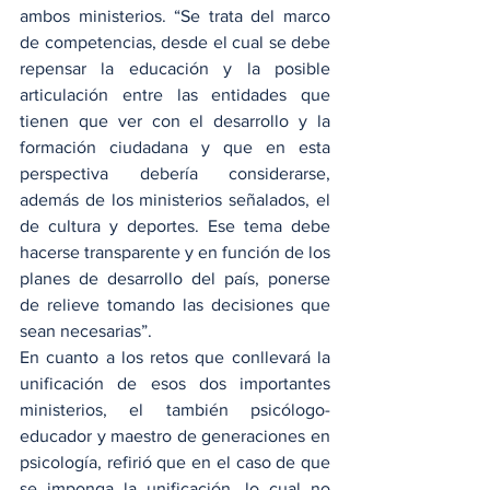
ambos ministerios. “Se trata del marco 
de competencias, desde el cual se debe 
repensar la educación y la posible 
articulación entre las entidades que 
tienen que ver con el desarrollo y la 
formación ciudadana y que en esta 
perspectiva debería considerarse, 
además de los ministerios señalados, el 
de cultura y deportes. Ese tema debe 
hacerse transparente y en función de los 
planes de desarrollo del país, ponerse 
de relieve tomando las decisiones que 
sean necesarias”.
En cuanto a los retos que conllevará la 
unificación de esos dos importantes 
ministerios, el también psicólogo-
educador y maestro de generaciones en 
psicología, refirió que en el caso de que 
se imponga la unificación, lo cual no 