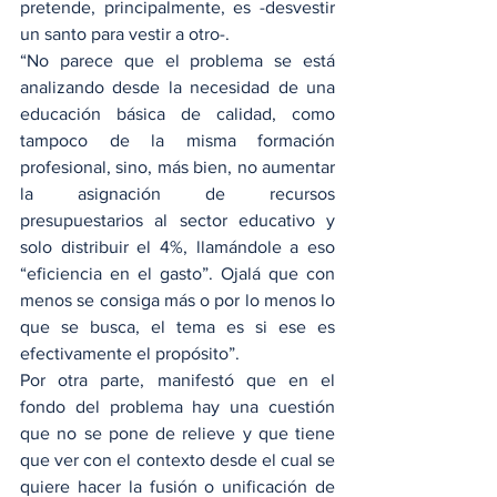
pretende, principalmente, es -desvestir 
un santo para vestir a otro-.
“No parece que el problema se está 
analizando desde la necesidad de una 
educación básica de calidad, como 
tampoco de la misma formación 
profesional, sino, más bien, no aumentar 
la asignación de recursos 
presupuestarios al sector educativo y 
solo distribuir el 4%, llamándole a eso 
“eficiencia en el gasto”. Ojalá que con 
menos se consiga más o por lo menos lo 
que se busca, el tema es si ese es 
efectivamente el propósito”.
Por otra parte, manifestó que en el 
fondo del problema hay una cuestión 
que no se pone de relieve y que tiene 
que ver con el contexto desde el cual se 
quiere hacer la fusión o unificación de 