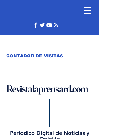
CONTADOR DE VISITAS
Revistalaprensard.com
Periodico Digital de Noticias y