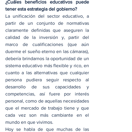
¿Cuáles beneficios educativos puede 
tener esta estrategia del gobierno?
La unificación del sector educativo, a 
partir de un conjunto de normativas 
claramente definidas que aseguren la 
calidad de la inversión y, partir del 
marco de cualificaciones (que aún 
duerme el sueño eterno en las cámaras), 
debería brindarnos la oportunidad de un 
sistema educativo más flexible y rico, en 
cuanto a las alternativas que cualquier 
persona pudiera seguir respecto al 
desarrollo de sus capacidades y 
competencias, así fuere por interés 
personal, como de aquellas necesidades 
que el mercado de trabajo tiene y que 
cada vez son más cambiante en el 
mundo en que vivimos.
Hoy se habla de que muchas de las 