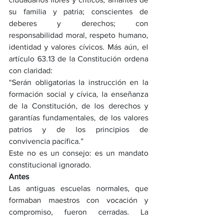
su familia y patria; conscientes de 
deberes y derechos; con 
responsabilidad moral, respeto humano, 
identidad y valores cívicos. Más aún, el 
artículo 63.13 de la Constitución ordena 
con claridad:
“Serán obligatorias la instrucción en la 
formación social y cívica, la enseñanza 
de la Constitución, de los derechos y 
garantías fundamentales, de los valores 
patrios y de los principios de 
convivencia pacífica.”
Este no es un consejo: es un mandato 
constitucional ignorado.
Antes
Las antiguas escuelas normales, que 
formaban maestros con vocación y 
compromiso, fueron cerradas. La 