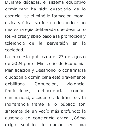
Durante décadas, el sistema educativo 
dominicano ha sido despojado de lo 
esencial: se eliminó la formación moral, 
cívica y ética. No fue un descuido, sino 
una estrategia deliberada que desmontó 
los valores y abrió paso a la promoción y 
tolerancia de la perversión en la 
sociedad.
La encuesta publicada el 27 de agosto 
de 2024 por el Ministerio de Economía, 
Planificación y Desarrollo lo confirma: la 
ciudadanía dominicana está gravemente 
debilitada. Corrupción, violencia, 
feminicidios, delincuencia común, 
criminalidad, accidentes de tránsito y la 
indiferencia frente a lo público son 
síntomas de un vacío más profundo: la 
ausencia de conciencia cívica. ¿Cómo 
exigir sentido de nación en una 