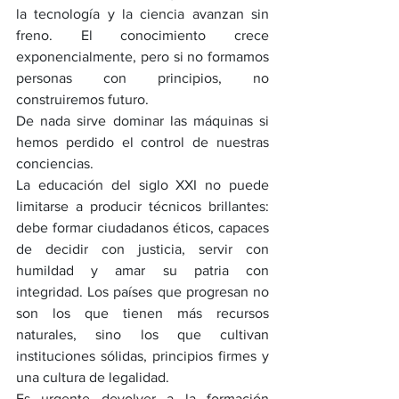
la tecnología y la ciencia avanzan sin 
freno. El conocimiento crece 
exponencialmente, pero si no formamos 
personas con principios, no 
construiremos futuro.
De nada sirve dominar las máquinas si 
hemos perdido el control de nuestras 
conciencias.
La educación del siglo XXI no puede 
limitarse a producir técnicos brillantes: 
debe formar ciudadanos éticos, capaces 
de decidir con justicia, servir con 
humildad y amar su patria con 
integridad. Los países que progresan no 
son los que tienen más recursos 
naturales, sino los que cultivan 
instituciones sólidas, principios firmes y 
una cultura de legalidad.
Es urgente devolver a la formación 