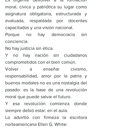
moral, cívica y patriótica su lugar como 
asignatura obligatoria, estructurada y 
evaluada, respaldada por docentes 
capacitados y una visión nacional.
Porque no hay democracia sin 
conciencia.
No hay justicia sin ética.
Y no hay nación sin ciudadanos 
comprometidos con el bien común.
Volver a enseñar civismo, 
responsabilidad, amor por la patria y 
buenos modales no es una nostalgia del 
pasado: es la base de una revolución 
moral que puede salvar el futuro.
Y esa revolución comienza donde 
siempre debió estar: en el aula.
Lo advirtió con firmeza la escritora 
norteamericana Ellen G. White: