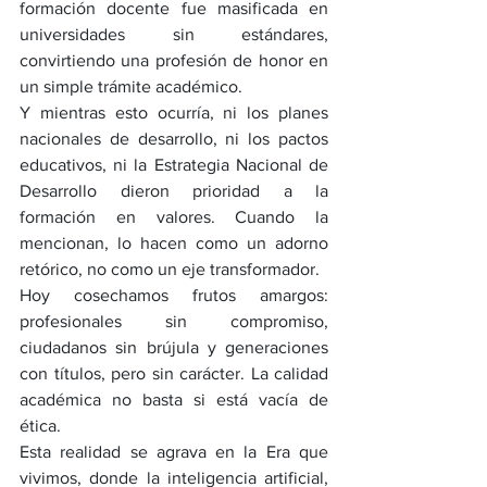
formación docente fue masificada en 
universidades sin estándares, 
convirtiendo una profesión de honor en 
un simple trámite académico.
Y mientras esto ocurría, ni los planes 
nacionales de desarrollo, ni los pactos 
educativos, ni la Estrategia Nacional de 
Desarrollo dieron prioridad a la 
formación en valores. Cuando la 
mencionan, lo hacen como un adorno 
retórico, no como un eje transformador.
Hoy cosechamos frutos amargos: 
profesionales sin compromiso, 
ciudadanos sin brújula y generaciones 
con títulos, pero sin carácter. La calidad 
académica no basta si está vacía de 
ética.
Esta realidad se agrava en la Era que 
vivimos, donde la inteligencia artificial, 