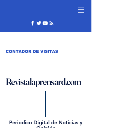
CONTADOR DE VISITAS
Revistalaprensard.com
Periodico Digital de Noticias y