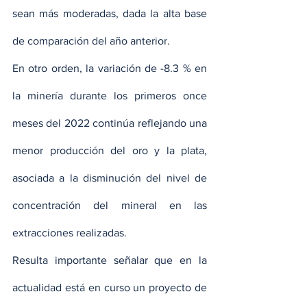
sean más moderadas, dada la alta base 
de comparación del año anterior.
En otro orden, la variación de -8.3 % en 
la minería durante los primeros once 
meses del 2022 continúa reflejando una 
menor producción del oro y la plata, 
asociada a la disminución del nivel de 
concentración del mineral en las 
extracciones realizadas.
Resulta importante señalar que en la 
actualidad está en curso un proyecto de 