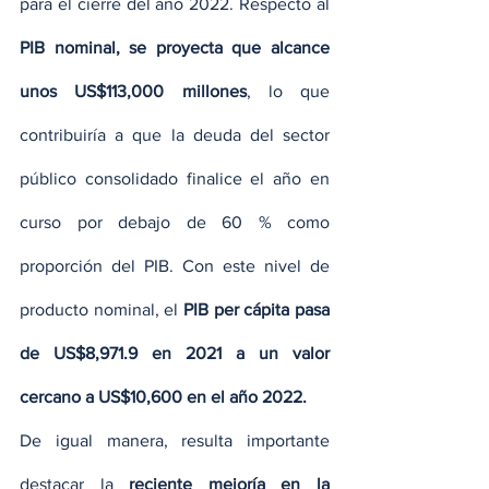
para el cierre del año 2022. Respecto al 
PIB nominal, se proyecta que alcance 
unos US$113,000 millones
, lo que 
contribuiría a que la deuda del sector 
público consolidado finalice el año en 
curso por debajo de 60 % como 
proporción del PIB. Con este nivel de 
producto nominal, el 
PIB per cápita pasa 
de US$8,971.9 en 2021 a un valor 
cercano a US$10,600 en el año 2022.
De igual manera, resulta importante 
destacar la 
reciente mejoría en la 