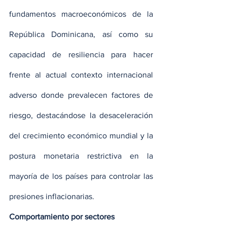
fundamentos macroeconómicos de la 
República Dominicana, así como su 
capacidad de resiliencia para hacer 
frente al actual contexto internacional 
adverso donde prevalecen factores de 
riesgo, destacándose la desaceleración 
del crecimiento económico mundial y la 
postura monetaria restrictiva en la 
mayoría de los países para controlar las 
presiones inflacionarias.
Comportamiento por sectores