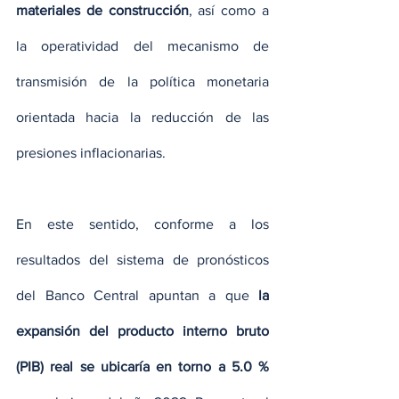
materiales de construcción
, así como a 
la operatividad del mecanismo de 
transmisión de la política monetaria 
orientada hacia la reducción de las 
presiones inflacionarias.
En este sentido, conforme a los 
resultados del sistema de pronósticos 
del Banco Central apuntan a que
 la 
expansión del producto interno bruto 
(PIB) real se ubicaría en torno a 5.0 % 