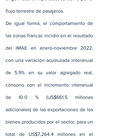
flujo terrestre de pasajeros.
De igual forma, el comportamiento de 
las zonas francas incidió en el resultado 
del IMAE en enero-noviembre 2022, 
con una variación acumulada interanual 
de 5.9% en su valor agregado real, 
cónsono con el incremento interanual 
de 10.0 % (US$661.5 millones 
adicionales) de las exportaciones de los 
bienes producidos por el sector, para un 
total de US$7,264.4 millones en el 