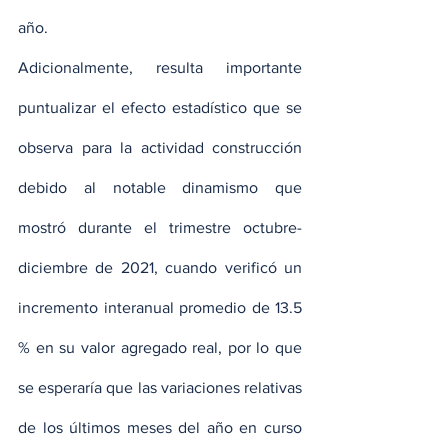
año.
Adicionalmente, resulta importante 
puntualizar el efecto estadístico que se 
observa para la actividad construcción 
debido al notable dinamismo que 
mostró durante el trimestre octubre-
diciembre de 2021, cuando verificó un 
incremento interanual promedio de 13.5 
% en su valor agregado real, por lo que 
se esperaría que las variaciones relativas 
de los últimos meses del año en curso 