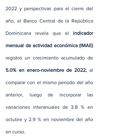
2022 y perspectivas para el cierre del 
año, el Banco Central de la República 
Dominicana revela que el
 indicador 
mensual de actividad económica (IMAE) 
registró un crecimiento acumulado de 
5.0% en enero-noviembre de 2022,
 al 
comparar con el mismo período del año 
anterior, luego de incorporar las 
variaciones interanuales de 3.8 % en 
octubre y 2.9 % en noviembre del año 
en curso.