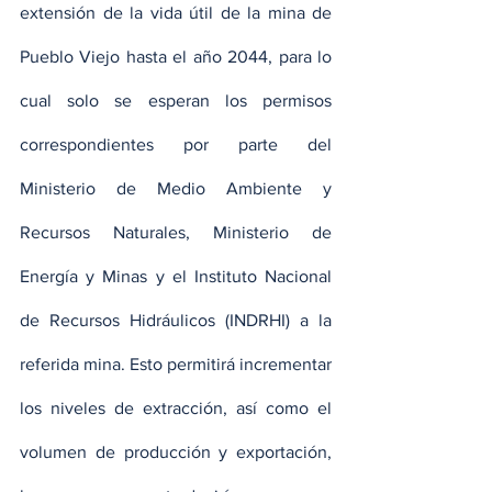
extensión de la vida útil de la mina de 
Pueblo Viejo hasta el año 2044, para lo 
cual solo se esperan los permisos 
correspondientes por parte del 
Ministerio de Medio Ambiente y 
Recursos Naturales, Ministerio de 
Energía y Minas y el Instituto Nacional 
de Recursos Hidráulicos (INDRHI) a la 
referida mina. Esto permitirá incrementar 
los niveles de extracción, así como el 
volumen de producción y exportación, 