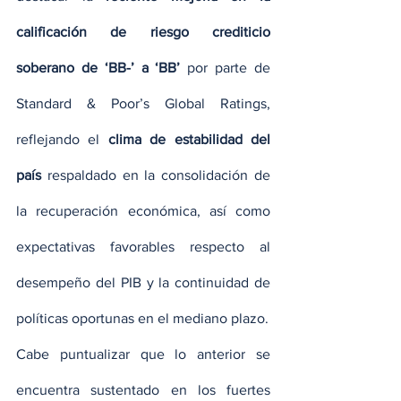
calificación de riesgo crediticio 
soberano de ‘BB-’ a ‘BB’
 por parte de 
Standard & Poor’s Global Ratings, 
reflejando el 
clima de estabilidad del 
país
 respaldado en la consolidación de 
la recuperación económica, así como 
expectativas favorables respecto al 
desempeño del PIB y la continuidad de 
políticas oportunas en el mediano plazo.
Cabe puntualizar que lo anterior se 
encuentra sustentado en los fuertes 