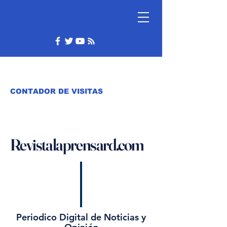
CONTADOR DE VISITAS
Revistalaprensard.com
Periodico Digital de Noticias y