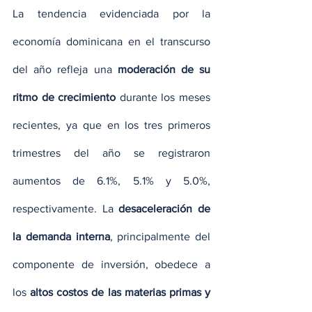
La tendencia evidenciada por la 
economía dominicana en el transcurso 
del año refleja una 
moderación de su 
ritmo de crecimiento
 durante los meses 
recientes, ya que en los tres primeros 
trimestres del año se registraron 
aumentos de 6.1%, 5.1% y 5.0%, 
respectivamente. La 
desaceleración de 
la demanda interna
, principalmente del 
componente de inversión, obedece a 
los 
altos costos de las materias primas y 