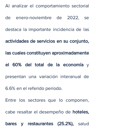
Al analizar el comportamiento sectorial 
de enero-noviembre de 2022, se 
destaca la importante incidencia de las 
actividades de servicios en su conjunto, 
las cuales constituyen aproximadamente 
el 60% del total de la economía 
y 
presentan una variación interanual de 
6.6% en el referido período.
Entre los sectores que lo componen, 
cabe resaltar el desempeño de 
hoteles, 
bares y restaurantes (25.2%),
 salud 