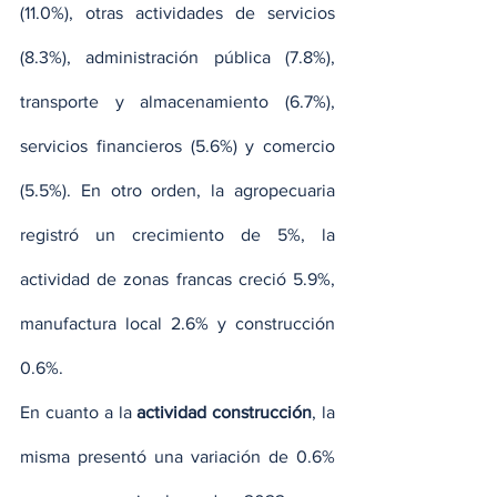
(11.0%), otras actividades de servicios 
(8.3%), administración pública (7.8%), 
transporte y almacenamiento (6.7%), 
servicios financieros (5.6%) y comercio 
(5.5%). En otro orden, la agropecuaria 
registró un crecimiento de 5%, la 
actividad de zonas francas creció 5.9%, 
manufactura local 2.6% y construcción 
0.6%.
En cuanto a la 
actividad construcción
, la 
misma presentó una variación de 0.6% 