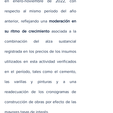
en enero-noviembre de 2022, con 
respecto al mismo período del año 
anterior, reflejando una
 moderación en 
su ritmo de crecimiento
 asociada a la 
combinación del alza sustancial 
registrada en los precios de los insumos 
utilizados en esta actividad verificados 
en el período, tales como el cemento, 
las varillas y pinturas y a una 
readecuación de los cronogramas de 
construcción de obras por efecto de las 
mayores tasas de interés.