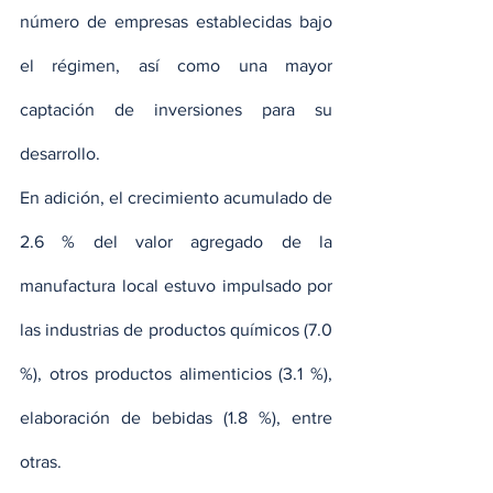
número de empresas establecidas bajo 
el régimen, así como una mayor 
captación de inversiones para su 
desarrollo.
En adición, el crecimiento acumulado de 
2.6 % del valor agregado de la 
manufactura local estuvo impulsado por 
las industrias de productos químicos (7.0 
%), otros productos alimenticios (3.1 %), 
elaboración de bebidas (1.8 %), entre 
otras.