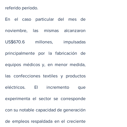
referido período.
En el caso particular del mes de 
noviembre, las mismas alcanzaron 
US$670.6 millones, impulsadas 
principalmente por la fabricación de 
equipos médicos y, en menor medida, 
las confecciones textiles y productos 
eléctricos. El incremento que 
experimenta el sector se corresponde 
con su notable capacidad de generación 
de empleos respaldada en el creciente 