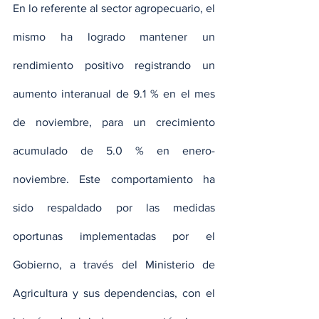
En lo referente al sector agropecuario, el 
mismo ha logrado mantener un 
rendimiento positivo registrando un 
aumento interanual de 9.1 % en el mes 
de noviembre, para un crecimiento 
acumulado de 5.0 % en enero-
noviembre. Este comportamiento ha 
sido respaldado por las medidas 
oportunas implementadas por el 
Gobierno, a través del Ministerio de 
Agricultura y sus dependencias, con el 