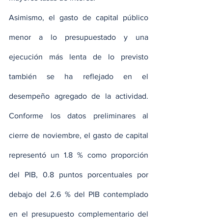
Asimismo, el gasto de capital público 
menor a lo presupuestado y una 
ejecución más lenta de lo previsto 
también se ha reflejado en el 
desempeño agregado de la actividad. 
Conforme los datos preliminares al 
cierre de noviembre, el gasto de capital 
representó un 1.8 % como proporción 
del PIB, 0.8 puntos porcentuales por 
debajo del 2.6 % del PIB contemplado 
en el presupuesto complementario del 