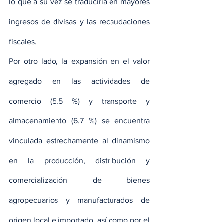
lo que a su vez se traduciría en mayores 
ingresos de divisas y las recaudaciones 
fiscales.
Por otro lado, la expansión en el valor 
agregado en las actividades de 
comercio (5.5 %) y transporte y 
almacenamiento (6.7 %) se encuentra 
vinculada estrechamente al dinamismo 
en la producción, distribución y 
comercialización de bienes 
agropecuarios y manufacturados de 
origen local e importado, así como por el 