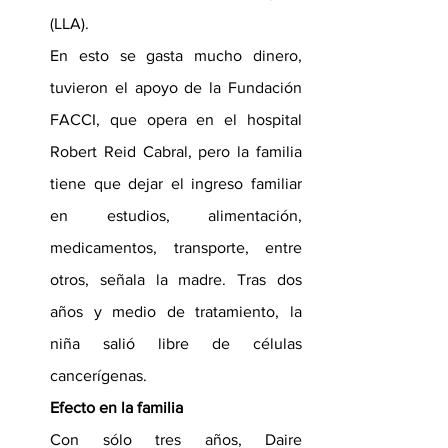
(LLA).
En esto se gasta mucho dinero, 
tuvieron el apoyo de la Fundación 
FACCI, que opera en el hospital 
Robert Reid Cabral, pero la familia 
tiene que dejar el ingreso familiar 
en estudios, alimentación, 
medicamentos, transporte, entre 
otros, señala la madre. Tras dos 
años y medio de tratamiento, la 
niña salió libre de células 
cancerígenas.
Efecto en la familia
Con sólo tres años, Daire 