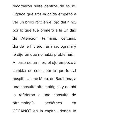
recorrieron siete centros de salud. 
Explica que tras la caída empezó a 
ver un brillo raro en el ojo del niño, 
por lo que fue primero a la Unidad 
de Atención Primaria, cercana, 
donde le hicieron una radiografía y 
le dijeron que no había problemas.
Al paso de un mes, el ojo empezó a 
cambiar de color, por lo que fue al 
hospital Jaime Mota, de Barahona, a 
una consulta oftalmológica y de ahí 
la refirieron a una consulta de 
oftalmología pediátrica en 
CECANOT en la capital, donde le 