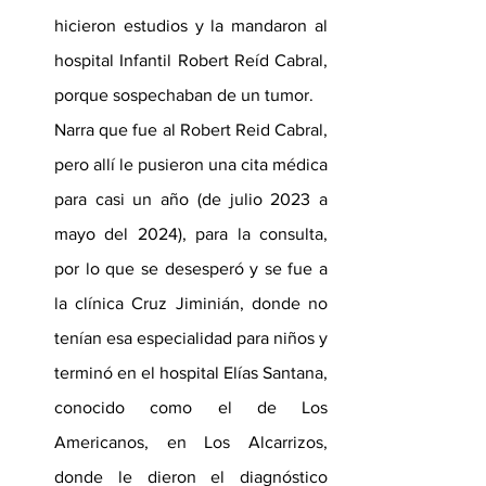
hicieron estudios y la mandaron al 
hospital Infantil Robert Reíd Cabral, 
porque sospechaban de un tumor.
Narra que fue al Robert Reid Cabral, 
pero allí le pusieron una cita médica 
para casi un año (de julio 2023 a 
mayo del 2024), para la consulta, 
por lo que se desesperó y se fue a 
la clínica Cruz Jiminián, donde no 
tenían esa especialidad para niños y 
terminó en el hospital Elías Santana, 
conocido como el de Los 
Americanos, en Los Alcarrizos, 
donde le dieron el diagnóstico 