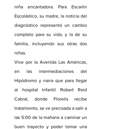
niña encantadora. Para Escarlin 
Escolástico, su madre, la noticia del 
diagnóstico representó un cambio 
completo para su vida, y la de su 
familia, incluyendo sus otras dos 
niñas.
Vive por la Avenida Las Américas, 
en las intermediaciones del 
Hipódromo y narra que para llegar 
al hospital Infantil Robert Reid 
Cabral, donde Florelis recibe 
tratamiento, se ve precisada a salir a 
las 5:00 de la mañana a caminar un 
buen trayecto y poder tomar una 