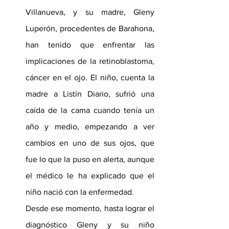
Villanueva, y su madre, Gleny 
Luperón, procedentes de Barahona, 
han tenido que enfrentar las 
implicaciones de la retinoblastoma, 
cáncer en el ojo. El niño, cuenta la 
madre a Listín Diario, sufrió una 
caída de la cama cuando tenía un 
año y medio, empezando a ver 
cambios en uno de sus ojos, que 
fue lo que la puso en alerta, aunque 
el médico le ha explicado que el 
niño nació con la enfermedad.
Desde ese momento, hasta lograr el 
diagnóstico Gleny y su niño 