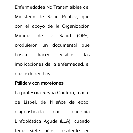
Enfermedades No Transmisibles del 
Ministerio de Salud Pública, que 
con el apoyo de la Organización 
Mundial de la Salud (OPS), 
produjeron un documental que 
busca hacer visible las 
implicaciones de la enfermedad, el 
cual exhiben hoy.
Pálida y con moretones
La profesora Reyna Cordero, madre 
de Lisbel, de 11 años de edad, 
diagnosticada con Leucemia 
Linfoblástica Aguda (LLA), cuando 
tenía siete años, residente en 