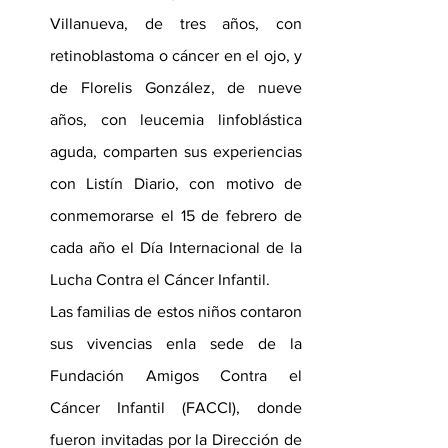
Villanueva, de tres años, con 
retinoblastoma o cáncer en el ojo, y 
de Florelis González, de nueve 
años, con leucemia linfoblástica 
aguda, comparten sus experiencias 
con Listín Diario, con motivo de 
conmemorarse el 15 de febrero de 
cada año el Día Internacional de la 
Lucha Contra el Cáncer Infantil.
Las familias de estos niños contaron 
sus vivencias enla sede de la 
Fundación Amigos Contra el 
Cáncer Infantil (FACCI), donde 
fueron invitadas por la Dirección de 