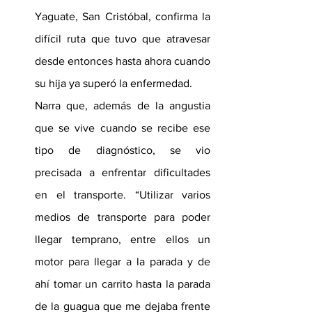
Yaguate, San Cristóbal, confirma la 
difícil ruta que tuvo que atravesar 
desde entonces hasta ahora cuando 
su hija ya superó la enfermedad.
Narra que, además de la angustia 
que se vive cuando se recibe ese 
tipo de diagnóstico, se vio 
precisada a enfrentar dificultades 
en el transporte. “Utilizar varios 
medios de transporte para poder 
llegar temprano, entre ellos un 
motor para llegar a la parada y de 
ahí tomar un carrito hasta la parada 
de la guagua que me dejaba frente 