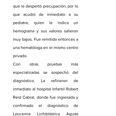
que le despertó precupación, por lo 
que acudió de inmediato a su 
pediatra, quien le indica un 
hemograma y sus valores salieron 
muy bajos. Fue remitida entonces a 
una hematóloga en el mismo centro 
privado.
Con otras pruebas más 
especializadas se sospechó del 
diagnóstico. La refirieron de 
inmediato al hospital Infantil Robert 
Reid Cabral, donde fue ingresada y 
confirmado el diagnóstico de 
Leucemia Linfoblástica Aguda 