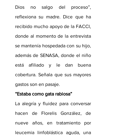
Dios no salgo del proceso”, 
reflexiona su madre. Dice que ha 
recibido mucho apoyo de la FACCI, 
donde al momento de la entrevista 
se mantenía hospedada con su hijo, 
además de SENASA, donde el niño 
está afiliado y le dan buena 
cobertura. Señala que sus mayores 
gastos son en pasaje.
“Estaba como gata rabiosa”
La alegría y fluidez para conversar 
hacen de Florelis González, de 
nueve años, en tratamiento por 
leucemia linfoblástica aguda, una 