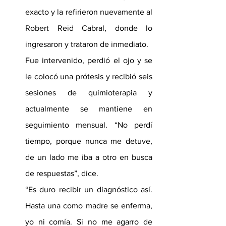
exacto y la refirieron nuevamente al 
Robert Reid Cabral, donde lo 
ingresaron y trataron de inmediato.
Fue intervenido, perdió el ojo y se 
le colocó una prótesis y recibió seis 
sesiones de quimioterapia y 
actualmente se mantiene en 
seguimiento mensual. “No perdí 
tiempo, porque nunca me detuve, 
de un lado me iba a otro en busca 
de respuestas”, dice.
“Es duro recibir un diagnóstico así. 
Hasta una como madre se enferma, 
yo ni comía. Si no me agarro de 