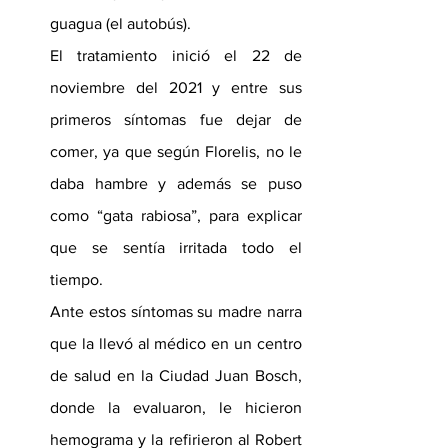
guagua (el autobús).
El tratamiento inició el 22 de 
noviembre del 2021 y entre sus 
primeros síntomas fue dejar de 
comer, ya que según Florelis, no le 
daba hambre y además se puso 
como “gata rabiosa”, para explicar 
que se sentía irritada todo el 
tiempo.
Ante estos síntomas su madre narra 
que la llevó al médico en un centro 
de salud en la Ciudad Juan Bosch, 
donde la evaluaron, le hicieron 
hemograma y la refirieron al Robert 