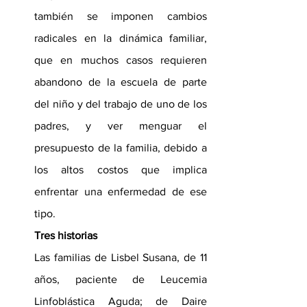
también se imponen cambios 
radicales en la dinámica familiar, 
que en muchos casos requieren 
abandono de la escuela de parte 
del niño y del trabajo de uno de los 
padres, y ver menguar el 
presupuesto de la familia, debido a 
los altos costos que implica 
enfrentar una enfermedad de ese 
tipo.
Tres historias
Las familias de Lisbel Susana, de 11 
años, paciente de Leucemia 
Linfoblástica Aguda; de Daire 