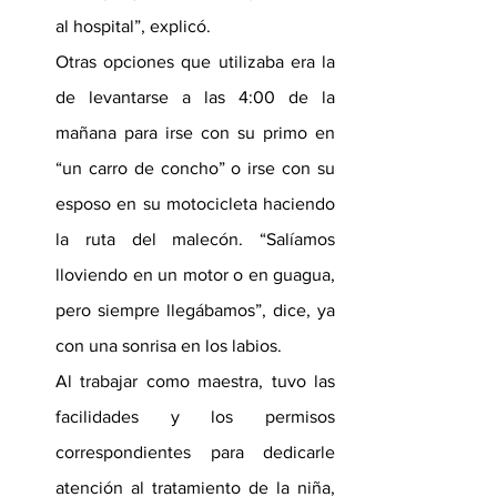
al hospital”, explicó.
Otras opciones que utilizaba era la 
de levantarse a las 4:00 de la 
mañana para irse con su primo en 
“un carro de concho” o irse con su 
esposo en su motocicleta haciendo 
la ruta del malecón. “Salíamos 
lloviendo en un motor o en guagua, 
pero siempre llegábamos”, dice, ya 
con una sonrisa en los labios.
Al trabajar como maestra, tuvo las 
facilidades y los permisos 
correspondientes para dedicarle 
atención al tratamiento de la niña, 