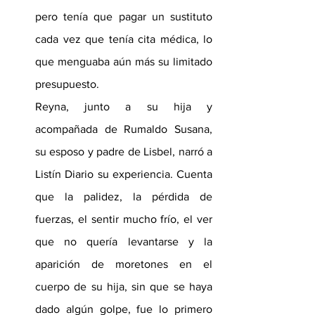
pero tenía que pagar un sustituto 
cada vez que tenía cita médica, lo 
que menguaba aún más su limitado 
presupuesto.
Reyna, junto a su hija y 
acompañada de Rumaldo Susana, 
su esposo y padre de Lisbel, narró a 
Listín Diario su experiencia. Cuenta 
que la palidez, la pérdida de 
fuerzas, el sentir mucho frío, el ver 
que no quería levantarse y la 
aparición de moretones en el 
cuerpo de su hija, sin que se haya 
dado algún golpe, fue lo primero 