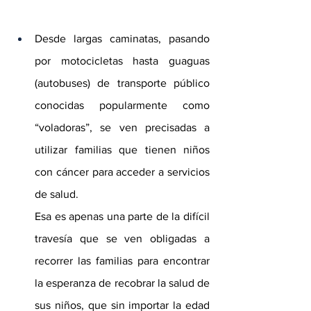
Desde largas caminatas, pasando 
por motocicletas hasta guaguas 
(autobuses) de transporte público 
conocidas popularmente como 
“voladoras”, se ven precisadas a 
utilizar familias que tienen niños 
con cáncer para acceder a servicios 
de salud.
Esa es apenas una parte de la difícil 
travesía que se ven obligadas a 
recorrer las familias para encontrar 
la esperanza de recobrar la salud de 
sus niños, que sin importar la edad 