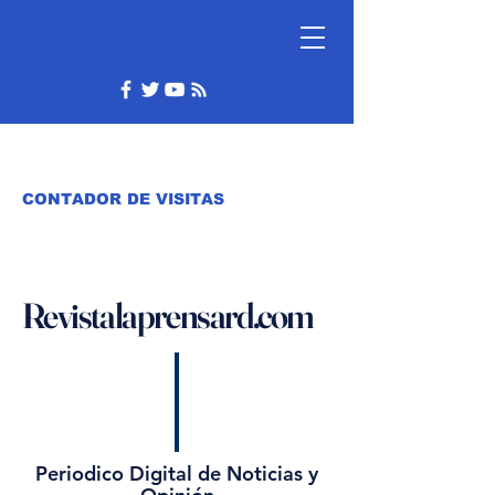
CONTADOR DE VISITAS
Revistalaprensard.com
Periodico Digital de Noticias y