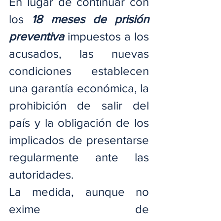
En lugar de continuar con 
los
 18 meses de prisión 
preventiva 
impuestos a los 
acusados, las nuevas 
condiciones establecen 
una garantía económica, la 
prohibición de salir del 
país y la obligación de los 
implicados de presentarse 
regularmente ante las 
autoridades.
La medida, aunque no 
exime de 