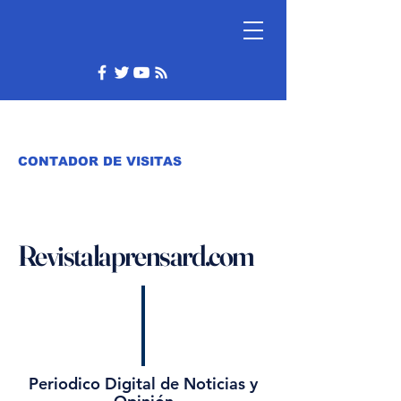
CONTADOR DE VISITAS
Revistalaprensard.com
Periodico Digital de Noticias y