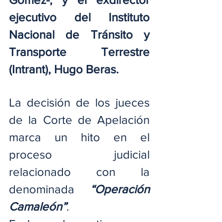
ejecutivo del Instituto 
Nacional de Tránsito y 
Transporte Terrestre 
(Intrant), Hugo Beras.
La decisión de los jueces 
de la Corte de Apelación 
marca un hito en el 
proceso judicial 
relacionado con la 
denominada 
“Operación 
Camaleón”
.