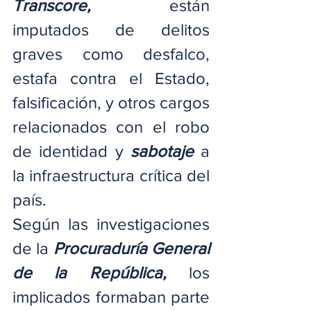
Transcore, 
están 
imputados de delitos 
graves como desfalco, 
estafa contra el Estado, 
falsificación, y otros cargos 
relacionados con el robo 
de identidad y 
sabotaje 
a 
la infraestructura crítica del 
país.
Según las investigaciones 
de la 
Procuraduría General 
de la República,
 los 
implicados formaban parte 