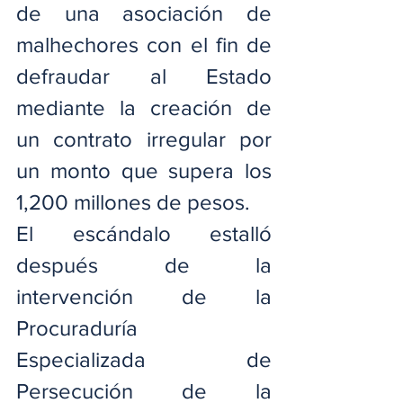
de una asociación de 
malhechores con el fin de 
defraudar al Estado 
mediante la creación de 
un contrato irregular por 
un monto que supera los 
1,200 millones de pesos.
El escándalo estalló 
después de la 
intervención de la 
Procuraduría 
Especializada de 
Persecución de la 