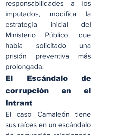
responsabilidades a los 
imputados, modifica la 
estrategia inicial del 
Ministerio Público, que 
había solicitado una 
prisión preventiva más 
prolongada.
El Escándalo de 
corrupción en el 
Intrant
El caso Camaleón tiene 
sus raíces en un escándalo 