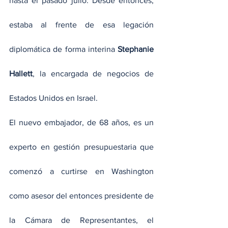
hasta el pasado julio. Desde entonces, 
estaba al frente de esa legación 
diplomática de forma interina 
Stephanie 
Hallett
, la encargada de negocios de 
Estados Unidos en Israel.
El nuevo embajador, de 68 años, es un 
experto en gestión presupuestaria que 
comenzó a curtirse en Washington 
como asesor del entonces presidente de 
la Cámara de Representantes, el 