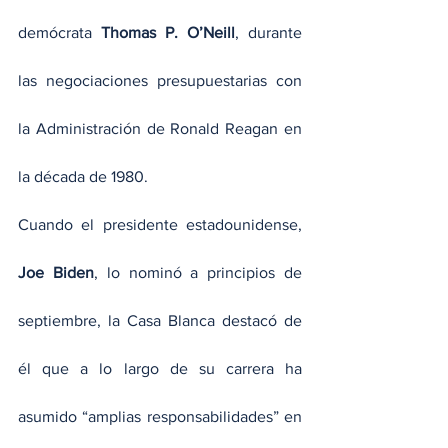
demócrata 
Thomas P. O’Neill
, durante 
las negociaciones presupuestarias con 
la Administración de Ronald Reagan en 
la década de 1980.
Cuando el presidente estadounidense, 
Joe Biden
, lo nominó a principios de 
septiembre, la Casa Blanca destacó de 
él que a lo largo de su carrera ha 
asumido “amplias responsabilidades” en 