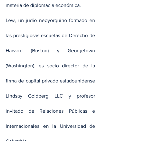
materia de diplomacia económica.
Lew, un judío neoyorquino formado en 
las prestigiosas escuelas de Derecho de 
Harvard (Boston) y Georgetown 
(Washington), es socio director de la 
firma de capital privado estadounidense 
Lindsay Goldberg LLC y profesor 
invitado de Relaciones Públicas e 
Internacionales en la Universidad de 