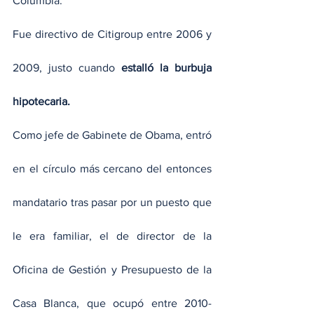
Columbia.
Fue directivo de Citigroup entre 2006 y 
2009, justo cuando 
estalló la burbuja 
hipotecaria.
Como jefe de Gabinete de Obama, entró 
en el círculo más cercano del entonces 
mandatario tras pasar por un puesto que 
le era familiar, el de director de la 
Oficina de Gestión y Presupuesto de la 
Casa Blanca, que ocupó entre 2010-