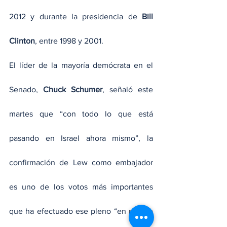
2012 y durante la presidencia de 
Bill 
Clinton
, entre 1998 y 2001.
El líder de la mayoría demócrata en el 
Senado, 
Chuck Schumer
, señaló este 
martes que “con todo lo que está 
pasando en Israel ahora mismo”, la 
confirmación de Lew como embajador 
es uno de los votos más importantes 
que ha efectuado ese pleno “en mucho 