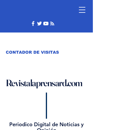
CONTADOR DE VISITAS
Revistalaprensard.com
Periodico Digital de Noticias y