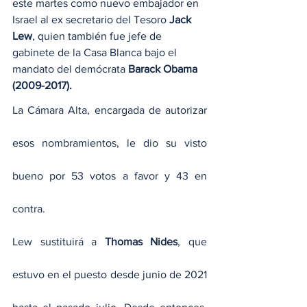
este martes como nuevo embajador en 
Israel al ex secretario del Tesoro 
Jack 
Lew
, quien también fue jefe de 
gabinete de la Casa Blanca bajo el 
mandato del demócrata 
Barack Obama 
(2009-2017).
La Cámara Alta, encargada de autorizar 
esos nombramientos, le dio su visto 
bueno por 53 votos a favor y 43 en 
contra.
Lew sustituirá a 
Thomas Nides
, que 
estuvo en el puesto desde junio de 2021 