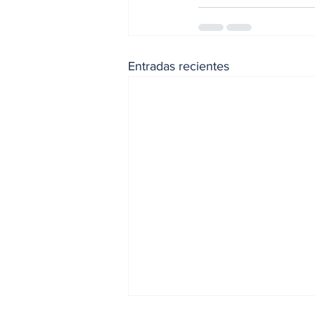
Entradas recientes