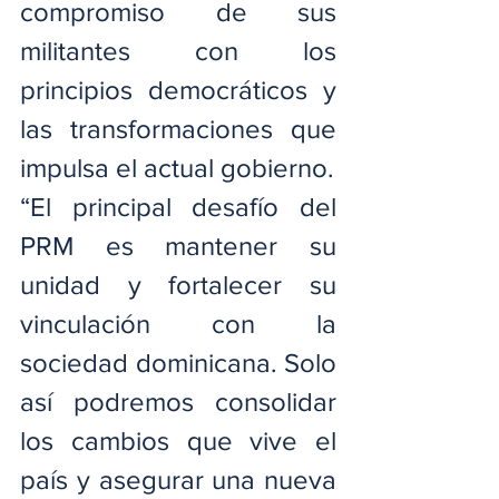
compromiso de sus 
militantes con los 
principios democráticos y 
las transformaciones que 
impulsa el actual gobierno.
“El principal desafío del 
PRM es mantener su 
unidad y fortalecer su 
vinculación con la 
sociedad dominicana. Solo 
así podremos consolidar 
los cambios que vive el 
país y asegurar una nueva 