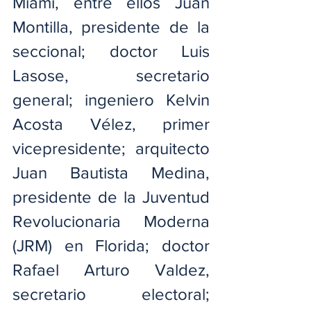
Miami, entre ellos Juan 
Montilla, presidente de la 
seccional; doctor Luis 
Lasose, secretario 
general; ingeniero Kelvin 
Acosta Vélez, primer 
vicepresidente; arquitecto 
Juan Bautista Medina, 
presidente de la Juventud 
Revolucionaria Moderna 
(JRM) en Florida; doctor 
Rafael Arturo Valdez, 
secretario electoral; 