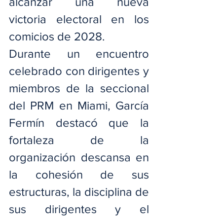
alcanzar una nueva 
victoria electoral en los 
comicios de 2028.
Durante un encuentro 
celebrado con dirigentes y 
miembros de la seccional 
del PRM en Miami, García 
Fermín destacó que la 
fortaleza de la 
organización descansa en 
la cohesión de sus 
estructuras, la disciplina de 
sus dirigentes y el 