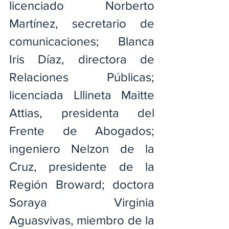
licenciado Norberto 
Martínez, secretario de 
comunicaciones; Blanca 
Iris Díaz, directora de 
Relaciones Públicas; 
licenciada Lllineta Maitte 
Attias, presidenta del 
Frente de Abogados; 
ingeniero Nelzon de la 
Cruz, presidente de la 
Región Broward; doctora 
Soraya Virginia 
Aguasvivas, miembro de la 