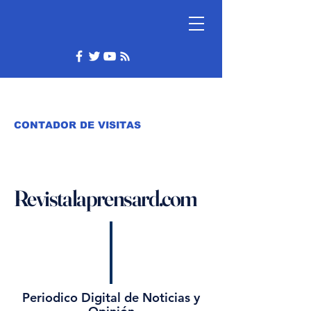
CONTADOR DE VISITAS
Revistalaprensard.com
Periodico Digital de Noticias y