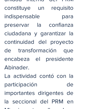
constituye un requisito 
indispensable para 
preservar la confianza 
ciudadana y garantizar la 
continuidad del proyecto 
de transformación que 
encabeza el presidente 
Abinader.
La actividad contó con la 
participación de 
importantes dirigentes de 
la seccional del PRM en 