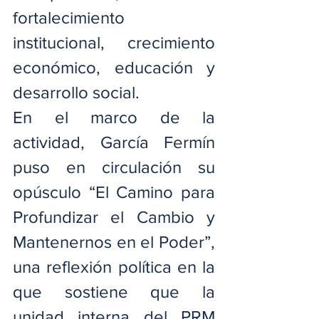
fortalecimiento 
institucional, crecimiento 
económico, educación y 
desarrollo social.
En el marco de la 
actividad, García Fermín 
puso en circulación su 
opúsculo “El Camino para 
Profundizar el Cambio y 
Mantenernos en el Poder”, 
una reflexión política en la 
que sostiene que la 
unidad interna del PRM 