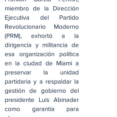
miembro de la Dirección 
Ejecutiva del Partido 
Revolucionario Moderno 
(PRM), exhortó a la 
dirigencia y militancia de 
esa organización política 
en la ciudad de Miami a 
preservar la unidad 
partidaria y a respaldar la 
gestión de gobierno del 
presidente Luis Abinader 
como garantía para 