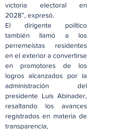
victoria electoral en 
2028”, expresó.
El dirigente político 
también llamó a los 
perremeístas residentes 
en el exterior a convertirse 
en promotores de los 
logros alcanzados por la 
administración del 
presidente Luis Abinader, 
resaltando los avances 
registrados en materia de 
transparencia, 