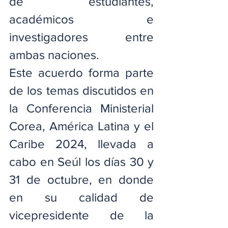
de estudiantes, 
académicos e 
investigadores entre 
ambas naciones.
Este acuerdo forma parte 
de los temas discutidos en 
la Conferencia Ministerial 
Corea, América Latina y el 
Caribe 2024, llevada a 
cabo en Seúl los días 30 y 
31 de octubre, en donde 
en su calidad de 
vicepresidente de la 