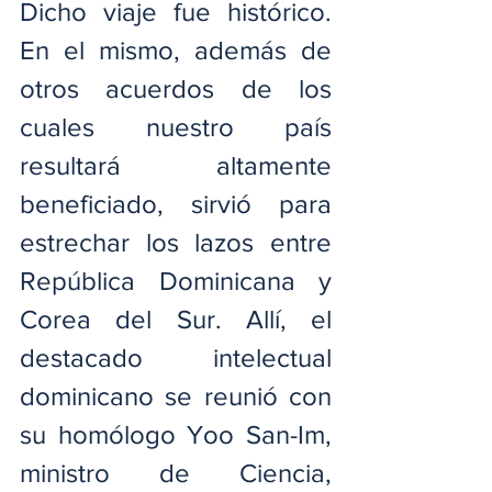
Dicho viaje fue histórico. 
En el mismo, además de 
otros acuerdos de los 
cuales nuestro país 
resultará altamente 
beneficiado, sirvió para 
estrechar los lazos entre 
República Dominicana y 
Corea del Sur. Allí, el 
destacado intelectual 
dominicano se reunió con 
su homólogo Yoo San-Im, 
ministro de Ciencia, 