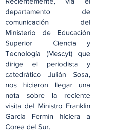
Recientemente, vía el 
departamento de 
comunicación del 
Ministerio de Educación 
Superior  Ciencia y 
Tecnología (Mescyt) que 
dirige el periodista y 
catedrático Julián Sosa, 
nos hicieron llegar una 
nota sobre la reciente 
visita del Ministro Franklin 
García Fermín hiciera a 
Corea del Sur.