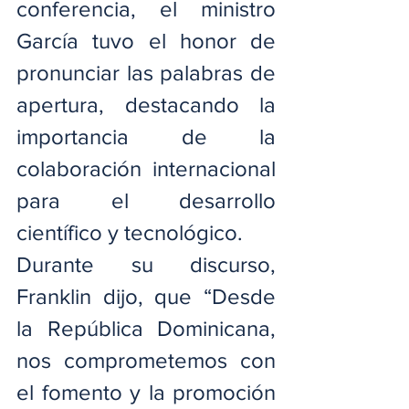
conferencia, el ministro 
García tuvo el honor de 
pronunciar las palabras de 
apertura, destacando la 
importancia de la 
colaboración internacional 
para el desarrollo 
científico y tecnológico.
Durante su discurso, 
Franklin dijo, que “Desde 
la República Dominicana, 
nos comprometemos con 
el fomento y la promoción 