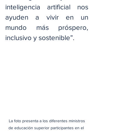
inteligencia artificial nos 
ayuden a vivir en un 
mundo más próspero, 
inclusivo y sostenible”.
 La foto presenta a los diferentes ministros 
de educación superior participantes en el 