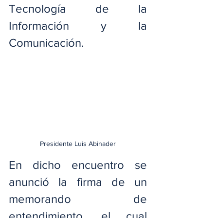
Tecnología de la 
Información y la 
Comunicación.
Presidente Luis Abinader
En dicho encuentro se 
anunció la firma de un 
memorando de 
entendimiento, el cual 