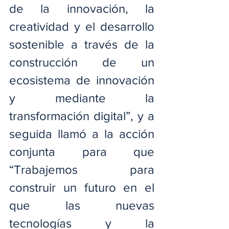
de la innovación, la 
creatividad y el desarrollo 
sostenible a través de la 
construcción de un 
ecosistema de innovación 
y mediante la 
transformación digital”, y a 
seguida llamó a la acción 
conjunta para que 
“Trabajemos para 
construir un futuro en el 
que las nuevas 
tecnologías y la 