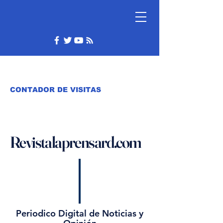
CONTADOR DE VISITAS
Revistalaprensard.com
Periodico Digital de Noticias y