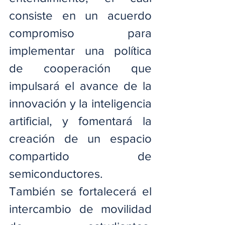
consiste en un acuerdo 
compromiso para 
implementar una política 
de cooperación que 
impulsará el avance de la 
innovación y la inteligencia 
artificial, y fomentará la 
creación de un espacio 
compartido de 
semiconductores. 
También se fortalecerá el 
intercambio de movilidad 