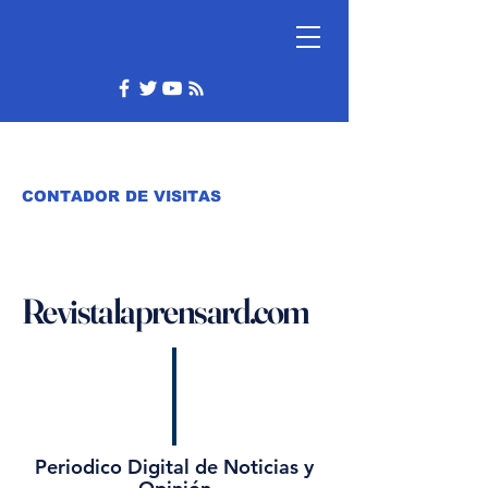
CONTADOR DE VISITAS
Revistalaprensard.com
Periodico Digital de Noticias y