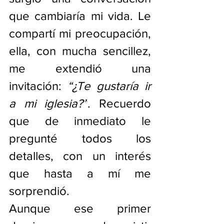
que cambiaría mi vida. Le 
compartí mi preocupación, 
ella, con mucha sencillez, 
me extendió una 
invitación: 
“¿Te gustaría ir 
a mi iglesia?”
. Recuerdo 
que de inmediato le 
pregunté todos los 
detalles, con un interés 
que hasta a mí me 
sorprendió.
Aunque ese primer 