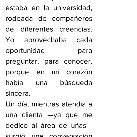
estaba en la universidad, 
rodeada de compañeros 
de diferentes creencias. 
Yo aprovechaba cada 
oportunidad para 
preguntar, para conocer, 
porque en mi corazón 
había una búsqueda 
sincera.
Un día, mientras atendía a 
una clienta —ya que me 
dedico al área de uñas— 
surgió una conversación 