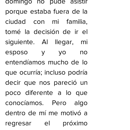
domingo no pude asistir 
porque estaba fuera de la 
ciudad con mi familia, 
tomé la decisión de ir el 
siguiente. Al llegar, mi 
esposo y yo no 
entendíamos mucho de lo 
que ocurría; incluso podría 
decir que nos pareció un 
poco diferente a lo que 
conocíamos. Pero algo 
dentro de mí me motivó a 
regresar el próximo 