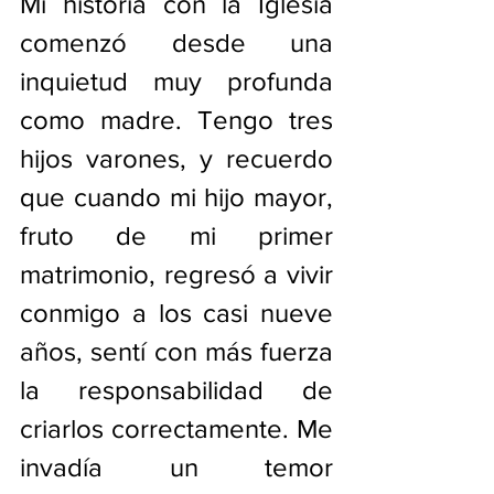
Mi historia con la Iglesia 
comenzó desde una 
inquietud muy profunda 
como madre. Tengo tres 
hijos varones, y recuerdo 
que cuando mi hijo mayor, 
fruto de mi primer 
matrimonio, regresó a vivir 
conmigo a los casi nueve 
años, sentí con más fuerza 
la responsabilidad de 
criarlos correctamente. Me 
invadía un temor 