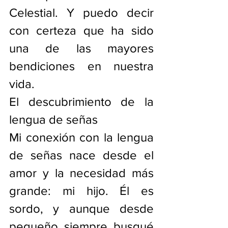
Celestial. Y puedo decir 
con certeza que ha sido 
una de las mayores 
bendiciones en nuestra 
vida.
El descubrimiento de la 
lengua de señas
Mi conexión con la lengua 
de señas nace desde el 
amor y la necesidad más 
grande: mi hijo. Él es 
sordo, y aunque desde 
pequeño siempre busqué 