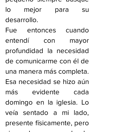
lo mejor para su 
desarrollo.
Fue entonces cuando 
entendí con mayor 
profundidad la necesidad 
de comunicarme con él de 
una manera más completa.
Esa necesidad se hizo aún 
más evidente cada 
domingo en la iglesia. Lo 
veía sentado a mi lado, 
presente físicamente, pero 