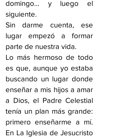
domingo… y luego el 
siguiente.
Sin darme cuenta, ese 
lugar empezó a formar 
parte de nuestra vida.
Lo más hermoso de todo 
es que, aunque yo estaba 
buscando un lugar donde 
enseñar a mis hijos a amar 
a Dios, el Padre Celestial 
tenía un plan más grande: 
primero enseñarme a mí. 
En La Iglesia de Jesucristo 