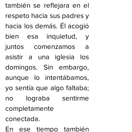
también se reflejara en el 
respeto hacia sus padres y 
hacia los demás. Él acogió 
bien esa inquietud, y 
juntos comenzamos a 
asistir a una iglesia los 
domingos. Sin embargo, 
aunque lo intentábamos, 
yo sentía que algo faltaba; 
no lograba sentirme 
completamente 
conectada.
En ese tiempo también 