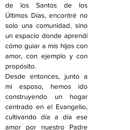
de los Santos de los 
Últimos Días, encontré no 
solo una comunidad, sino 
un espacio donde aprendí 
cómo guiar a mis hijos con 
amor, con ejemplo y con 
propósito.
Desde entonces, junto a 
mi esposo, hemos ido 
construyendo un hogar 
centrado en el Evangelio, 
cultivando día a día ese 
amor por nuestro Padre 