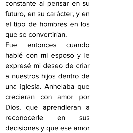
constante al pensar en su 
futuro, en su carácter, y en 
el tipo de hombres en los 
que se convertirían.
Fue entonces cuando 
hablé con mi esposo y le 
expresé mi deseo de criar 
a nuestros hijos dentro de 
una iglesia. Anhelaba que 
crecieran con amor por 
Dios, que aprendieran a 
reconocerle en sus 
decisiones y que ese amor 