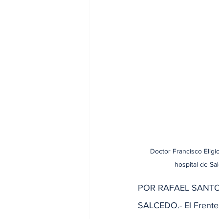
Doctor Francisco Eligi
hospital de Sa
POR RAFAEL SANT
SALCEDO.- El Frente 