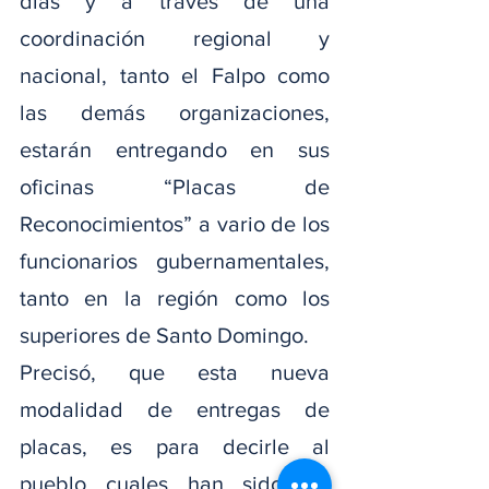
días y a través de una 
coordinación regional y 
nacional, tanto el Falpo como 
las demás organizaciones, 
estarán entregando en sus 
oficinas “Placas de 
Reconocimientos” a vario de los 
funcionarios gubernamentales, 
tanto en la región como los 
superiores de Santo Domingo.
Precisó, que esta nueva 
modalidad de entregas de 
placas, es para decirle al 
pueblo cuales han sido los 