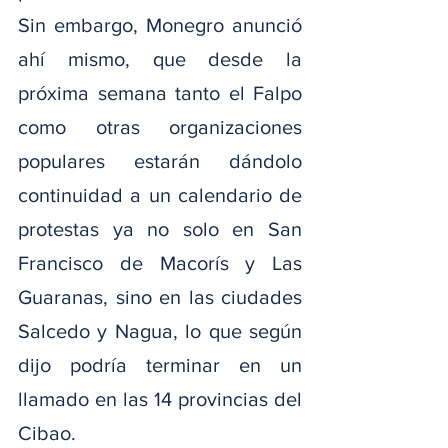
Sin embargo, Monegro anunció 
ahí mismo, que desde la 
próxima semana tanto el Falpo 
como otras organizaciones 
populares estarán dándolo 
continuidad a un calendario de 
protestas ya no solo en San 
Francisco de Macorís y Las 
Guaranas, sino en las ciudades 
Salcedo y Nagua, lo que según 
dijo podría terminar en un 
llamado en las 14 provincias del 
Cibao.