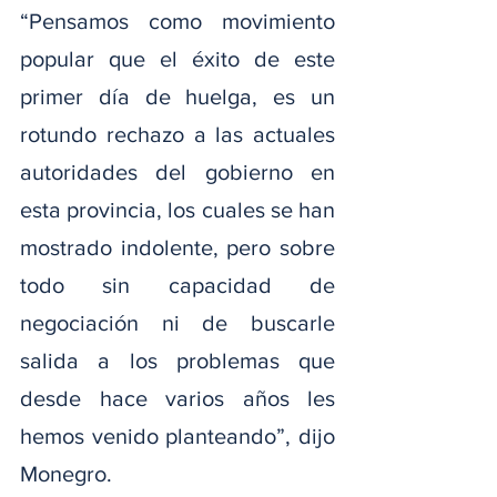
“Pensamos como movimiento 
popular que el éxito de este 
primer día de huelga, es un 
rotundo rechazo a las actuales 
autoridades del gobierno en 
esta provincia, los cuales se han 
mostrado indolente, pero sobre 
todo sin capacidad de 
negociación ni de buscarle 
salida a los problemas que 
desde hace varios años les 
hemos venido planteando”, dijo 
Monegro.