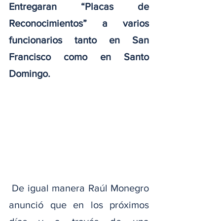
Entregaran “Placas de 
Reconocimientos” a varios 
funcionarios tanto en San 
Francisco como en Santo 
Domingo.
 De igual manera Raúl Monegro 
anunció que en los próximos 