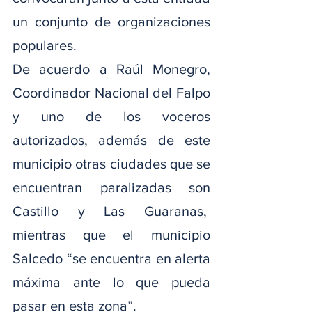
un conjunto de organizaciones 
populares.
De acuerdo a Raúl Monegro, 
Coordinador Nacional del Falpo 
y uno de los voceros 
autorizados, además de este 
municipio otras ciudades que se 
encuentran paralizadas son 
Castillo y Las Guaranas,  
mientras que el municipio 
Salcedo “se encuentra en alerta 
máxima ante lo que pueda 
pasar en esta zona”.