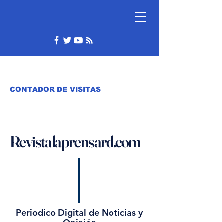
CONTADOR DE VISITAS
Revistalaprensard.com
Periodico Digital de Noticias y