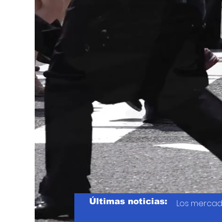
Últimas noticias:
Los mercad