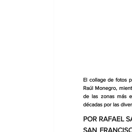
El collage de fotos 
Raúl Monegro, mientr
de las zonas más e
décadas por las diver
POR RAFAEL 
SAN FRANCISC