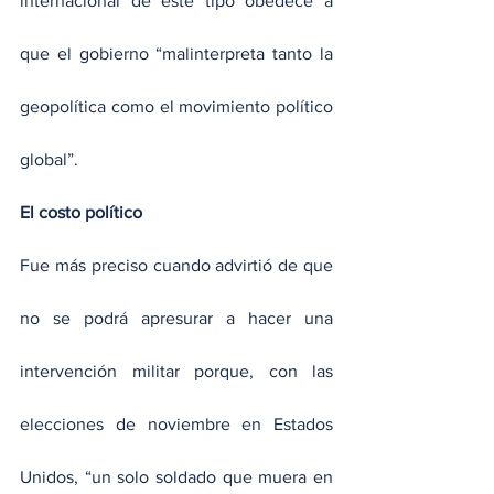
internacional de este tipo obedece a 
que el gobierno “malinterpreta tanto la 
geopolítica como el movimiento político 
global”. 
El costo político
Fue más preciso cuando advirtió de que 
no se podrá apresurar a hacer una 
intervención militar porque, con las 
elecciones de noviembre en Estados 
Unidos, “un solo soldado que muera en 