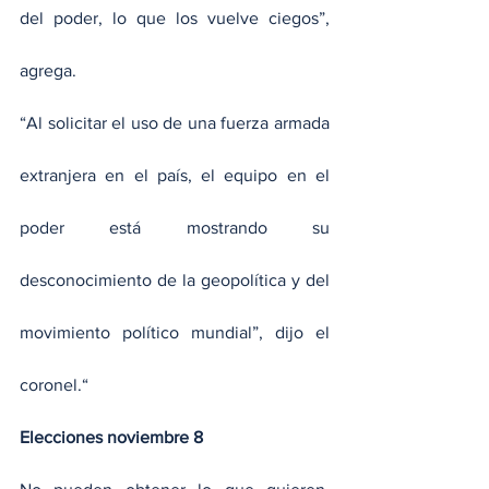
del poder, lo que los vuelve ciegos”, 
agrega. 
“Al solicitar el uso de una fuerza armada 
extranjera en el país, el equipo en el 
poder está mostrando su 
desconocimiento de la geopolítica y del 
movimiento político mundial”, dijo el 
coronel.“
Elecciones noviembre 8