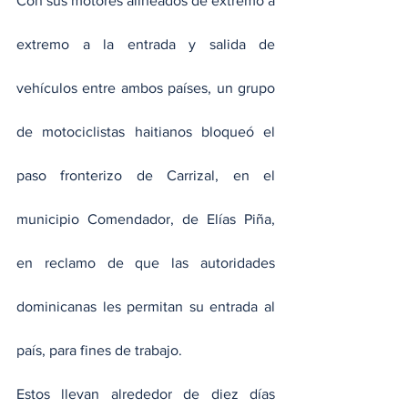
Con sus motores alineados de extremo a 
extremo a la entrada y salida de 
vehículos entre ambos países, un grupo 
de motociclistas haitianos bloqueó el 
paso fronterizo de Carrizal, en el 
municipio Comendador, de Elías Piña, 
en reclamo de que las autoridades 
dominicanas les permitan su entrada al 
país, para fines de trabajo. 
Estos llevan alrededor de diez días 