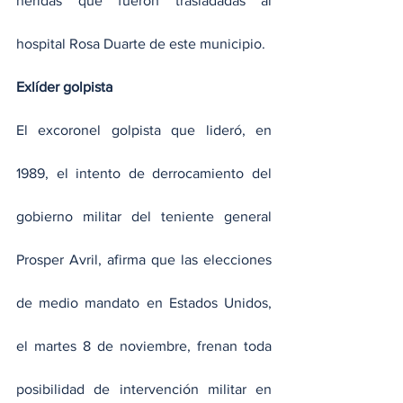
heridas que fueron trasladadas al 
hospital Rosa Duarte de este municipio.
Exlíder golpista
El excoronel golpista que lideró, en 
1989, el intento de derrocamiento del 
gobierno militar del teniente general 
Prosper Avril, afirma que las elecciones 
de medio mandato en Estados Unidos, 
el martes 8 de noviembre, frenan toda 
posibilidad de intervención militar en 