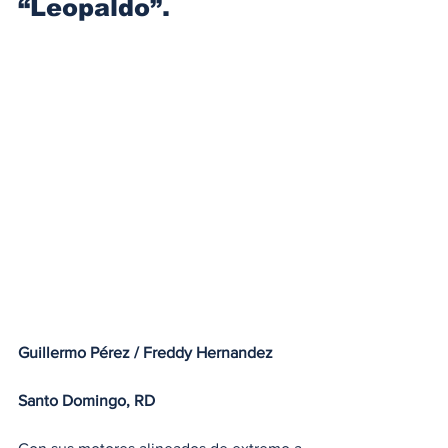
“Leopaldo”.
Guillermo Pérez / Freddy Hernandez
Santo Domingo, RD