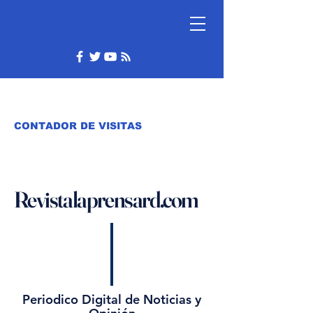
CONTADOR DE VISITAS
Revistalaprensard.com
Periodico Digital de Noticias y