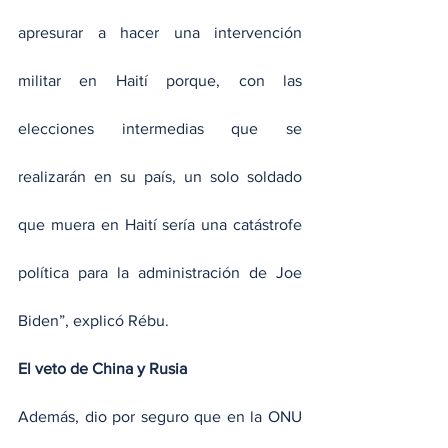
apresurar a hacer una intervención 
militar en Haití porque, con las 
elecciones intermedias que se 
realizarán en su país, un solo soldado 
que muera en Haití sería una catástrofe 
política para la administración de Joe 
Biden”, explicó Rébu. 
El veto de China y Rusia
Además, dio por seguro que en la ONU 