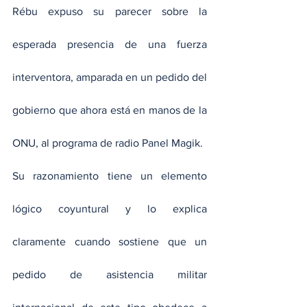
Rébu expuso su parecer sobre la 
esperada presencia de una fuerza 
interventora, amparada en un pedido del 
gobierno que ahora está en manos de la 
ONU, al programa de radio Panel Magik. 
Su razonamiento tiene un elemento 
lógico coyuntural y lo explica 
claramente cuando sostiene que un 
pedido de asistencia militar 