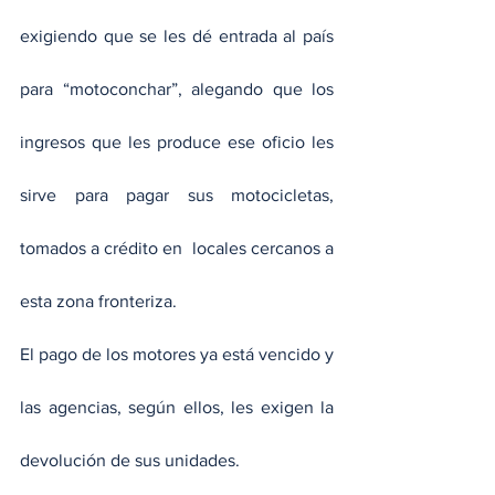
exigiendo que se les dé entrada al país 
para “motoconchar”, alegando que los 
ingresos que les produce ese oficio les 
sirve para pagar sus motocicletas, 
tomados a crédito en  locales cercanos a 
esta zona fronteriza.
El pago de los motores ya está vencido y 
las agencias, según ellos, les exigen la 
devolución de sus unidades.