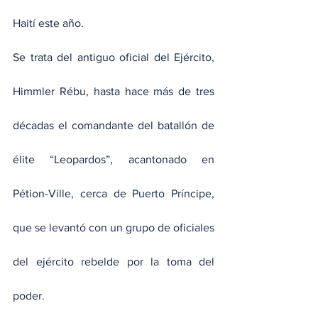
Haití este año.
Se trata del antiguo oficial del Ejército, 
Himmler Rébu, hasta hace más de tres 
décadas el comandante del batallón de 
élite “Leopardos”, acantonado en 
Pétion-Ville, cerca de Puerto Príncipe, 
que se levantó con un grupo de oficiales 
del ejército rebelde por la toma del 
poder.   