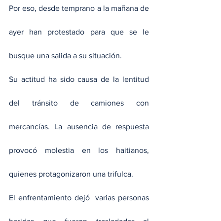
Por eso, desde temprano a la mañana de 
ayer han protestado para que se le 
busque una salida a su situación.
Su actitud ha sido causa de la lentitud 
del tránsito de camiones con 
mercancías. La ausencia de respuesta 
provocó molestia en los haitianos, 
quienes protagonizaron una trifulca. 
El enfrentamiento dejó  varias personas 