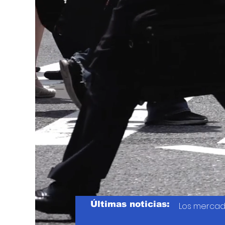
Últimas noticias:
Los mercad