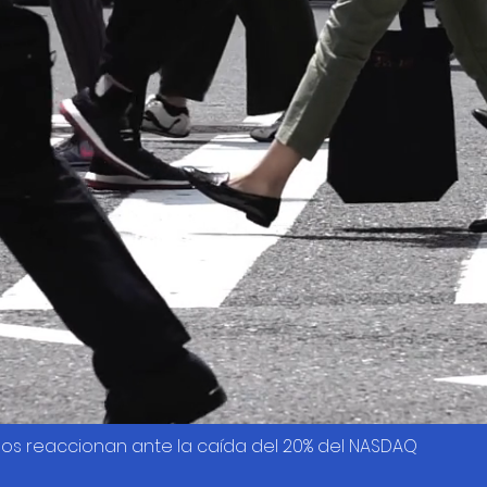
os reaccionan ante la caída del 20% del NASDAQ