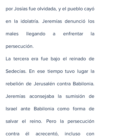
por Josías fue olvidada, y el pueblo cayó 
en la idolatría. Jeremías denunció los 
males llegando a enfrentar la 
persecución.
La tercera era fue bajo el reinado de 
Sedecías. En ese tiempo tuvo lugar la 
rebelión de Jerusalén contra Babilonia. 
Jeremías aconsejaba la sumisión de 
Israel ante Babilonia como forma de 
salvar el reino. Pero la persecución 
contra él acrecentó, incluso con 