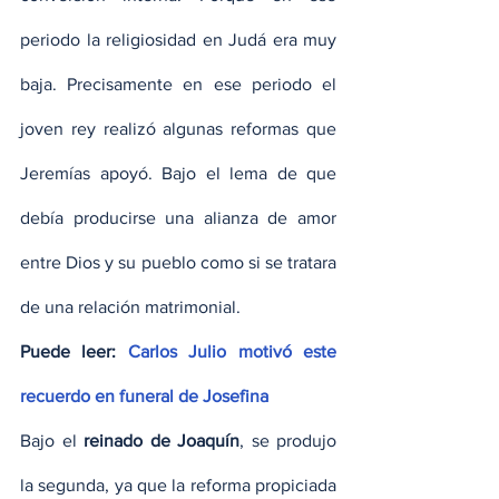
periodo la religiosidad en Judá era muy 
baja. Precisamente en ese periodo el 
joven rey realizó algunas reformas que 
Jeremías apoyó. Bajo el lema de que 
debía producirse una alianza de amor 
entre Dios y su pueblo como si se tratara 
de una relación matrimonial.
Puede leer: 
Carlos Julio motivó este 
recuerdo en funeral de Josefina
Bajo el 
reinado de Joaquín
, se produjo 
la segunda, ya que la reforma propiciada 