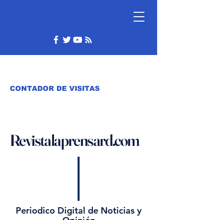
CONTADOR DE VISITAS
Revistalaprensard.com
Periodico Digital de Noticias y