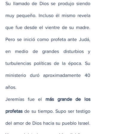
Su llamado de Dios se produjo siendo 
muy pequeño. Incluso él mismo revela 
que fue desde el vientre de su madre. 
Pero se inició como profeta ante Judá, 
en medio de grandes disturbios y 
turbulencias políticas de la época. Su 
ministerio duró aproximadamente 40 
años.
Jeremías fue el 
más grande de los 
profetas
 de su tiempo. Supo ser testigo 
del amor de Dios hacia su pueblo Israel. 