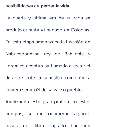
posibilidades de 
perder la vida.
La cuarta y última era de su vida se 
produjo durante el reinado de Golodías. 
En esta etapa amenazaba la invasión de 
Nabucodonosor, rey de Babilonia y 
Jeremías acentuó su llamado a evitar el 
desastre ante la sumisión como única 
manera según él de salvar su pueblo.
Analizando este gran profeta en estos 
tiempos, se me ocurrieron algunas 
frases del libro sagrado haciendo 