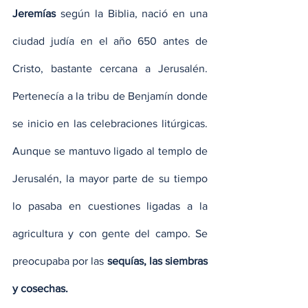
Jeremías
 según la Biblia, nació en una 
ciudad judía en el año 650 antes de 
Cristo, bastante cercana a Jerusalén. 
Pertenecía a la tribu de Benjamín donde 
se inicio en las celebraciones litúrgicas. 
Aunque se mantuvo ligado al templo de 
Jerusalén, la mayor parte de su tiempo 
lo pasaba en cuestiones ligadas a la 
agricultura y con gente del campo. Se 
preocupaba por las 
sequías, las siembras 
y cosechas.