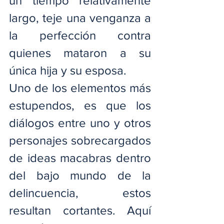
un tiempo relativamente 
largo, teje una venganza a 
la perfección contra 
quienes mataron a su 
única hija y su esposa.
Uno de los elementos más 
estupendos, es que los 
diálogos entre uno y otros 
personajes sobrecargados 
de ideas macabras dentro 
del bajo mundo de la 
delincuencia, estos 
resultan cortantes. Aquí 