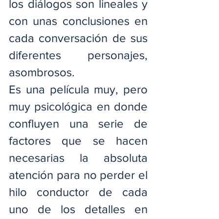
los diálogos son lineales y 
con unas conclusiones en 
cada conversación de sus 
diferentes personajes, 
asombrosos.
Es una película muy, pero 
muy psicológica en donde 
confluyen una serie de 
factores que se hacen 
necesarias la absoluta 
atención para no perder el 
hilo conductor de cada 
uno de los detalles en 