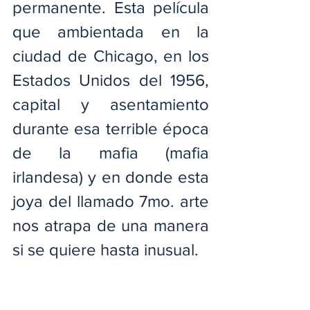
permanente. Esta película 
que ambientada en la 
ciudad de Chicago, en los 
Estados Unidos del 1956, 
capital y asentamiento 
durante esa terrible época 
de la mafia (mafia 
irlandesa) y en donde esta 
joya del llamado 7mo. arte 
nos atrapa de una manera 
si se quiere hasta inusual.