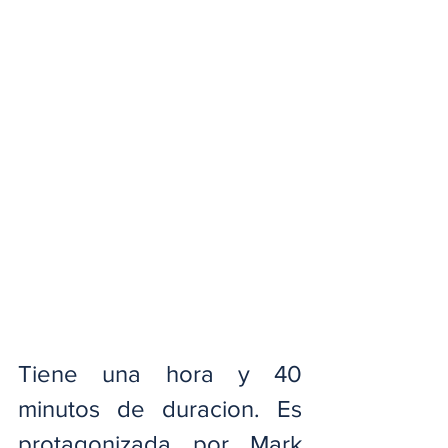
Tiene una hora y 40 
minutos de duracion. Es 
protagonizada por Mark 