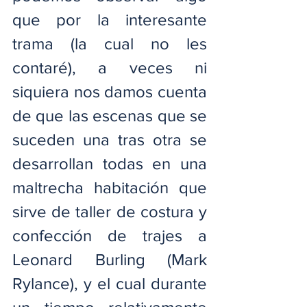
que por la interesante 
trama (la cual no les 
contaré), a veces ni 
siquiera nos damos cuenta 
de que las escenas que se 
suceden una tras otra se 
desarrollan todas en una 
maltrecha habitación que 
sirve de taller de costura y 
confección de trajes a 
Leonard Burling (Mark 
Rylance), y el cual durante 