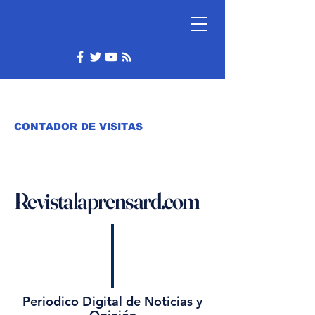
CONTADOR DE VISITAS
Revistalaprensard.com
Periodico Digital de Noticias y