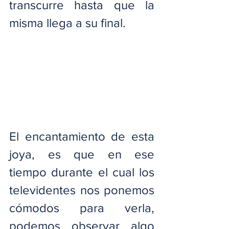
transcurre hasta que la 
misma llega a su final.
El encantamiento de esta 
joya, es que en ese 
tiempo durante el cual los 
televidentes nos ponemos 
cómodos para verla, 
podemos observar algo 