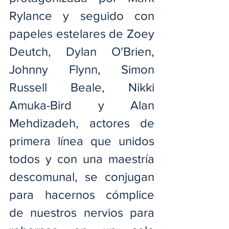
Rylance y seguido con 
papeles estelares de Zoey 
Deutch, Dylan O'Brien, 
Johnny Flynn, Simon 
Russell Beale, Nikki 
Amuka-Bird y Alan 
Mehdizadeh, actores de 
primera línea que unidos 
todos y con una maestría 
descomunal, se conjugan 
para hacernos cómplice 
de nuestros nervios para 