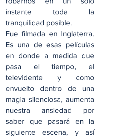
robarnos en un solo 
instante toda la 
tranquilidad posible.
Fue filmada en Inglaterra. 
Es una de esas películas 
en donde a medida que 
pasa el tiempo, el 
televidente y como 
envuelto dentro de una 
magia silenciosa, aumenta 
nuestra ansiedad por 
saber que pasará en la 
siguiente escena, y así 