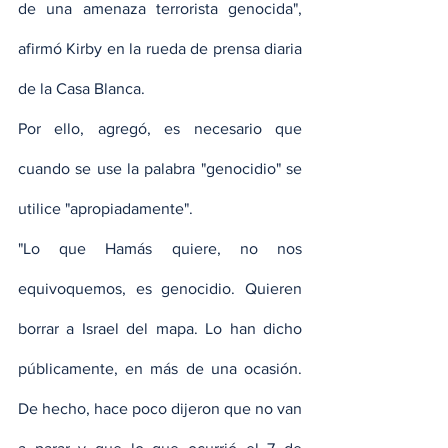
de una amenaza terrorista genocida", 
afirmó Kirby en la rueda de prensa diaria 
de la Casa Blanca.
Por ello, agregó, es necesario que 
cuando se use la palabra "genocidio" se 
utilice "apropiadamente".
"Lo que Hamás quiere, no nos 
equivoquemos, es genocidio. Quieren 
borrar a Israel del mapa. Lo han dicho 
públicamente, en más de una ocasión. 
De hecho, hace poco dijeron que no van 