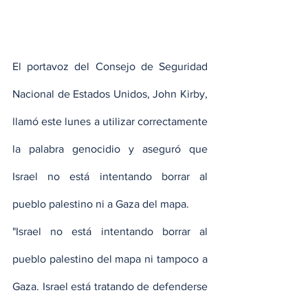
El portavoz del Consejo de Seguridad 
Nacional de Estados Unidos, John Kirby, 
llamó este lunes a utilizar correctamente 
la palabra genocidio y aseguró que 
Israel no está intentando borrar al 
pueblo palestino ni a Gaza del mapa.
"Israel no está intentando borrar al 
pueblo palestino del mapa ni tampoco a 
Gaza. Israel está tratando de defenderse 