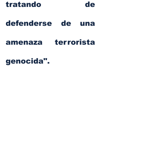
tratando de 
defenderse de una 
amenaza terrorista 
genocida".