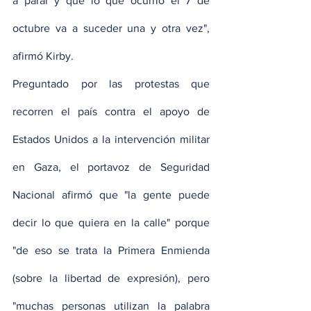
a parar y que lo que ocurrió el 7 de 
octubre va a suceder una y otra vez", 
afirmó Kirby.
Preguntado por las protestas que 
recorren el país contra el apoyo de 
Estados Unidos a la intervención militar 
en Gaza, el portavoz de Seguridad 
Nacional afirmó que "la gente puede 
decir lo que quiera en la calle" porque 
"de eso se trata la Primera Enmienda 
(sobre la libertad de expresión), pero 
"muchas personas utilizan la palabra 