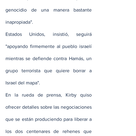
genocidio de una manera bastante 
inapropiada".
Estados Unidos, insistió, seguirá 
"apoyando firmemente al pueblo israelí 
mientras se defiende contra Hamás, un 
grupo terrorista que quiere borrar a 
Israel del mapa".
En la rueda de prensa, Kirby quiso 
ofrecer detalles sobre las negociaciones 
que se están produciendo para liberar a 
los dos centenares de rehenes que 