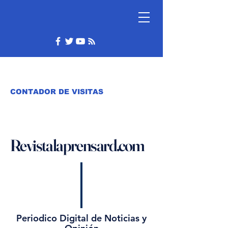
CONTADOR DE VISITAS
Revistalaprensard.com
Periodico Digital de Noticias y