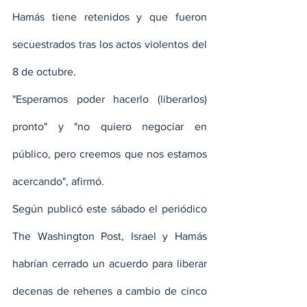
Hamás tiene retenidos y que fueron 
secuestrados tras los actos violentos del 
8 de octubre.
"Esperamos poder hacerlo (liberarlos) 
pronto" y "no quiero negociar en 
público, pero creemos que nos estamos 
acercando", afirmó.
Según publicó este sábado el periódico 
The Washington Post, Israel y Hamás 
habrían cerrado un acuerdo para liberar 
decenas de rehenes a cambio de cinco 