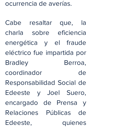
ocurrencia de averías.
Cabe resaltar que, la 
charla sobre eficiencia 
energética y el fraude 
eléctrico fue impartida por 
Bradley Berroa, 
coordinador de 
Responsabilidad Social de 
Edeeste y Joel Suero, 
encargado de Prensa y 
Relaciones Públicas de 
Edeeste, quienes 