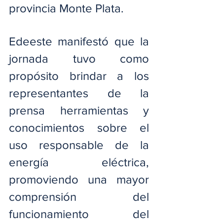
provincia Monte Plata.
Edeeste manifestó que la 
jornada tuvo como 
propósito brindar a los 
representantes de la 
prensa herramientas y 
conocimientos sobre el 
uso responsable de la 
energía eléctrica, 
promoviendo una mayor 
comprensión del 
funcionamiento del 