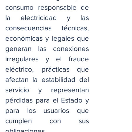
consumo responsable de 
la electricidad y las 
consecuencias técnicas, 
económicas y legales que 
generan las conexiones 
irregulares y el fraude 
eléctrico, prácticas que 
afectan la estabilidad del 
servicio y representan 
pérdidas para el Estado y 
para los usuarios que 
cumplen con sus 
obligaciones.