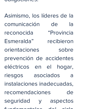
Asimismo, los líderes de la 
comunicación de la 
reconocida “Provincia 
Esmeralda” recibieron 
orientaciones sobre 
prevención de accidentes 
eléctricos en el hogar, 
riesgos asociados a 
instalaciones inadecuadas, 
recomendaciones de 
seguridad y aspectos 