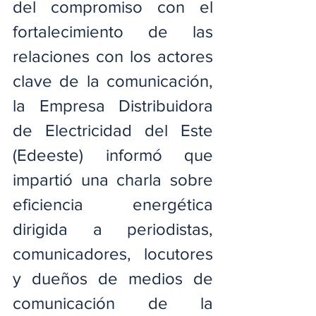
del compromiso con el 
fortalecimiento de las 
relaciones con los actores 
clave de la comunicación, 
la Empresa Distribuidora 
de Electricidad del Este 
(Edeeste) informó que 
impartió una charla sobre 
eficiencia energética 
dirigida a periodistas, 
comunicadores, locutores 
y dueños de medios de 
comunicación de la 