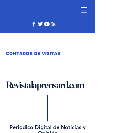
CONTADOR DE VISITAS
Revistalaprensard.com
Periodico Digital de Noticias y