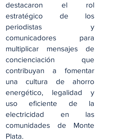
destacaron el rol 
estratégico de los 
periodistas y 
comunicadores para 
multiplicar mensajes de 
concienciación que 
contribuyan a fomentar 
una cultura de ahorro 
energético, legalidad y 
uso eficiente de la 
electricidad en las 
comunidades de Monte 
Plata.