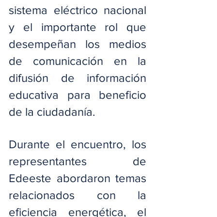
sistema eléctrico nacional 
y el importante rol que 
desempeñan los medios 
de comunicación en la 
difusión de información 
educativa para beneficio 
de la ciudadanía.
Durante el encuentro, los 
representantes de 
Edeeste abordaron temas 
relacionados con la 
eficiencia energética, el 