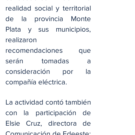
realidad social y territorial 
de la provincia Monte 
Plata y sus municipios, 
realizaron 
recomendaciones que 
serán tomadas a 
consideración por la 
compañía eléctrica.
La actividad contó también 
con la participación de 
Elsie Cruz, directora de 
Comunicación de Edeeste; 