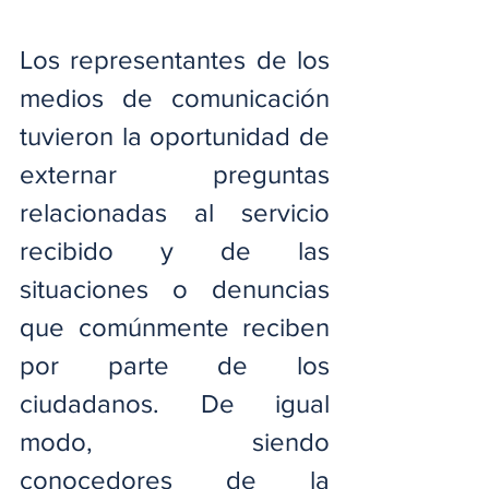
Los representantes de los 
medios de comunicación 
tuvieron la oportunidad de 
externar preguntas 
relacionadas al servicio 
recibido y de las 
situaciones o denuncias 
que comúnmente reciben 
por parte de los 
ciudadanos. De igual 
modo, siendo 
conocedores de la 