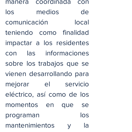
manera coordinada con 
los medios de 
comunicación local 
teniendo como finalidad 
impactar a los residentes 
con las informaciones 
sobre los trabajos que se 
vienen desarrollando para 
mejorar el servicio 
eléctrico, así como de los 
momentos en que se 
programan los 
mantenimientos y la 