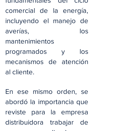
fundamentales del ciclo 
comercial de la energía, 
incluyendo el manejo de 
averías, los 
mantenimientos 
programados y los 
mecanismos de atención 
al cliente.
En ese mismo orden, se 
abordó la importancia que 
reviste para la empresa 
distribuidora trabajar de 