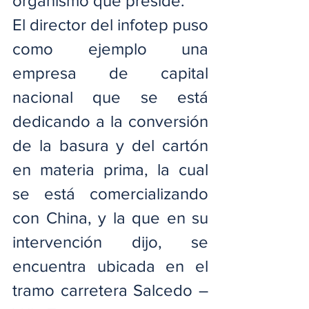
organismo que preside.
El director del infotep puso 
como ejemplo una 
empresa de capital 
nacional que se está 
dedicando a la conversión 
de la basura y del cartón 
en materia prima, la cual 
se está comercializando 
con China, y la que en su 
intervención dijo, se 
encuentra ubicada en el 
tramo carretera Salcedo – 