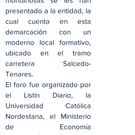
montañosas se les han 
presentado a la entidad, la 
cual cuenta en esta 
demarcación con un 
moderno local formativo, 
ubicado en el tramo 
carretera Salcedo- 
Tenares.
El foro fue organizado por 
el Listín Diario, la 
Universidad Católica 
Nordestana, el Ministerio 
de Economía 