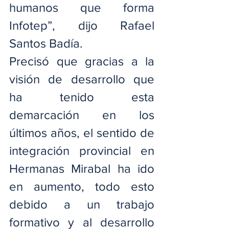
humanos que forma 
Infotep”, dijo Rafael 
Santos Badía.
Precisó que gracias a la 
visión de desarrollo que 
ha tenido esta 
demarcación en los 
últimos años, el sentido de 
integración provincial en 
Hermanas Mirabal ha ido 
en aumento, todo esto 
debido a un trabajo 
formativo y al desarrollo 