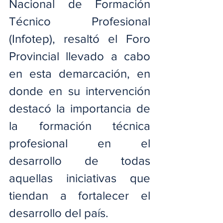
Nacional de Formación 
Técnico Profesional 
(Infotep), resaltó el Foro 
Provincial llevado a cabo 
en esta demarcación, en 
donde en su intervención 
destacó la importancia de 
la formación técnica 
profesional en el 
desarrollo de todas 
aquellas iniciativas que 
tiendan a fortalecer el 
desarrollo del país.