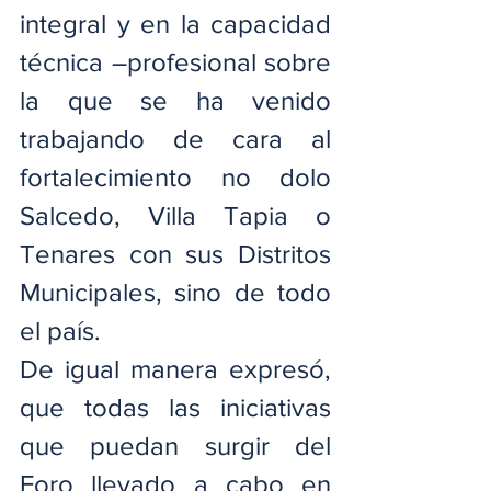
integral y en la capacidad 
técnica –profesional sobre 
la que se ha venido 
trabajando de cara al 
fortalecimiento no dolo 
Salcedo, Villa Tapia o 
Tenares con sus Distritos 
Municipales, sino de todo 
el país.
De igual manera expresó, 
que todas las iniciativas 
que puedan surgir del 
Foro llevado a cabo en 