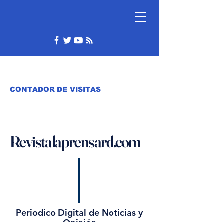
CONTADOR DE VISITAS
Revistalaprensard.com
Periodico Digital de Noticias y