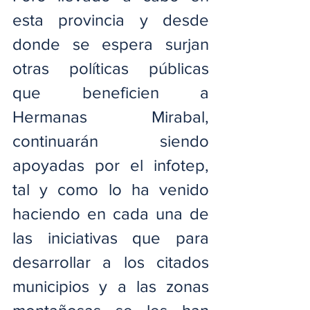
esta provincia y desde 
donde se espera surjan 
otras políticas públicas 
que beneficien a 
Hermanas Mirabal, 
continuarán siendo 
apoyadas por el infotep, 
tal y como lo ha venido 
haciendo en cada una de 
las iniciativas que para 
desarrollar a los citados 
municipios y a las zonas 