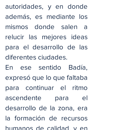
autoridades, y en donde 
además, es mediante los 
mismos donde salen a 
relucir las mejores ideas 
para el desarrollo de las 
diferentes ciudades.
En ese sentido Badía, 
expresó que lo que faltaba 
para continuar el ritmo 
ascendente para el 
desarrollo de la zona, era 
la formación de recursos 
humanos de calidad, y en 