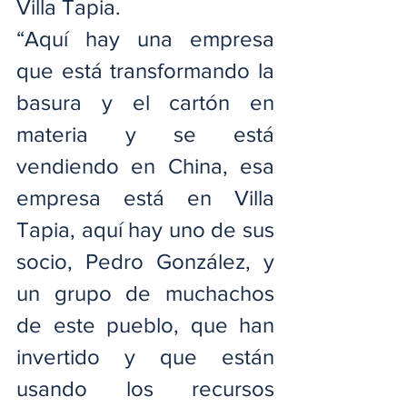
Villa Tapia.
“Aquí hay una empresa 
que está transformando la 
basura y el cartón en 
materia y se está 
vendiendo en China, esa 
empresa está en Villa 
Tapia, aquí hay uno de sus 
socio, Pedro González, y 
un grupo de muchachos 
de este pueblo, que han 
invertido y que están 
usando los recursos 