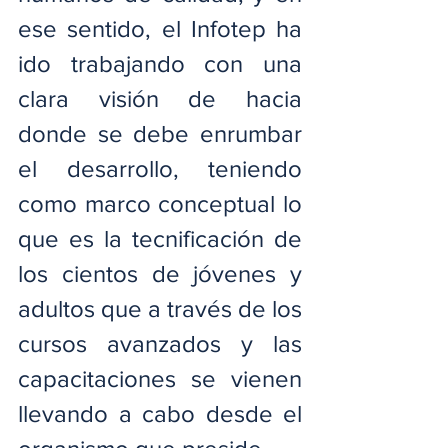
ese sentido, el Infotep ha 
ido trabajando con una 
clara visión de hacia 
donde se debe enrumbar 
el desarrollo, teniendo 
como marco conceptual lo 
que es la tecnificación de 
los cientos de jóvenes y 
adultos que a través de los 
cursos avanzados y las 
capacitaciones se vienen 
llevando a cabo desde el 