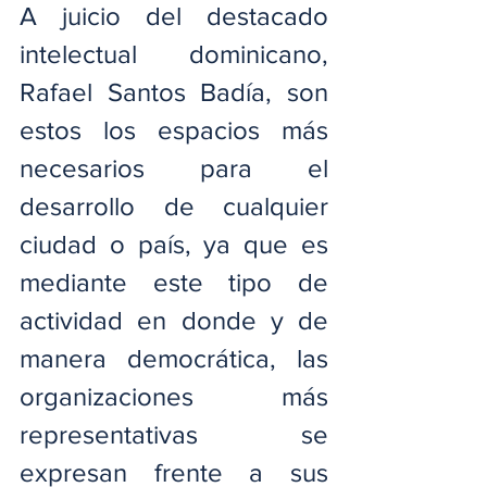
A juicio del destacado 
intelectual dominicano, 
Rafael Santos Badía, son 
estos los espacios más 
necesarios para el 
desarrollo de cualquier 
ciudad o país, ya que es 
mediante este tipo de 
actividad en donde y de 
manera democrática, las 
organizaciones más 
representativas se 
expresan frente a sus 