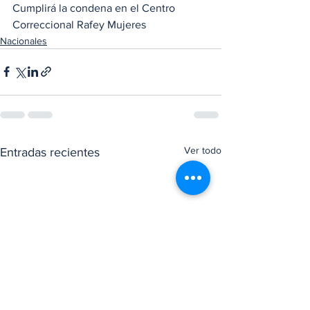
Cumplirá la condena en el Centro 
Correccional Rafey Mujeres
Nacionales
Ver todo
Entradas recientes