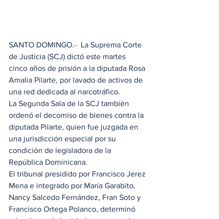
SANTO DOMINGO.-  La Suprema Corte 
de Justicia (SCJ) dictó este martes 
cinco años de prisión a la diputada Rosa 
Amalia Pilarte, por lavado de activos de 
una red dedicada al narcotráfico.
La Segunda Sala de la SCJ también 
ordenó el decomiso de bienes contra la 
diputada Pilarte, quien fue juzgada en 
una jurisdicción especial por su 
condición de legisladora de la 
República Dominicana.
El tribunal presidido por Francisco Jerez 
Mena e integrado por María Garabito, 
Nancy Salcedo Fernández, Fran Soto y 
Francisco Ortega Polanco, determinó 