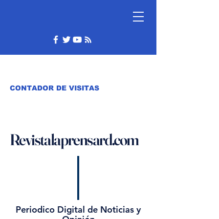
CONTADOR DE VISITAS
Revistalaprensard.com
Periodico Digital de Noticias y