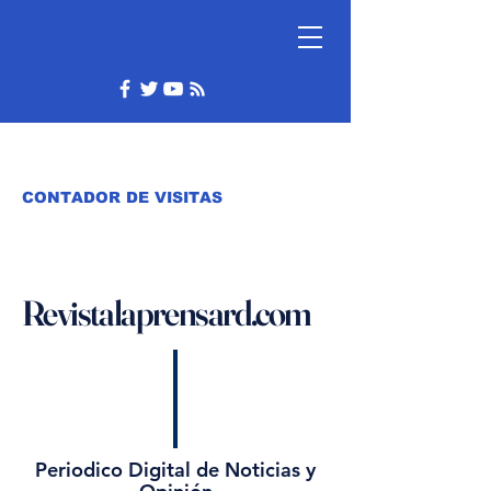
CONTADOR DE VISITAS
Revistalaprensard.com
Periodico Digital de Noticias y