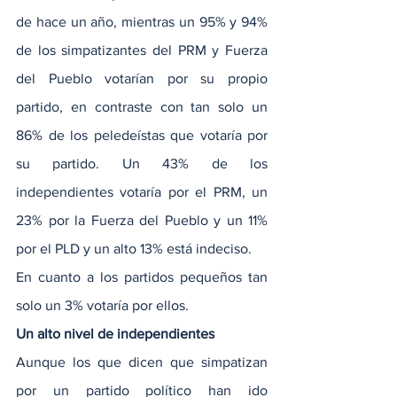
de hace un año, mientras un 95% y 94% 
de los simpatizantes del PRM y Fuerza 
del Pueblo votarían por su propio 
partido, en contraste con tan solo un 
86% de los peledeístas que votaría por 
su partido. Un 43% de los 
independientes votaría por el PRM, un 
23% por la Fuerza del Pueblo y un 11% 
por el PLD y un alto 13% está indeciso.
En cuanto a los partidos pequeños tan 
solo un 3% votaría por ellos.
Un alto nivel de independientes
Aunque los que dicen que simpatizan 
por un partido político han ido 