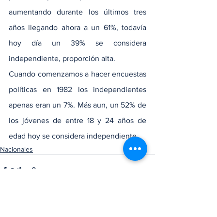
aumentando durante los últimos tres 
años llegando ahora a un 61%, todavía 
hoy día un 39% se considera 
independiente, proporción alta.
Cuando comenzamos a hacer encuestas 
políticas en 1982 los independientes 
apenas eran un 7%. Más aun, un 52% de 
los jóvenes de entre 18 y 24 años de 
edad hoy se considera independiente.
Nacionales