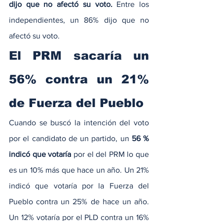
dijo que no afectó su voto.
 Entre los 
independientes, un 86% dijo que no 
afectó su voto.
El PRM sacaría un 
56% contra un 21% 
de Fuerza del Pueblo
Cuando se buscó la intención del voto 
por el candidato de un partido, un 
56 % 
indicó que votaría
 por el del PRM lo que 
es un 10% más que hace un año. Un 21% 
indicó que votaría por la Fuerza del 
Pueblo contra un 25% de hace un año. 
Un 12% votaría por el PLD contra un 16% 