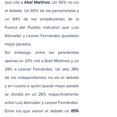
que citó a 
Abel Martínez.
 Un 30% no vio 
el debate. Un 60% de los perremeístas y 
un 64% de los simpatizantes de la 
Fuerza del Pueblo indicaron que Luis 
Abinader y Leonel Fernández quedaron 
mejor parados.
Sin embargo, entre los peledeístas 
apenas un 33% citó a Abel Martínez y un 
29% a Leonel Fernández. Un alto 38% 
de los independientes no vio el debate 
y en cuanto a quién quedó mejor parado 
se dividió en un 26% respectivamente 
entre Luis Abinader y Leonel Fernández.
Entre los que vieron el debate un 
89% 