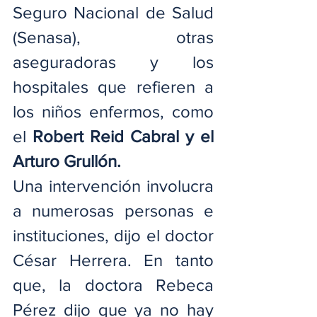
Seguro Nacional de Salud 
(Senasa), otras 
aseguradoras y los 
hospitales que refieren a 
los niños enfermos, como 
el 
Robert Reid Cabral y el 
Arturo Grullón.
Una intervención involucra 
a numerosas personas e 
instituciones, dijo el doctor 
César Herrera. En tanto 
que, la doctora Rebeca 
Pérez dijo que ya no hay 