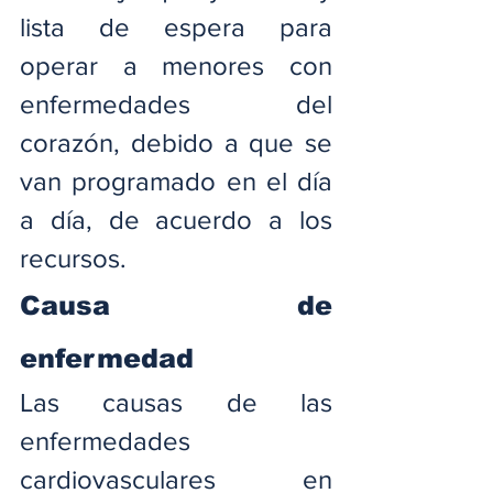
lista de espera para 
operar a menores con 
enfermedades del 
corazón, debido a que se 
van programado en el día 
a día, de acuerdo a los 
recursos.
Causa de 
enfermedad
Las causas de las 
enfermedades 
cardiovasculares en 