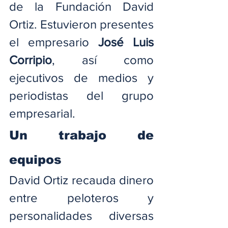
de la Fundación David 
Ortiz. Estuvieron presentes 
el empresario
 José Luis 
Corripio
, así como 
ejecutivos de medios y 
periodistas del grupo 
empresarial.
Un trabajo de 
equipos
David Ortiz recauda dinero 
entre peloteros y 
personalidades diversas 