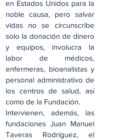
en Estados Unidos para la 
noble causa, pero salvar 
vidas no se circunscribe 
solo la donación de dinero 
y equipos, involucra la 
labor de médicos, 
enfermeras, bioanalistas y 
personal administrativo de 
los centros de salud, así 
como de la Fundación.
Intervienen, además, las 
fundaciones Juan Manuel 
Taveras Rodríguez, el 