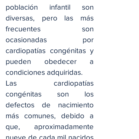
población infantil son 
diversas, pero las más 
frecuentes son 
ocasionadas por 
cardiopatías congénitas y 
pueden obedecer a 
condiciones adquiridas.
Las cardiopatías 
congénitas son los 
defectos de nacimiento 
más comunes, debido a 
que, aproximadamente 
nueve de cada mil nacidos 