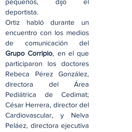
pequeños, dijo el 
deportista.
Ortiz habló durante un 
encuentro con los medios 
de comunicación del 
Grupo Corripio
, en el que 
participaron los doctores 
Rebeca Pérez González, 
directora del Área 
Pediátrica de Cedimat; 
César Herrera, director del 
Cardiovascular, y Nelva 
Peláez, directora ejecutiva 