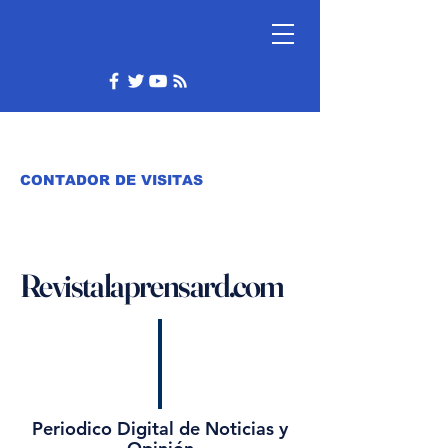
CONTADOR DE VISITAS
Revistalaprensard.com
Periodico Digital de Noticias y