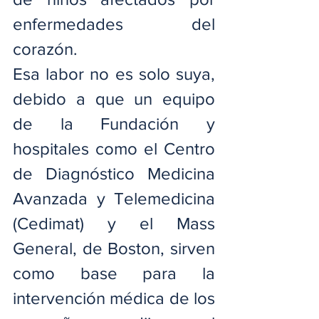
enfermedades del 
corazón.
Esa labor no es solo suya, 
debido a que un equipo 
de la Fundación y 
hospitales como el Centro 
de Diagnóstico Medicina 
Avanzada y Telemedicina 
(Cedimat) y el Mass 
General, de Boston, sirven 
como base para la 
intervención médica de los 