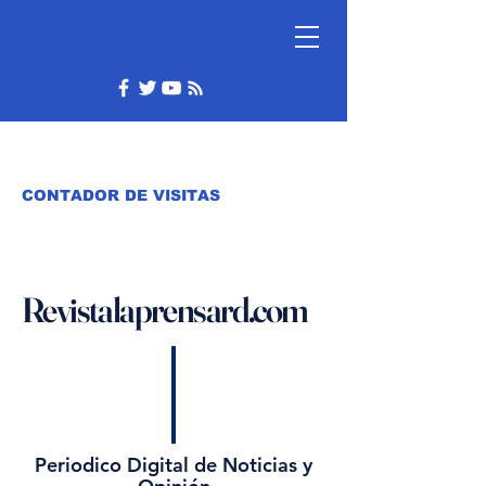
CONTADOR DE VISITAS
Revistalaprensard.com
Periodico Digital de Noticias y