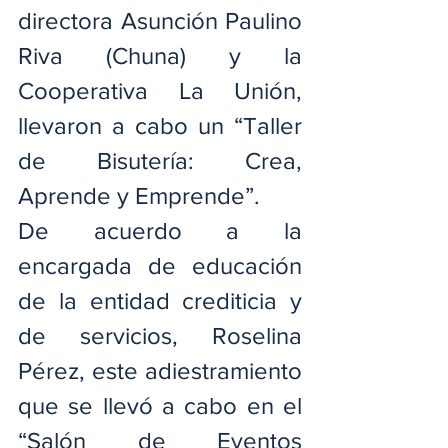
directora Asunción Paulino 
Riva (Chuna) y la 
Cooperativa La Unión, 
llevaron a cabo un “Taller 
de Bisutería: Crea, 
Aprende y Emprende”.
De acuerdo a la 
encargada de educación 
de la entidad crediticia y 
de servicios, Roselina 
Pérez, este adiestramiento 
que se llevó a cabo en el 
“Salón de Eventos 