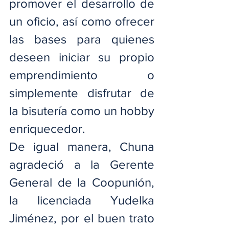
promover el desarrollo de 
un oficio, así como ofrecer 
las bases para quienes 
deseen iniciar su propio 
emprendimiento o 
simplemente disfrutar de 
la bisutería como un hobby 
enriquecedor.
De igual manera, Chuna 
agradeció a la Gerente 
General de la Coopunión, 
la licenciada Yudelka 
Jiménez, por el buen trato 