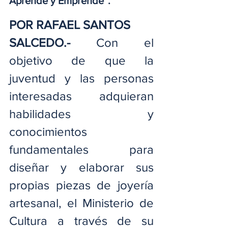
Aprende y Emprende”.
POR RAFAEL SANTOS
SALCEDO.-
 Con el 
objetivo de que la 
juventud y las personas 
interesadas adquieran 
habilidades y 
conocimientos 
fundamentales para 
diseñar y elaborar sus 
propias piezas de joyería 
artesanal, el Ministerio de 
Cultura a través de su 