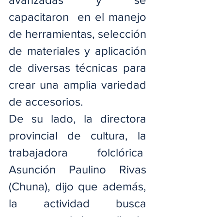
capacitaron  en el manejo 
de herramientas, selección 
de materiales y aplicación 
de diversas técnicas para 
crear una amplia variedad 
de accesorios.
De su lado, la directora 
provincial de cultura, la 
trabajadora folclórica  
Asunción Paulino Rivas 
(Chuna), dijo que además, 
la actividad busca 