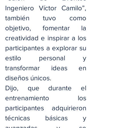
Ingeniero Víctor Camilo”, 
también tuvo como 
objetivo, fomentar la 
creatividad e inspirar a los 
participantes a explorar su 
estilo personal y 
transformar ideas en 
diseños únicos.
Dijo, que durante el 
entrenamiento los 
participantes adquirieron 
técnicas básicas y 
avanzadas y se 