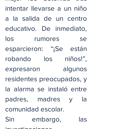
intentar llevarse a un niño 
a la salida de un centro 
educativo. De inmediato, 
los rumores se 
esparcieron: “¡Se están 
robando los niños!”, 
expresaron algunos 
residentes preocupados, y 
la alarma se instaló entre 
padres, madres y la 
comunidad escolar.
Sin embargo, las 