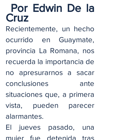
 Por Edwin De la 
Cruz
Recientemente, un hecho 
ocurrido en Guaymate, 
provincia La Romana, nos 
recuerda la importancia de 
no apresurarnos a sacar 
conclusiones ante 
situaciones que, a primera 
vista, pueden parecer 
alarmantes.
El jueves pasado, una 
mujer fue detenida tras 