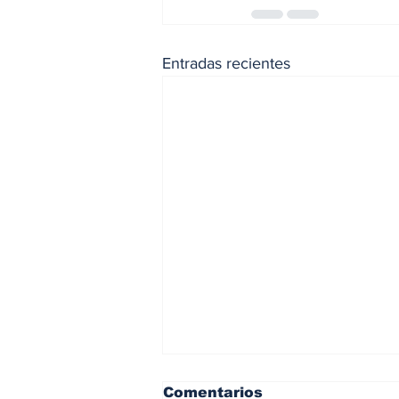
Entradas recientes
Comentarios