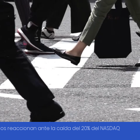
os reaccionan ante la caída del 20% del NASDAQ