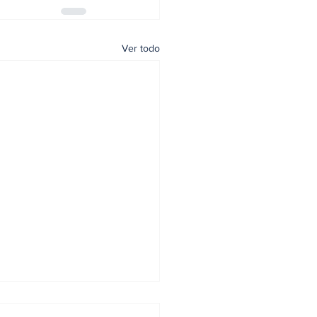
Ver todo