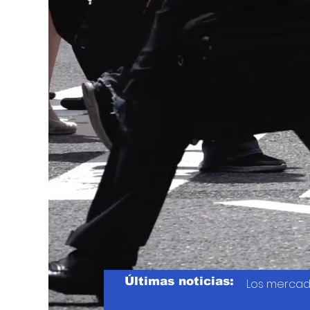
Últimas noticias:
Los mercad