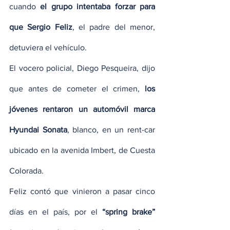
cuando
 el grupo intentaba forzar para 
que Sergio Feliz
, el padre del menor, 
detuviera el vehículo.
El vocero policial, Diego Pesqueira, dijo 
que antes de cometer el crimen, 
los 
jóvenes rentaron un automóvil marca 
Hyundai Sonata
, blanco, en un rent-car 
ubicado en la avenida Imbert, de Cuesta 
Colorada.
Feliz contó que vinieron a pasar cinco 
días en el país, por el
 “spring brake”