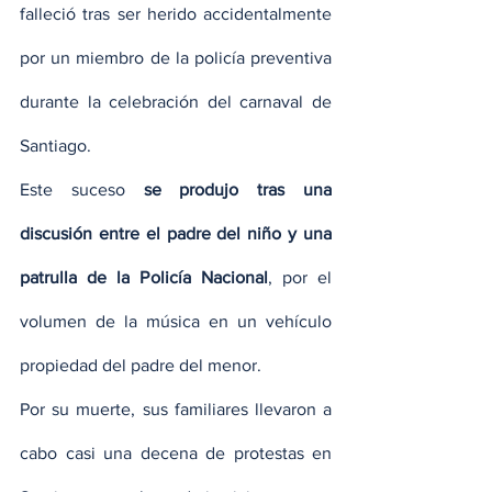
falleció tras ser herido accidentalmente 
por un miembro de la policía preventiva 
durante la celebración del carnaval de 
Santiago.
Este suceso 
se produjo tras una 
discusión entre el padre del niño y una 
patrulla de la Policía Nacional
, por el 
volumen de la música en un vehículo 
propiedad del padre del menor.
Por su muerte, sus familiares llevaron a 
cabo casi una decena de protestas en 