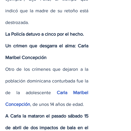
indicó que la madre de su retoño está 
destrozada.
La Policía detuvo a cinco por el hecho.
Un crimen que desgarra el alma: Carla 
Maribel Concepción
Otro de los crímenes que dejaron a la 
población dominicana conturbada fue la 
de la adolescente 
Carla Maribel 
Concepción
, de unos 14 años de edad.
A Carla la mataron el pasado sábado 15 
de abril de dos impactos de bala en el 