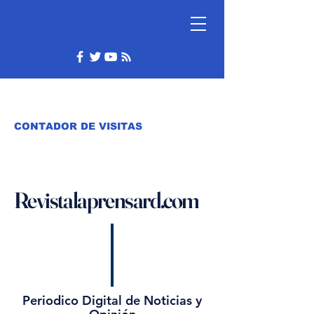
CONTADOR DE VISITAS
Revistalaprensard.com
Periodico Digital de Noticias y