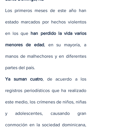
Los primeros meses de este año han 
estado marcados por hechos violentos 
en los que 
han perdido la vida varios 
menores de edad
, en su mayoría, a 
manos de malhechores y en diferentes 
partes del país.
Ya suman cuatro
, de acuerdo a los 
registros periodísticos que ha realizado 
este medio, los crímenes de niños, niñas 
y adolescentes, causando gran 
conmoción en la sociedad dominicana, 