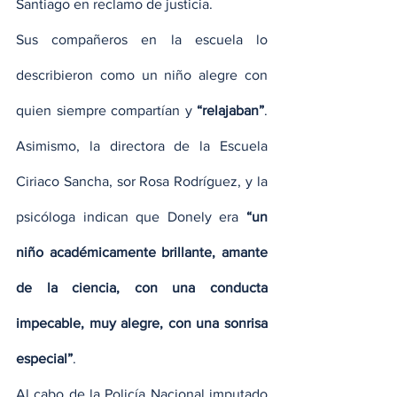
Santiago en reclamo de justicia.
Sus compañeros en la escuela lo 
describieron como un niño alegre con 
quien siempre compartían y 
“relajaban”
. 
Asimismo, la directora de la Escuela 
Ciriaco Sancha, sor Rosa Rodríguez, y la 
psicóloga indican que Donely era 
“un 
niño académicamente brillante, amante 
de la ciencia, con una conducta 
impecable, muy alegre, con una sonrisa 
especial”
.     
Al cabo de la Policía Nacional imputado 