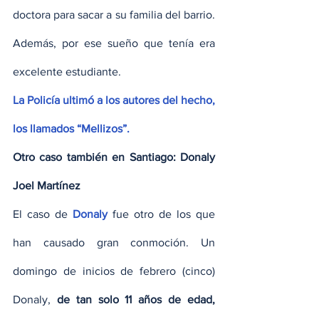
doctora para sacar a su familia del barrio. 
Además, por ese sueño que tenía era 
excelente estudiante.
La Policía ultimó a los autores del hecho, 
los llamados “Mellizos”.
Otro caso también en Santiago: Donaly 
Joel Martínez
El caso de
 Donaly 
fue otro de los que 
han causado gran conmoción. Un 
domingo de inicios de febrero (cinco) 
Donaly,
 de tan solo 11 años de edad,