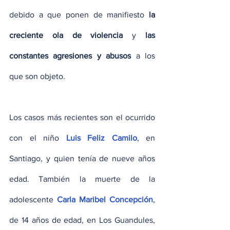
debido a que ponen de manifiesto
 la 
creciente ola de violencia 
y 
las 
constantes agresiones y abusos
 a los 
que son objeto.
Los casos más recientes son el ocurrido 
con el niño 
Luis Feliz Camilo
, en 
Santiago, y quien tenía de nueve años 
edad. También la muerte de la 
adolescente 
Carla Maribel Concepción
, 
de 14 años de edad, en Los Guandules, 