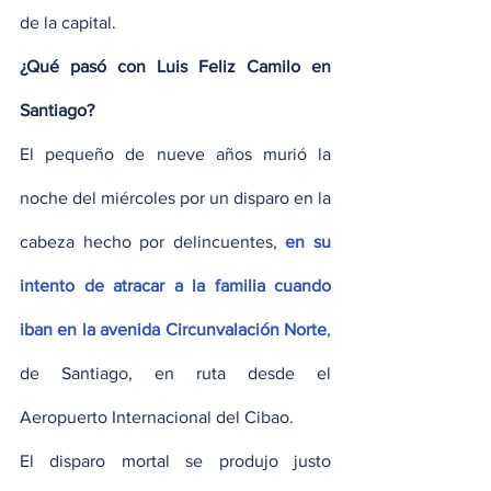
de la capital.
¿Qué pasó con Luis Feliz Camilo en 
Santiago?
El pequeño de nueve años murió la 
noche del miércoles por un disparo en la 
cabeza hecho por delincuentes,
 en su 
intento de atracar a la familia cuando 
iban en la avenida Circunvalación Norte
, 
de Santiago, en ruta desde el 
Aeropuerto Internacional del Cibao.
El disparo mortal se produjo justo 