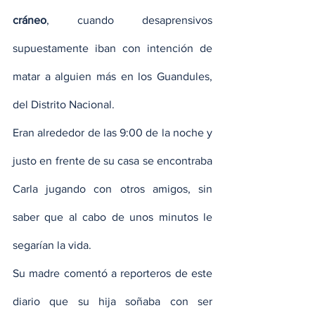
cráneo
, cuando desaprensivos 
supuestamente iban con intención de 
matar a alguien más en los Guandules, 
del Distrito Nacional.
Eran alrededor de las 9:00 de la noche y 
justo en frente de su casa se encontraba 
Carla jugando con otros amigos, sin 
saber que al cabo de unos minutos le 
segarían la vida.
Su madre comentó a reporteros de este 
diario que su hija soñaba con ser 