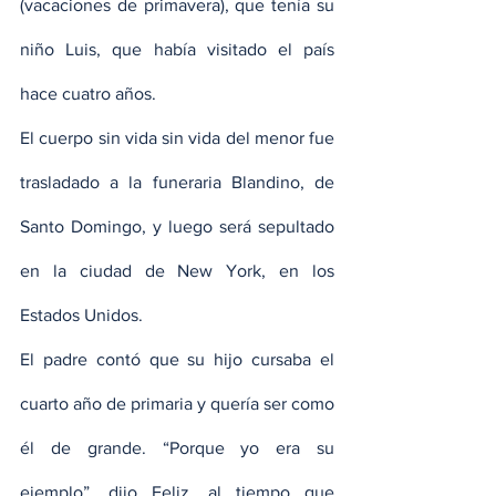
(vacaciones de primavera), que tenía su 
niño Luis, que había visitado el país 
hace cuatro años.
El cuerpo sin vida sin vida del menor fue 
trasladado a la funeraria Blandino, de 
Santo Domingo, y luego será sepultado 
en la ciudad de New York, en los 
Estados Unidos.
El padre contó que su hijo cursaba el 
cuarto año de primaria y quería ser como 
él de grande. “Porque yo era su 
ejemplo”, dijo Feliz, al tiempo que 