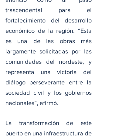
trascendental para el 
fortalecimiento del desarrollo 
económico de la región. “Esta 
es una de las obras más 
largamente solicitadas por las 
comunidades del nordeste, y 
representa una victoria del 
diálogo perseverante entre la 
sociedad civil y los gobiernos 
nacionales”, afirmó.
La transformación de este 
puerto en una infraestructura de 