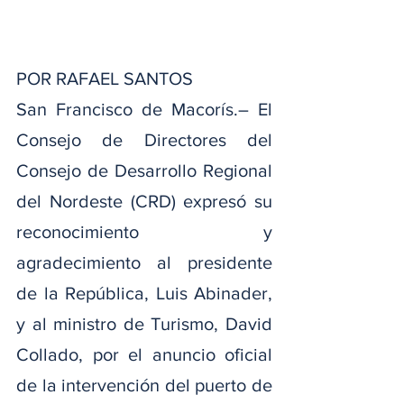
POR RAFAEL SANTOS 
San Francisco de Macorís.– El 
Consejo de Directores del 
Consejo de Desarrollo Regional 
del Nordeste (CRD) expresó su 
reconocimiento y 
agradecimiento al presidente 
de la República, Luis Abinader, 
y al ministro de Turismo, David 
Collado, por el anuncio oficial 
de la intervención del puerto de 