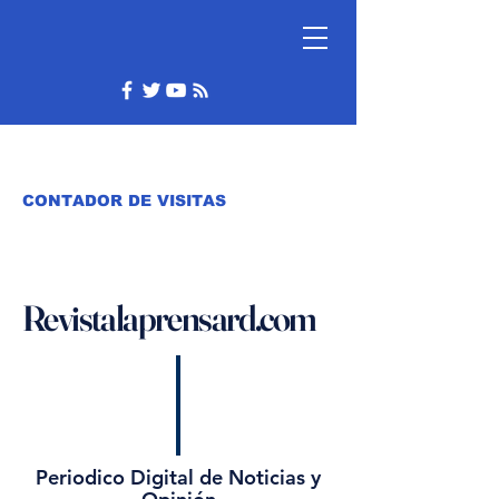
CONTADOR DE VISITAS
Revistalaprensard.com
Periodico Digital de Noticias y