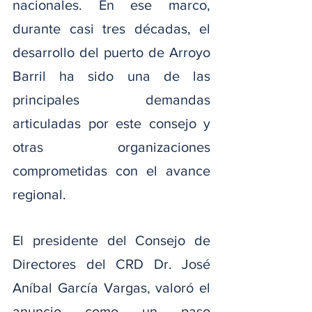
nacionales. En ese marco, 
durante casi tres décadas, el 
desarrollo del puerto de Arroyo 
Barril ha sido una de las 
principales demandas 
articuladas por este consejo y 
otras organizaciones 
comprometidas con el avance 
regional.
El presidente del Consejo de 
Directores del CRD Dr. José 
Aníbal García Vargas, valoró el 
anuncio como un paso 