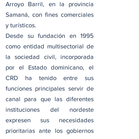
Arroyo Barril, en la provincia 
Samaná, con fines comerciales 
y turísticos.
Desde su fundación en 1995 
como entidad multisectorial de 
la sociedad civil, incorporada 
por el Estado dominicano, el 
CRD ha tenido entre sus 
funciones principales servir de 
canal para que las diferentes 
instituciones del nordeste 
expresen sus necesidades 
prioritarias ante los gobiernos 