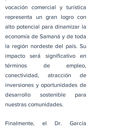
vocación comercial y turística 
representa un gran logro con 
alto potencial para dinamizar la 
economía de Samaná y de toda 
la región nordeste del país. Su 
impacto será significativo en 
términos de empleo, 
conectividad, atracción de 
inversiones y oportunidades de 
desarrollo sostenible para 
nuestras comunidades.
Finalmente, el Dr. García 