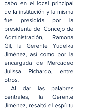
cabo en el local principal 
de la institución y la misma 
fue presidida por la 
presidenta del Concejo de 
Administración, Ramona 
Gil, la Gerente Yudelka 
Jiménez, así como por la 
encargada de Mercadeo 
Julissa Pichardo, entre 
otros.
 Al dar las palabras 
centrales, la Gerente 
Jiménez, resaltó el espíritu 