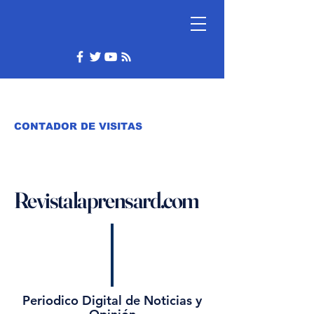
CONTADOR DE VISITAS
Revistalaprensard.com
Periodico Digital de Noticias y