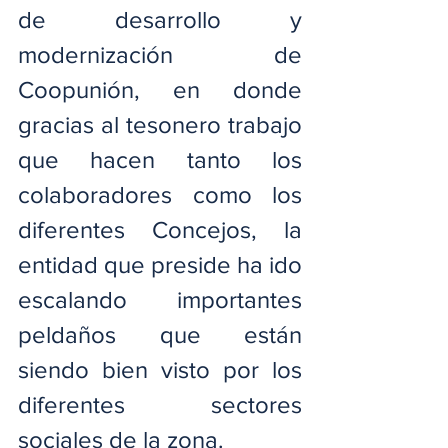
de desarrollo y 
modernización de 
Coopunión, en donde 
gracias al tesonero trabajo 
que hacen tanto los 
colaboradores como los 
diferentes Concejos, la 
entidad que preside ha ido 
escalando importantes 
peldaños que están 
siendo bien visto por los 
diferentes sectores 
sociales de la zona.