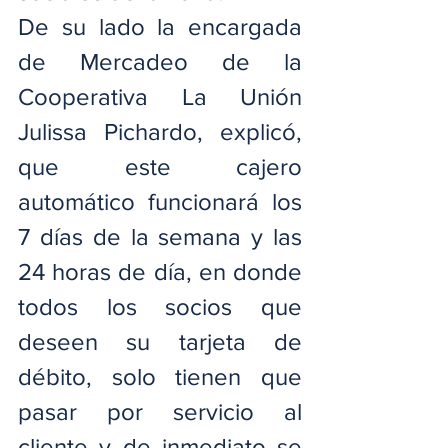
De su lado la encargada 
de Mercadeo de la 
Cooperativa La Unión 
Julissa Pichardo, explicó, 
que este cajero 
automático funcionará los 
7 días de la semana y las 
24 horas de día, en donde 
todos los socios que 
deseen su tarjeta de 
débito, solo tienen que 
pasar por servicio al 
cliente y de inmediato se 