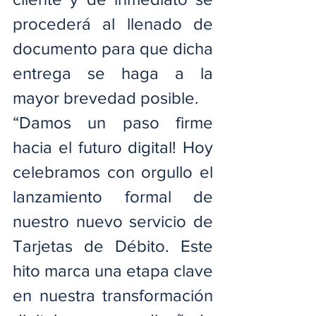
procederá al llenado de 
documento para que dicha 
entrega se haga a la 
mayor brevedad posible.
“Damos un paso firme 
hacia el futuro digital! Hoy 
celebramos con orgullo el 
lanzamiento formal de 
nuestro nuevo servicio de 
Tarjetas de Débito. Este 
hito marca una etapa clave 
en nuestra transformación 