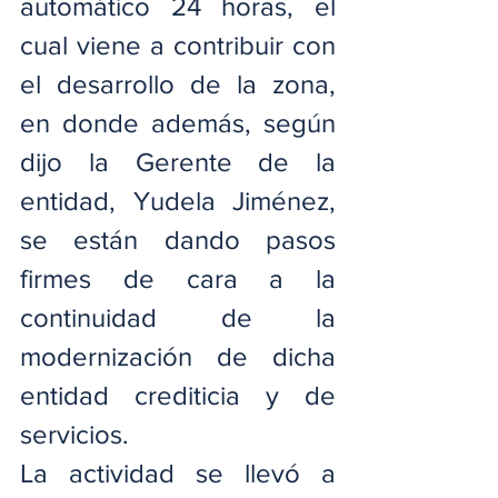
automático 24 horas, el 
cual viene a contribuir con 
el desarrollo de la zona, 
en donde además, según 
dijo la Gerente de la 
entidad, Yudela Jiménez, 
se están dando pasos 
firmes de cara a la 
continuidad de la 
modernización de dicha 
entidad crediticia y de 
servicios.
La actividad se llevó a 