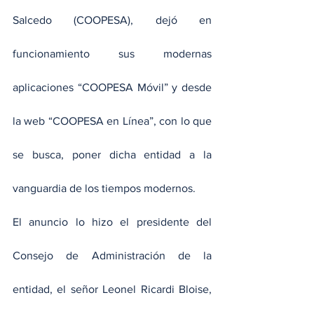
Salcedo (COOPESA), dejó en 
funcionamiento sus modernas 
aplicaciones “COOPESA Móvil” y desde 
la web “COOPESA en Línea”, con lo que 
se busca, poner dicha entidad a la 
vanguardia de los tiempos modernos.
El anuncio lo hizo el presidente del 
Consejo de Administración de la 
entidad, el señor Leonel Ricardi Bloise, 