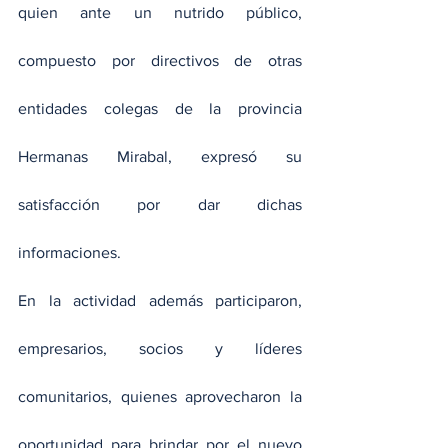
quien ante un nutrido público, 
compuesto por directivos de otras 
entidades colegas de la provincia 
Hermanas Mirabal, expresó su 
satisfacción por dar dichas 
informaciones.
En la actividad además participaron, 
empresarios, socios y líderes 
comunitarios, quienes aprovecharon la 
oportunidad para brindar por el nuevo 