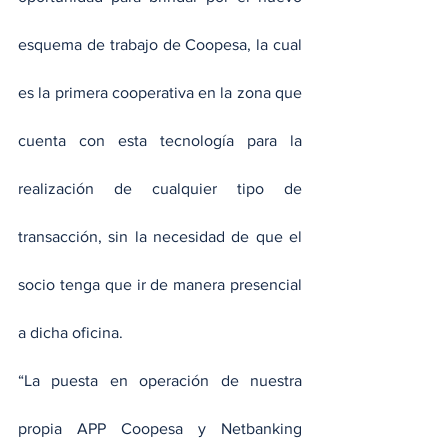
esquema de trabajo de Coopesa, la cual 
es la primera cooperativa en la zona que 
cuenta con esta tecnología para la 
realización de cualquier tipo de 
transacción, sin la necesidad de que el 
socio tenga que ir de manera presencial 
a dicha oficina.
“La puesta en operación de nuestra 
propia APP Coopesa y Netbanking 