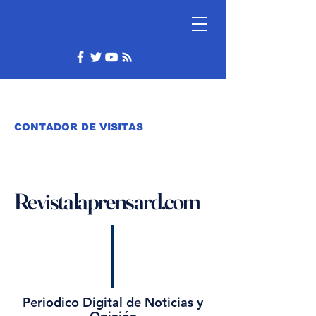
CONTADOR DE VISITAS
Revistalaprensard.com
Periodico Digital de Noticias y