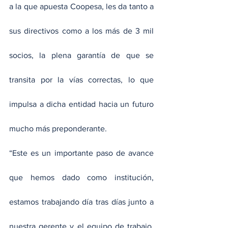
a la que apuesta Coopesa, les da tanto a 
sus directivos como a los más de 3 mil 
socios, la plena garantía de que se 
transita por la vías correctas, lo que 
impulsa a dicha entidad hacia un futuro 
mucho más preponderante.
“Este es un importante paso de avance 
que hemos dado como institución, 
estamos trabajando día tras días junto a 
nuestra gerente y el equipo de trabajo, 