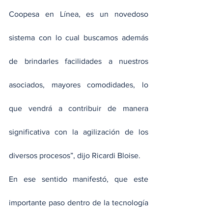
Coopesa en Línea, es un novedoso 
sistema con lo cual buscamos además 
de brindarles facilidades a nuestros 
asociados, mayores comodidades, lo 
que vendrá a contribuir de manera 
significativa con la agilización de los 
diversos procesos”, dijo Ricardi Bloise.
En ese sentido manifestó, que este 
importante paso dentro de la tecnología 