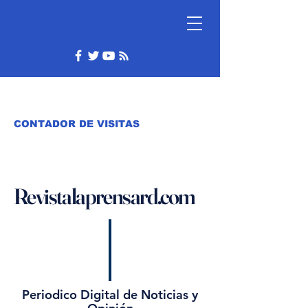
CONTADOR DE VISITAS
Revistalaprensard.com
Periodico Digital de Noticias y