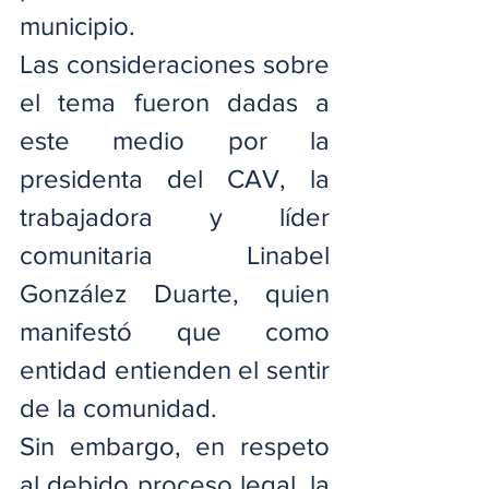
municipio.
Las consideraciones sobre 
el tema fueron dadas a 
este medio por la 
presidenta del CAV, la 
trabajadora y líder 
comunitaria Linabel 
González Duarte, quien 
manifestó que como 
entidad entienden el sentir 
de la comunidad.
Sin embargo, en respeto 
al debido proceso legal, la 