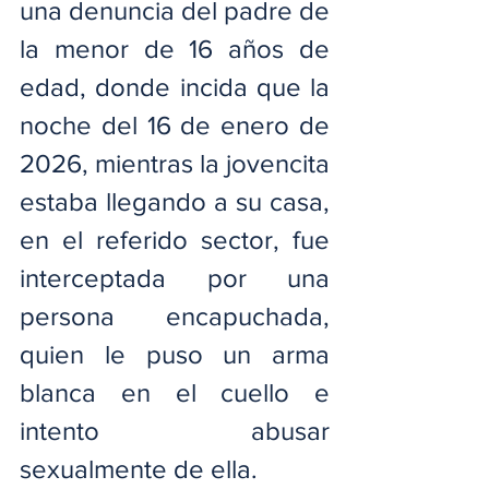
una denuncia del padre de 
la menor de 16 años de 
edad, donde incida que la 
noche del 16 de enero de 
2026, mientras la jovencita 
estaba llegando a su casa, 
en el referido sector, fue 
interceptada por una 
persona encapuchada, 
quien le puso un arma 
blanca en el cuello e 
intento abusar 
sexualmente de ella.