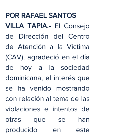
POR RAFAEL SANTOS
VILLA TAPIA.-
 El Consejo 
de Dirección del Centro 
de Atención a la Víctima 
(CAV), agradeció en el día 
de hoy a la sociedad 
dominicana, el interés que 
se ha venido mostrando 
con relación al tema de las 
violaciones e intentos de 
otras que se han 
producido en este 