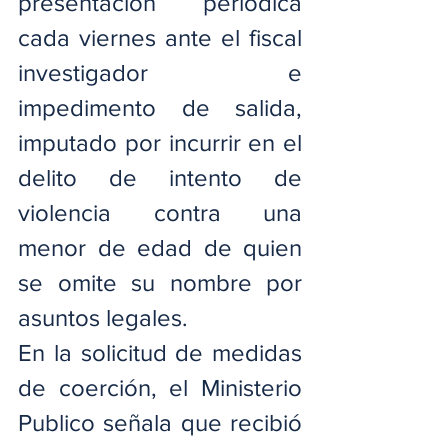
presentación periódica 
cada viernes ante el fiscal 
investigador e 
impedimento de salida, 
imputado por incurrir en el 
delito de intento de 
violencia contra una 
menor de edad de quien 
se omite su nombre por 
asuntos legales.
En la solicitud de medidas 
de coerción, el Ministerio 
Publico señala que recibió 