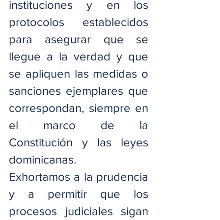
instituciones y en los 
protocolos establecidos 
para asegurar que se 
llegue a la verdad y que 
se apliquen las medidas o 
sanciones ejemplares que 
correspondan, siempre en 
el marco de la 
Constitución y las leyes 
dominicanas.
Exhortamos a la prudencia 
y a permitir que los 
procesos judiciales sigan 