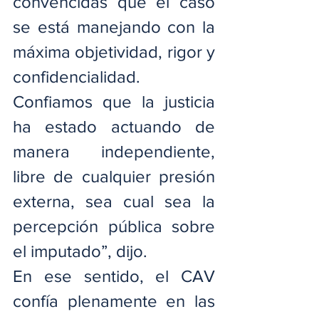
convencidas que el caso 
se está manejando con la 
máxima objetividad, rigor y 
confidencialidad. 
Confiamos que la justicia 
ha estado actuando de 
manera independiente, 
libre de cualquier presión 
externa, sea cual sea la 
percepción pública sobre 
el imputado”, dijo.
En ese sentido, el CAV 
confía plenamente en las 