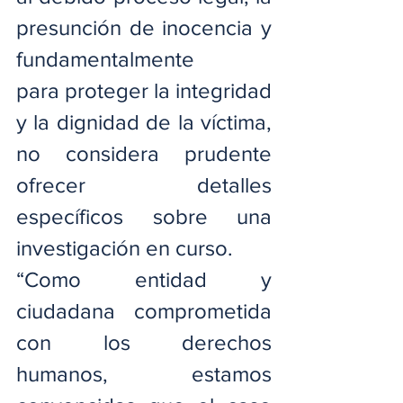
presunción de inocencia y 
fundamentalmente 
para proteger la integridad 
y la dignidad de la víctima, 
no considera prudente 
ofrecer detalles 
específicos sobre una 
investigación en curso.
“Como entidad y 
ciudadana comprometida 
con los derechos 
humanos, estamos 