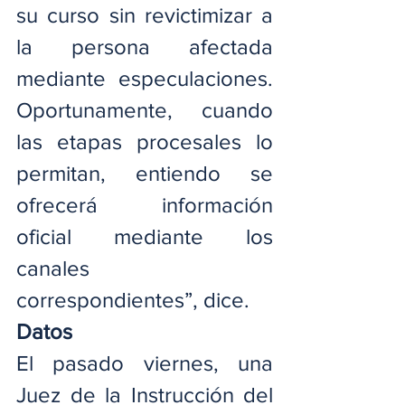
su curso sin revictimizar a 
la persona afectada 
mediante especulaciones. 
Oportunamente, cuando 
las etapas procesales lo 
permitan, entiendo se 
ofrecerá información 
oficial mediante los 
canales 
correspondientes”, dice.
Datos
El pasado viernes, una 
Juez de la Instrucción del 