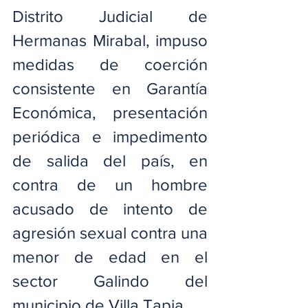
Distrito Judicial de 
Hermanas Mirabal, impuso 
medidas de coerción 
consistente en Garantía 
Económica, presentación 
periódica e impedimento 
de salida del país, en 
contra de un hombre 
acusado de intento de 
agresión sexual contra una 
menor de edad en el 
sector Galindo del 
municipio de Villa Tapia.