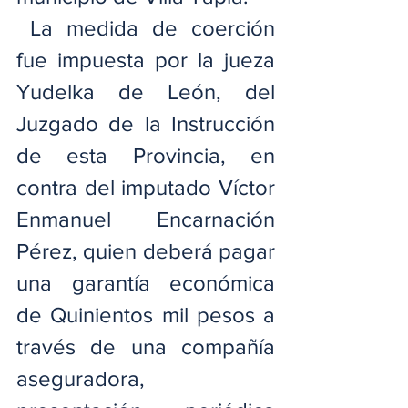
 La medida de coerción 
fue impuesta por la jueza 
Yudelka de León, del 
Juzgado de la Instrucción 
de esta Provincia, en 
contra del imputado Víctor 
Enmanuel Encarnación 
Pérez, quien deberá pagar 
una garantía económica 
de Quinientos mil pesos a 
través de una compañía 
aseguradora, 