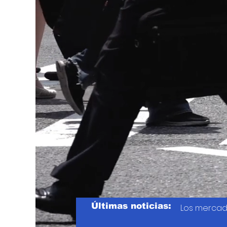
Últimas noticias:
Los mercad