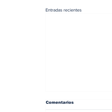
Entradas recientes
Comentarios