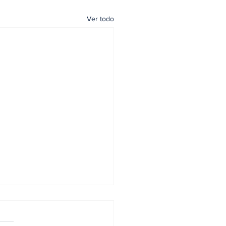
Ver todo