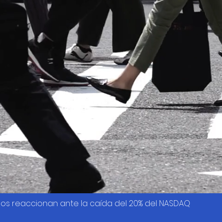
os reaccionan ante la caída del 20% del NASDAQ