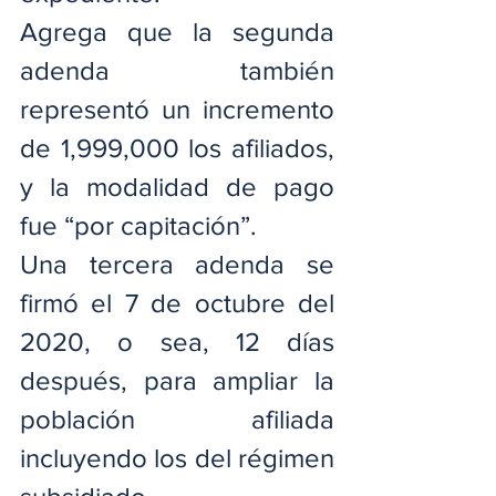
Agrega que la segunda 
adenda también 
representó un incremento 
de 1,999,000 los afiliados, 
y la modalidad de pago 
fue “por capitación”.
Una tercera adenda se 
firmó el 7 de octubre del 
2020, o sea, 12 días 
después, para ampliar la 
población afiliada 
incluyendo los del régimen 