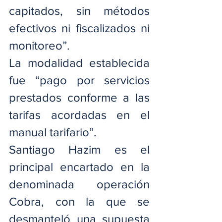
capitados, sin métodos 
efectivos ni fiscalizados ni 
monitoreo”.
La modalidad establecida 
fue “pago por servicios 
prestados conforme a las 
tarifas acordadas en el 
manual tarifario”.
Santiago Hazim es el 
principal encartado en la 
denominada operación 
Cobra, con la que se 
desmanteló una supuesta 