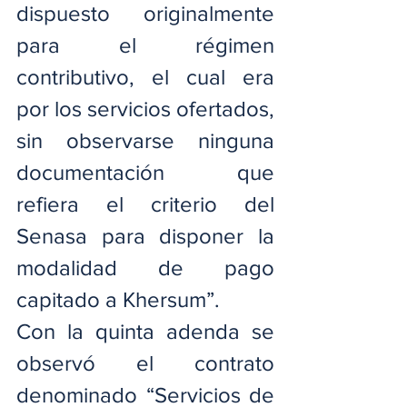
dispuesto originalmente 
para el régimen 
contributivo, el cual era 
por los servicios ofertados, 
sin observarse ninguna 
documentación que 
refiera el criterio del 
Senasa para disponer la 
modalidad de pago 
capitado a Khersum”.
Con la quinta adenda se 
observó el contrato 
denominado “Servicios de 