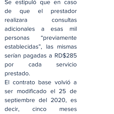
Se estipuló que en caso 
de que el prestador 
realizara consultas 
adicionales a esas mil 
personas “previamente 
establecidas”, las mismas 
serían pagadas a RD$285 
por cada servicio 
prestado.
El contrato base volvió a 
ser modificado el 25 de 
septiembre del 2020, es 
decir, cinco meses 