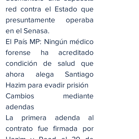
red contra el Estado que 
presuntamente operaba 
en el Senasa.
El País MP: Ningún médico 
forense ha acreditado 
condición de salud que 
ahora alega Santiago 
Hazim para evadir prisión
Cambios mediante 
adendas
La primera adenda al 
contrato fue firmada por 