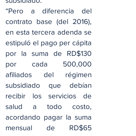
subsidiado.
“Pero a diferencia del 
contrato base (del 2016), 
en esta tercera adenda se 
estipuló el pago per cápita 
por la suma de RD$130 
por cada 500,000 
afiliados del régimen 
subsidiado que debían 
recibir los servicios de 
salud a todo costo, 
acordando pagar la suma 
mensual de RD$65 