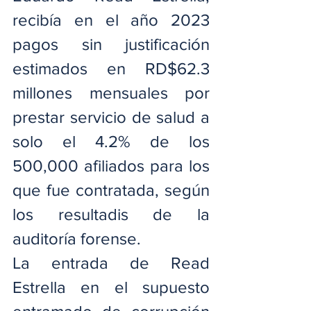
recibía en el año 2023 
pagos sin justificación 
estimados en RD$62.3 
millones mensuales por 
prestar servicio de salud a 
solo el 4.2% de los 
500,000 afiliados para los 
que fue contratada, según 
los resultadis de la 
auditoría forense.
La entrada de Read 
Estrella en el supuesto 