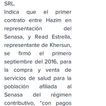
SRL.
Indica que el primer 
contrato entre Hazim en 
representación del 
Senasa, y Read Estrella, 
representante de Khersun, 
se firmó el primero 
septiembre del 2016, para 
la compra y venta de 
servicios de salud para la 
población afiliada al 
Senasa del régimen 
contributivo, “con pagos 