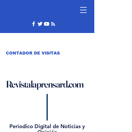
CONTADOR DE VISITAS
Revistalaprensard.com
Periodico Digital de Noticias y