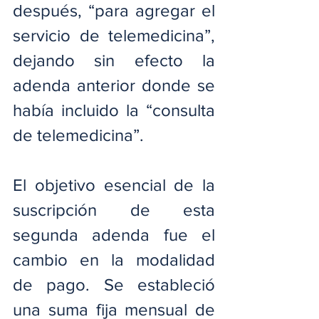
después, “para agregar el 
servicio de telemedicina”, 
dejando sin efecto la 
adenda anterior donde se 
había incluido la “consulta 
de telemedicina”.
El objetivo esencial de la 
suscripción de esta 
segunda adenda fue el 
cambio en la modalidad 
de pago. Se estableció 
una suma fija mensual de 