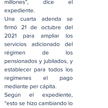
millones”, dice el 
expediente.
Una cuarta adenda se 
firmó 21 de octubre del 
2021 para ampliar los 
servicios adicionado del 
régimen de los 
pensionados y jubilados, y 
establecer para todos los 
regímenes el pago 
mediante per cápita.
Según el expediente, 
“esto se hizo cambiando lo 