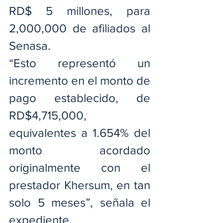
RD$ 5 millones, para 
2,000,000 de afiliados al 
Senasa.
“Esto representó un 
incremento en el monto de 
pago establecido, de 
RD$4,715,000, 
equivalentes a 1.654% del 
monto acordado 
originalmente con el 
prestador Khersum, en tan 
solo 5 meses”, señala el 
expediente.