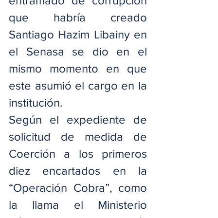
entramado de corrupción 
que habría creado 
Santiago Hazim Libainy en 
el Senasa se dio en el 
mismo momento en que 
este asumió el cargo en la 
institución.
Según el expediente de 
solicitud de medida de 
Coerción a los primeros 
diez encartados en la 
“Operación Cobra”, como 
la llama el Ministerio 