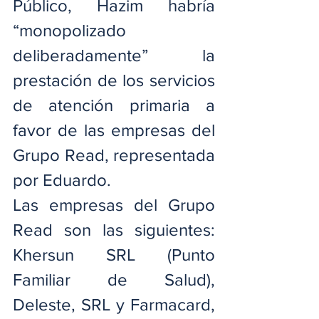
Público, Hazim habría 
“monopolizado 
deliberadamente” la 
prestación de los servicios 
de atención primaria a 
favor de las empresas del 
Grupo Read, representada 
por Eduardo.
Las empresas del Grupo 
Read son las siguientes: 
Khersun SRL (Punto 
Familiar de Salud), 
Deleste, SRL y Farmacard, 