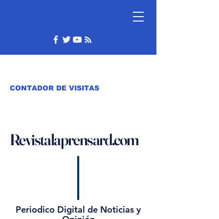
CONTADOR DE VISITAS
Revistalaprensard.com
Periodico Digital de Noticias y