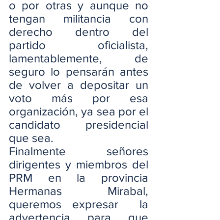
o por otras y aunque no 
tengan militancia con 
derecho dentro del 
partido oficialista, 
lamentablemente, de 
seguro lo pensarán antes 
de volver a depositar un 
voto más por esa 
organización, ya sea por el 
candidato presidencial 
que sea.
Finalmente señores 
dirigentes y miembros del 
PRM en la provincia 
Hermanas Mirabal, 
queremos expresar  la 
advertencia para que 