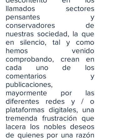
llamados sectores 
pensantes y 
conservadores de 
nuestras sociedad, la que 
en silencio, tal y como 
hemos venido 
comprobando, crean en 
cada uno de los 
comentarios y 
publicaciones, 
mayormente por las 
diferentes redes y / o 
plataformas digitales, una 
tremenda frustración que 
lacera los nobles deseos 
de quienes por una razón 