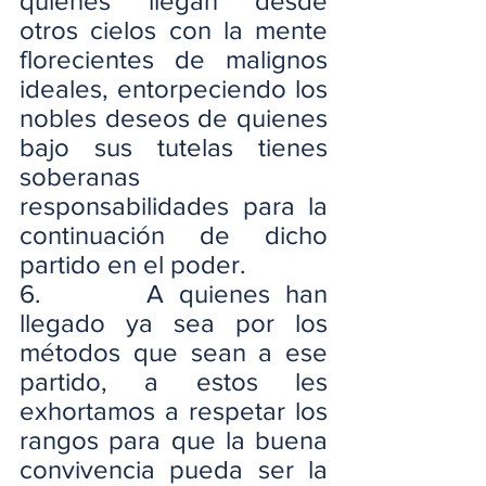
quienes llegan desde 
otros cielos con la mente 
florecientes de malignos 
ideales, entorpeciendo los 
nobles deseos de quienes 
bajo sus tutelas tienes 
soberanas 
responsabilidades para la 
continuación de dicho 
partido en el poder.
6.       A quienes han 
llegado ya sea por los 
métodos que sean a ese 
partido, a estos les 
exhortamos a respetar los 
rangos para que la buena 
convivencia pueda ser la 