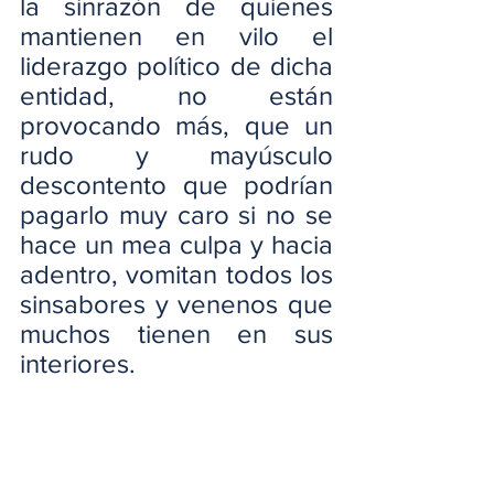
la sinrazón de quienes 
mantienen en vilo el 
liderazgo político de dicha 
entidad, no están 
provocando más, que un 
rudo y mayúsculo 
descontento que podrían 
pagarlo muy caro si no se 
hace un mea culpa y hacia 
adentro, vomitan todos los 
sinsabores y venenos que 
muchos tienen en sus 
interiores.