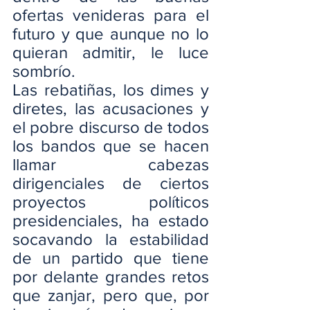
ofertas venideras para el 
futuro y que aunque no lo 
quieran admitir, le luce 
sombrío.
Las rebatiñas, los dimes y 
diretes, las acusaciones y 
el pobre discurso de todos 
los bandos que se hacen 
llamar cabezas 
dirigenciales de ciertos 
proyectos políticos 
presidenciales, ha estado 
socavando la estabilidad 
de un partido que tiene 
por delante grandes retos 
que zanjar, pero que, por 