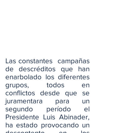
Las constantes  campañas 
de descréditos que han 
enarbolado los diferentes 
grupos, todos en 
conflictos desde que se 
juramentara para un 
segundo período el 
Presidente Luis Abinader, 
ha estado provocando un 
descontento en los 