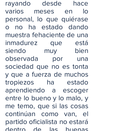
rayando desde hace 
varios meses en lo 
personal, lo que quiérase 
o no ha estado dando 
muestra fehaciente de una 
inmadurez que está 
siendo muy bien 
observada por una 
sociedad que no es tonta 
y que a fuerza de muchos 
tropiezos ha estado 
aprendiendo a escoger 
entre lo bueno y lo malo, y 
me temo, que si las cosas 
continúan como van, el 
partido oficialista no estará 
dentro de las buenas 