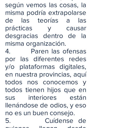
según vemos las cosas, la 
misma podría extrapolarse 
de las teorías a las 
prácticas y causar 
desgracias dentro de la 
misma organización.
4.       Paren las ofensas 
por las diferentes redes 
y/o plataformas digitales, 
en nuestra provincias, aquí 
todos nos conocemos y 
todos tienen hijos que en 
sus interiores están 
llenándose de odios, y eso 
no es un buen consejo.
5.       Cuídense de 