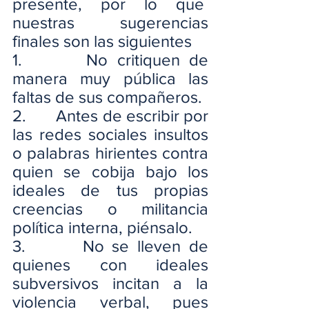
presente, por lo que  
nuestras sugerencias 
finales son las siguientes
1.       No critiquen de 
manera muy pública las 
faltas de sus compañeros.
2.       Antes de escribir por 
las redes sociales insultos 
o palabras hirientes contra 
quien se cobija bajo los 
ideales de tus propias 
creencias o militancia 
política interna, piénsalo.
3.       No se lleven de 
quienes con ideales 
subversivos incitan a la 
violencia verbal, pues 