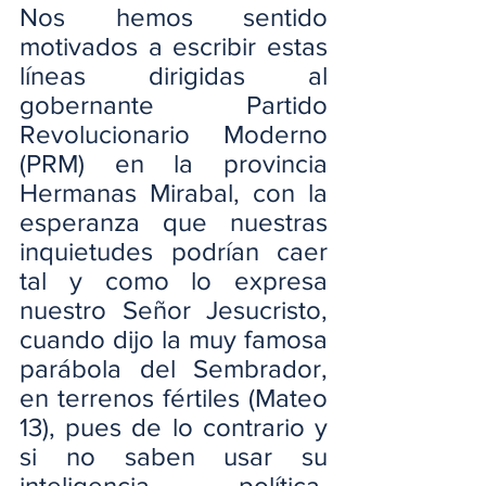
Nos hemos sentido 
motivados a escribir estas 
líneas dirigidas al 
gobernante Partido 
Revolucionario Moderno 
(PRM) en la provincia 
Hermanas Mirabal, con la 
esperanza que nuestras 
inquietudes podrían caer 
tal y como lo expresa 
nuestro Señor Jesucristo, 
cuando dijo la muy famosa 
parábola del Sembrador, 
en terrenos fértiles (Mateo 
13), pues de lo contrario y 
si no saben usar su 
inteligencia política-