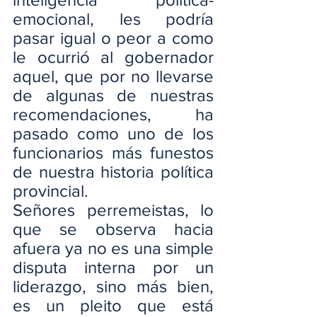
emocional, les podría 
pasar igual o peor a como 
le ocurrió al gobernador 
aquel, que por no llevarse 
de algunas de nuestras 
recomendaciones, ha 
pasado como uno de los 
funcionarios más funestos 
de nuestra historia política 
provincial.
Señores perremeistas, lo 
que se observa hacia 
afuera ya no es una simple 
disputa interna por un 
liderazgo, sino más bien, 
es un pleito que está 