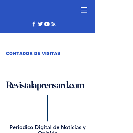
CONTADOR DE VISITAS
Revistalaprensard.com
Periodico Digital de Noticias y