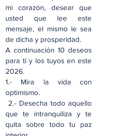
mi corazón, desear que 
usted que lee este 
mensaje, el mismo le sea 
de dicha y prosperidad.
A continuación 10 deseos 
para ti y los tuyos en este 
2026.
1.- Mira la vida con 
optimismo.
 2.- Desecha todo aquello 
que te intranquiliza y te 
quita sobre todo tu paz 
interior.