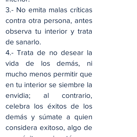
3.- No emita malas críticas 
contra otra persona, antes 
observa tu interior y trata 
de sanarlo.
4.- Trata de no desear la 
vida de los demás, ni 
mucho menos permitir que 
en tu interior se siembre la 
envidia; al contrario, 
celebra los éxitos de los 
demás y súmate a quien 
considera exitoso, algo de 