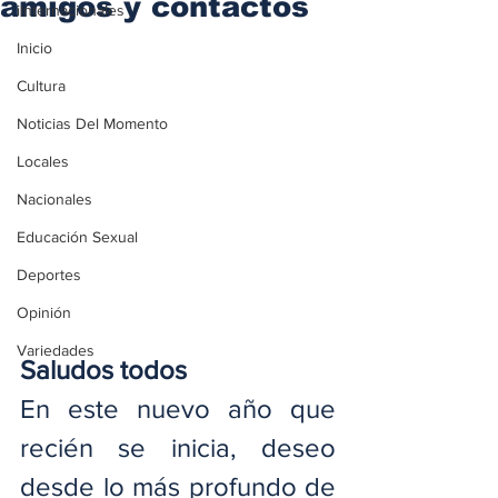
amigos y contactos
iInternacionales
Inicio
Cultura
Noticias Del Momento
Locales
Nacionales
Educación Sexual
Deportes
Opinión
Variedades
Saludos todos
En este nuevo año que 
recién se inicia, deseo 
desde lo más profundo de 