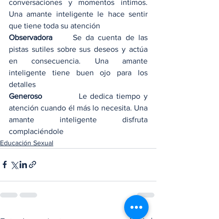
conversaciones y momentos íntimos. 
Una amante inteligente le hace sentir 
que tiene toda su atención
Observadora  
   Se da cuenta de las 
pistas sutiles sobre sus deseos y actúa 
en consecuencia. Una amante 
inteligente tiene buen ojo para los 
detalles
Generoso   
        Le dedica tiempo y 
atención cuando él más lo necesita. Una 
amante inteligente disfruta 
complaciéndole
Educación Sexual