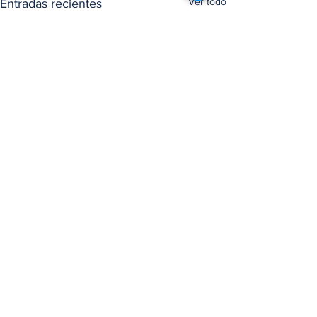
Ver todo
Entradas recientes
Comentarios