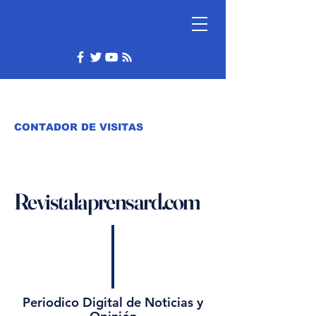
CONTADOR DE VISITAS
Revistalaprensard.com
Periodico Digital de Noticias y