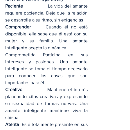
Paciente  
            La vida del amante 
requiere paciencia. Deja que la relación 
se desarrolle a su ritmo, sin exigencias
Comprender  
   Cuando él no está 
disponible, ella sabe que él está con su 
mujer y su familia. Una amante 
inteligente acepta la dinámica
Comprometida Participa en sus 
intereses y pasiones. Una amante 
inteligente se toma el tiempo necesario 
para conocer las cosas que son 
importantes para él
Creativo 
             Mantiene el interés 
planeando citas creativas y expresando 
su sexualidad de formas nuevas. Una 
amante inteligente mantiene viva la 
chispa
Atenta 
 Está totalmente presente en sus 