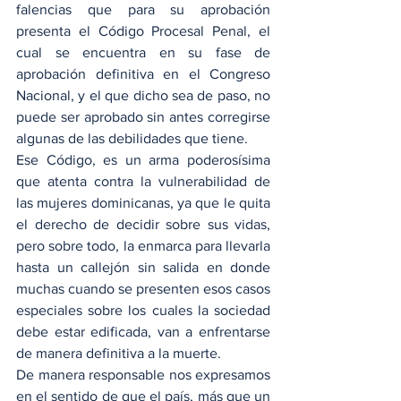
falencias que para su aprobación 
presenta el Código Procesal Penal, el 
cual se encuentra en su fase de 
aprobación definitiva en el Congreso 
Nacional, y el que dicho sea de paso, no 
puede ser aprobado sin antes corregirse 
algunas de las debilidades que tiene.
Ese Código, es un arma poderosísima 
que atenta contra la vulnerabilidad de 
las mujeres dominicanas, ya que le quita 
el derecho de decidir sobre sus vidas, 
pero sobre todo, la enmarca para llevarla 
hasta un callejón sin salida en donde 
muchas cuando se presenten esos casos 
especiales sobre los cuales la sociedad 
debe estar edificada, van a enfrentarse 
de manera definitiva a la muerte.
De manera responsable nos expresamos 
en el sentido de que el país, más que un 