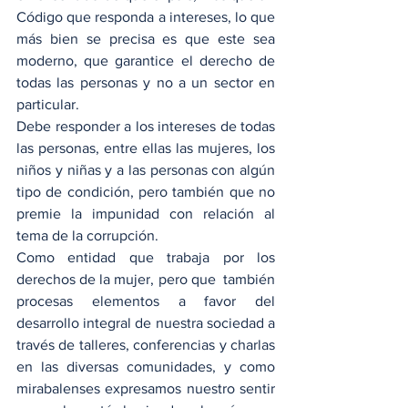
Código que responda a intereses, lo que 
más bien se precisa es que este sea 
moderno, que garantice el derecho de 
todas las personas y no a un sector en 
particular.
Debe responder a los intereses de todas 
las personas, entre ellas las mujeres, los 
niños y niñas y a las personas con algún 
tipo de condición, pero también que no 
premie la impunidad con relación al 
tema de la corrupción.
Como entidad que trabaja por los 
derechos de la mujer, pero que  también 
procesas elementos a favor del 
desarrollo integral de nuestra sociedad a 
través de talleres, conferencias y charlas 
en las diversas comunidades, y como 
mirabalenses expresamos nuestro sentir 