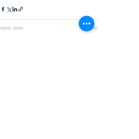
Ver todo
Entradas recientes