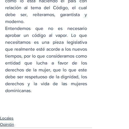
como lo está haciendo el país con 
relación al tema del Código, el cual 
debe ser, reiteramos, garantista y 
moderno.
Entendemos que no es necesario 
aprobar un código al vapor. Lo que 
necesitamos es una pieza legislativa 
que realmente esté acorde a los nuevos 
tiempos, por lo que consideramos como 
entidad que lucha a favor de los 
derechos de la mujer, que lo que este 
debe ser respetuoso de la dignidad, los 
derechos y la vida de las mujeres 
dominicanas.
Locales
Opinión