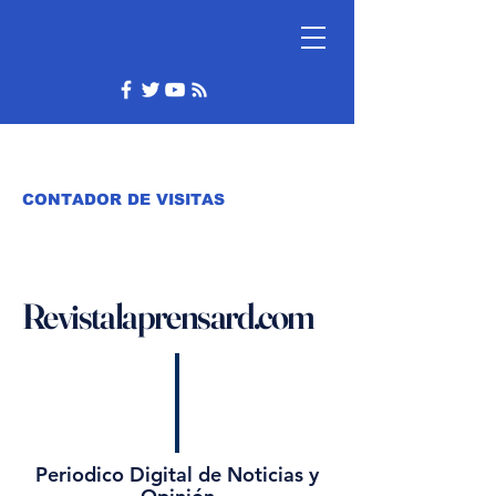
CONTADOR DE VISITAS
Revistalaprensard.com
Periodico Digital de Noticias y