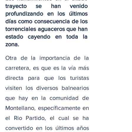
trayecto se han venido 
profundizando en los últimos 
días como consecuencia de los 
torrenciales aguaceros que han 
estado cayendo en toda la 
zona.
Otra de la importancia de la 
carretera, es que es la vía más 
directa para que los turistas 
visiten los diversos balnearios 
que hay en la comunidad de 
Montellano, específicamente en 
el Rio Partido, el cual se ha 
convertido en los últimos años 