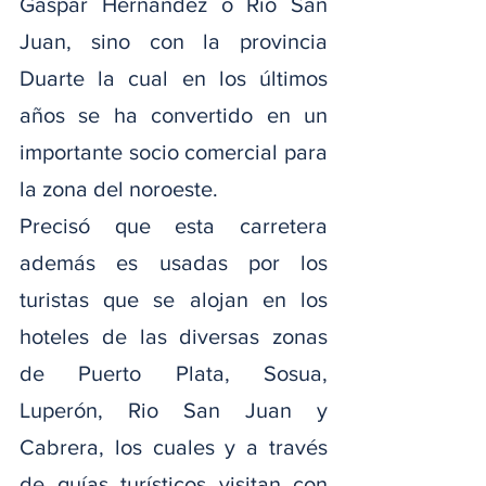
Gaspar Hernández o Rio San 
Juan, sino con la provincia 
Duarte la cual en los últimos 
años se ha convertido en un 
importante socio comercial para 
la zona del noroeste.
Precisó que esta carretera 
además es usadas por los 
turistas que se alojan en los 
hoteles de las diversas zonas 
de Puerto Plata, Sosua, 
Luperón, Rio San Juan y 
Cabrera, los cuales y a través 
de guías turísticos visitan con 