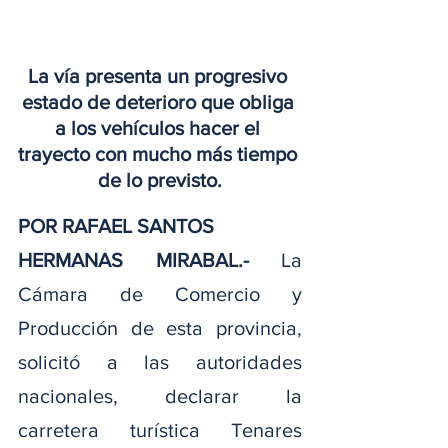
La vía presenta un progresivo 
estado de deterioro que obliga 
a los vehículos hacer el 
trayecto con mucho más tiempo 
de lo previsto.
POR RAFAEL SANTOS
HERMANAS MIRABAL.-
 La 
Cámara de Comercio y 
Producción de esta provincia, 
solicitó a las autoridades 
nacionales, declarar la 
carretera turística Tenares 