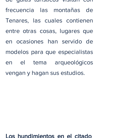
frecuencia las montañas de 
Tenares, las cuales contienen 
entre otras cosas, lugares que 
en ocasiones han servido de 
modelos para que especialistas 
en el tema arqueológicos 
vengan y hagan sus estudios.
Los hundimientos en el citado 