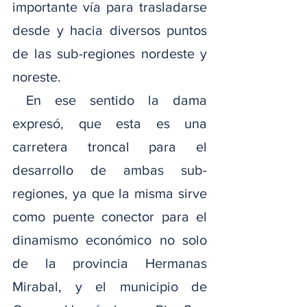
importante vía para trasladarse 
desde y hacia diversos puntos 
de las sub-regiones nordeste y 
noreste.
 En ese sentido la dama 
expresó, que esta es una 
carretera troncal para el 
desarrollo de ambas sub-
regiones, ya que la misma sirve 
como puente conector para el 
dinamismo económico no solo 
de la provincia Hermanas 
Mirabal, y el municipio de 