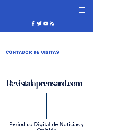
CONTADOR DE VISITAS
Revistalaprensard.com
Periodico Digital de Noticias y