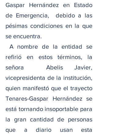
Gaspar Hernández en Estado 
de Emergencia,  debido a las 
pésimas condiciones en la que 
se encuentra.
 A nombre de la entidad se 
refirió en estos términos, la 
señora  Abelis Javier, 
vicepresidenta de la institución, 
quien manifestó que el trayecto 
Tenares-Gaspar Hernández se 
está tornando insoportable para 
la gran cantidad de personas 
que a diario usan esta 