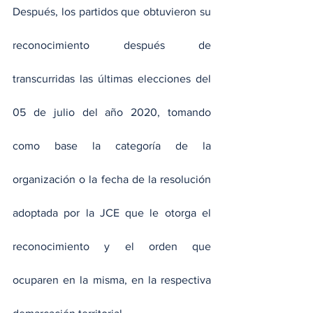
Después, los partidos que obtuvieron su 
reconocimiento después de 
transcurridas las últimas elecciones del 
05 de julio del año 2020, tomando 
como base la categoría de la 
organización o la fecha de la resolución 
adoptada por la JCE que le otorga el 
reconocimiento y el orden que 
ocuparen en la misma, en la respectiva 