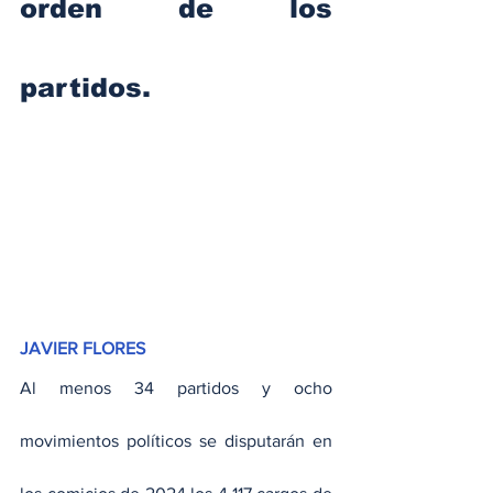
orden de los 
partidos.
JAVIER FLORES
Al menos 34 partidos y ocho 
movimientos políticos se disputarán en 