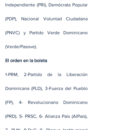
Independiente (PRI), Demócrata Popular 
(PDP), Nacional Voluntad Ciudadana 
(PNVC) y Partido Verde Dominicano 
(Verde/Pasove).
El orden en la boleta
1-PRM, 2-Partido de la Liberación 
Dominicana (PLD), 3-Fuerza del Pueblo 
(FP), 4- Revolucionario Dominicano 
(PRD), 5- PRSC, 6- Alianza País (AlPaís), 