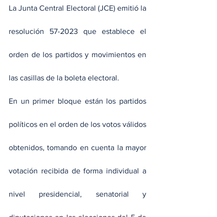
La Junta Central Electoral (JCE) emitió la 
resolución 57-2023 que establece el 
orden de los partidos y movimientos en 
las casillas de la boleta electoral.
En un primer bloque están los partidos 
políticos en el orden de los votos válidos 
obtenidos, tomando en cuenta la mayor 
votación recibida de forma individual a 
nivel presidencial, senatorial y 