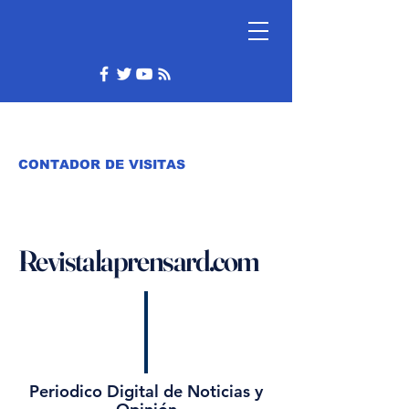
CONTADOR DE VISITAS
Revistalaprensard.com
Periodico Digital de Noticias y