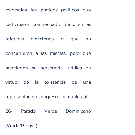
colocados los partidos políticos que 
participaron con recuadro único en las 
referidas elecciones o que no 
concurrieron a las mismas, pero que 
mantienen su personería jurídica en 
virtud de la existencia de una 
representación congresual o municipal.
26- Partido Verde Dominicano 
(Verde/Pasove)