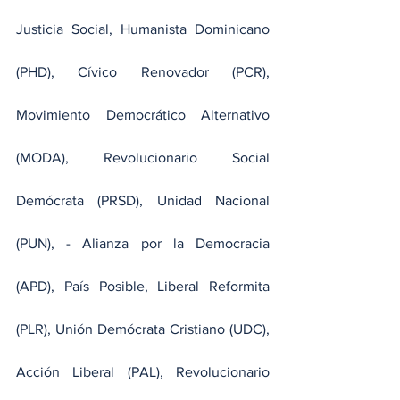
Justicia Social, Humanista Dominicano 
(PHD), Cívico Renovador (PCR), 
Movimiento Democrático Alternativo 
(MODA), Revolucionario Social 
Demócrata (PRSD), Unidad Nacional 
(PUN), - Alianza por la Democracia 
(APD), País Posible, Liberal Reformita 
(PLR), Unión Demócrata Cristiano (UDC), 
Acción Liberal (PAL), Revolucionario 