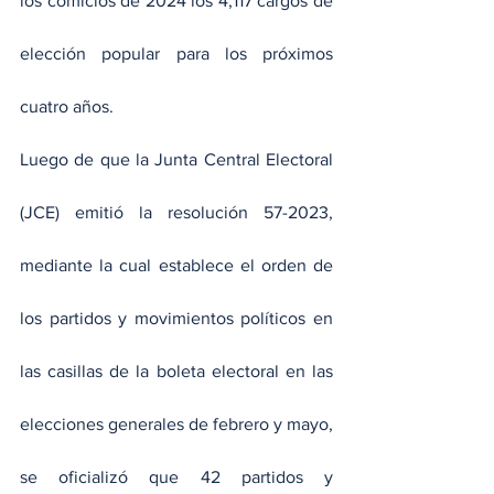
los comicios de 2024 los 4,117 cargos de 
elección popular para los próximos 
cuatro años.
Luego de que la Junta Central Electoral 
(JCE) emitió la resolución 57-2023, 
mediante la cual establece el orden de 
los partidos y movimientos políticos en 
las casillas de la boleta electoral en las 
elecciones generales de febrero y mayo, 
se oficializó que 42 partidos y 