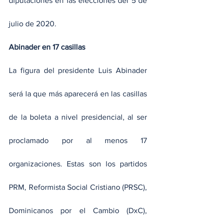
diputaciones en las elecciones del 5 de 
julio de 2020.
Abinader en 17 casillas
La figura del presidente Luis Abinader 
será la que más aparecerá en las casillas 
de la boleta a nivel presidencial, al ser 
proclamado por al menos 17 
organizaciones. Estas son los partidos 
PRM, Reformista Social Cristiano (PRSC), 
Dominicanos por el Cambio (DxC), 