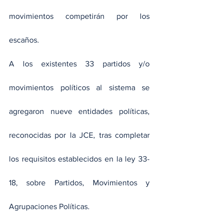
movimientos competirán por los 
escaños.
A los existentes 33 partidos y/o 
movimientos políticos al sistema se 
agregaron nueve entidades políticas, 
reconocidas por la JCE, tras completar 
los requisitos establecidos en la ley 33-
18, sobre Partidos, Movimientos y 
Agrupaciones Políticas.