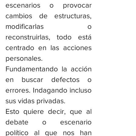
escenarios o provocar 
cambios de estructuras, 
modificarlas o 
reconstruirlas, todo está 
centrado en las acciones 
personales. 
Fundamentando la acción 
en buscar defectos o 
errores. Indagando incluso 
sus vidas privadas.
Esto quiere decir, que al 
debate o escenario 
político al que nos han 