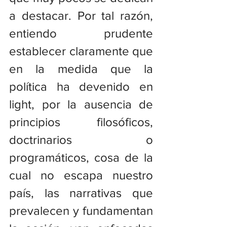
a destacar. Por tal razón, 
entiendo prudente 
establecer claramente que 
en la medida que la 
política ha devenido en 
light, por la ausencia de 
principios filosóficos, 
doctrinarios o 
programáticos, cosa de la 
cual no escapa nuestro 
país, las narrativas que 
prevalecen y fundamentan 