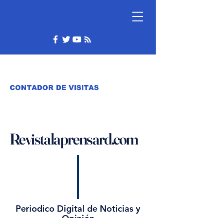
CONTADOR DE VISITAS
Revistalaprensard.com
Periodico Digital de Noticias y