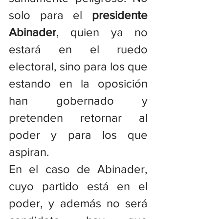
solo para el 
presidente 
Abinader
, quien ya no 
estará en el ruedo 
electoral, sino para los que 
estando en la oposición 
han gobernado y 
pretenden retornar al 
poder y para los que 
aspiran.
En el caso de Abinader, 
cuyo partido está en el 
poder, y además no será 