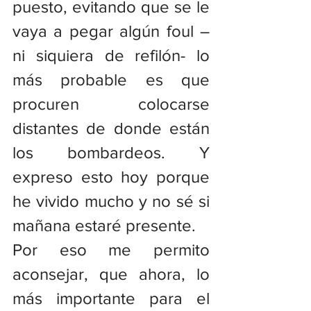
puesto, evitando que se le 
vaya a pegar algún foul – 
ni siquiera de refilón- lo 
más probable es que 
procuren colocarse 
distantes de donde están 
los bombardeos. Y 
expreso esto hoy porque 
he vivido mucho y no sé si 
mañana estaré presente.
Por eso me permito 
aconsejar, que ahora, lo 
más importante para el 