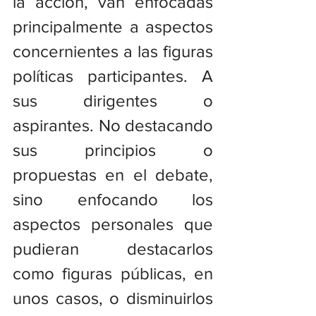
la acción, van enfocadas 
principalmente a aspectos 
concernientes a las figuras 
políticas participantes. A 
sus dirigentes o 
aspirantes. No destacando 
sus principios o 
propuestas en el debate, 
sino enfocando los 
aspectos personales que 
pudieran destacarlos 
como figuras públicas, en 
unos casos, o disminuirlos 