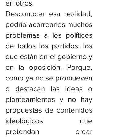
en otros.
Desconocer esa realidad, 
podría acarrearles muchos 
problemas a los políticos 
de todos los partidos: los 
que están en el gobierno y 
en la oposición. Porque, 
como ya no se promueven 
o destacan las ideas o 
planteamientos y no hay 
propuestas de contenidos 
ideológicos que 
pretendan crear 