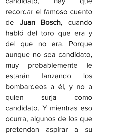
candidato, hay que 
recordar el famoso cuento 
de
 Juan Bosch
, cuando 
habló del toro que era y 
del que no era. Porque 
aunque no sea candidato, 
muy probablemente le 
estarán lanzando los 
bombardeos a él, y no a 
quien surja como 
candidato. Y mientras eso 
ocurra, algunos de los que 
pretendan aspirar a su 