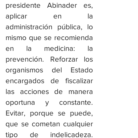
presidente Abinader es, 
aplicar en la 
administración pública, lo 
mismo que se recomienda 
en la medicina: la 
prevención. Reforzar los 
organismos del Estado 
encargados de fiscalizar 
las acciones de manera 
oportuna y constante. 
Evitar, porque se puede, 
que se cometan cualquier 
tipo de indelicadeza. 