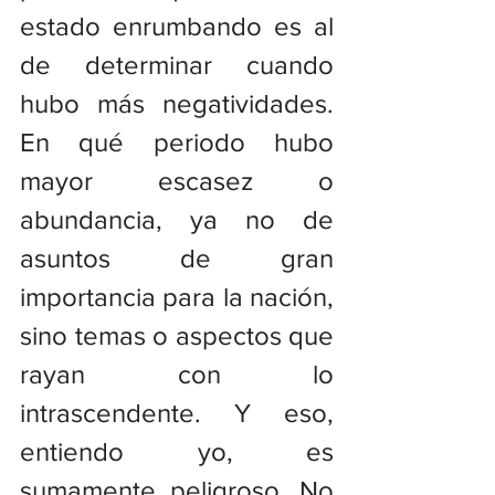
estado enrumbando es al 
de determinar cuando 
hubo más negatividades. 
En qué periodo hubo 
mayor escasez o 
abundancia, ya no de 
asuntos de gran 
importancia para la nación, 
sino temas o aspectos que 
rayan con lo 
intrascendente. Y eso, 
entiendo yo, es 
sumamente peligroso. No 