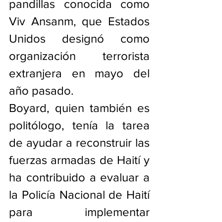
pandillas conocida como 
Viv Ansanm, que Estados 
Unidos designó como 
organización terrorista 
extranjera en mayo del 
año pasado.
Boyard, quien también es 
politólogo, tenía la tarea 
de ayudar a reconstruir las 
fuerzas armadas de Haití y 
ha contribuido a evaluar a 
la Policía Nacional de Haití 
para implementar 