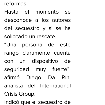
reformas.
Hasta el momento se 
desconoce a los autores 
del secuestro y si se ha 
solicitado un rescate.
“Una persona de este 
rango claramente cuenta 
con un dispositivo de 
seguridad muy fuerte”, 
afirmó Diego Da Rin, 
analista del International 
Crisis Group.
Indicó que el secuestro de 