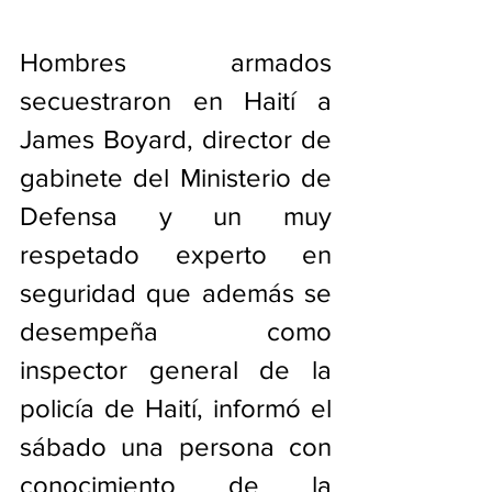
Hombres armados 
secuestraron en Haití a 
James Boyard, director de 
gabinete del Ministerio de 
Defensa y un muy 
respetado experto en 
seguridad que además se 
desempeña como 
inspector general de la 
policía de Haití, informó el 
sábado una persona con 
conocimiento de la 