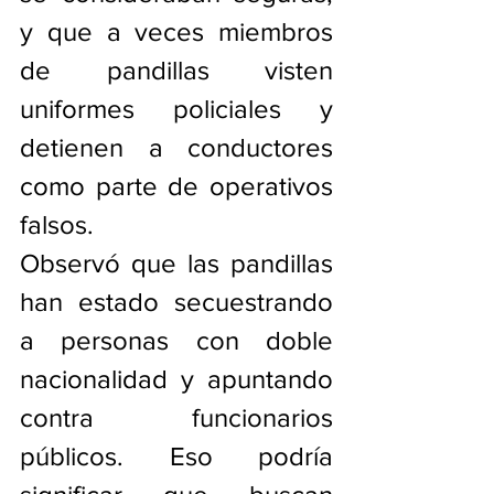
y que a veces miembros 
de pandillas visten 
uniformes policiales y 
detienen a conductores 
como parte de operativos 
falsos.
Observó que las pandillas 
han estado secuestrando 
a personas con doble 
nacionalidad y apuntando 
contra funcionarios 
públicos. Eso podría 