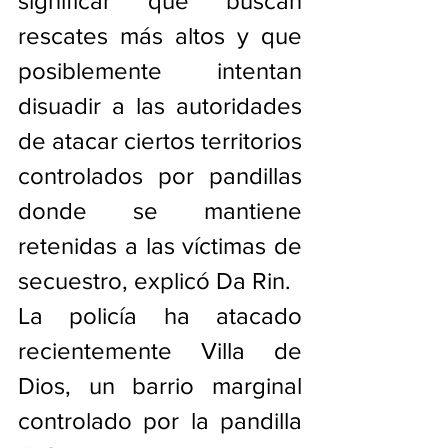
significar que buscan 
rescates más altos y que 
posiblemente intentan 
disuadir a las autoridades 
de atacar ciertos territorios 
controlados por pandillas 
donde se mantiene 
retenidas a las víctimas de 
secuestro, explicó Da Rin.
La policía ha atacado 
recientemente Villa de 
Dios, un barrio marginal 
controlado por la pandilla 