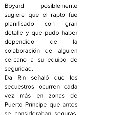
Boyard posiblemente 
sugiere que el rapto fue 
planificado con gran 
detalle y que pudo haber 
dependido de la 
colaboración de alguien 
cercano a su equipo de 
seguridad.
Da Rin señaló que los 
secuestros ocurren cada 
vez más en zonas de 
Puerto Príncipe que antes 
se consideraban seguras, 