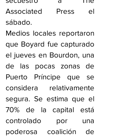
secuestro a The 
Associated Press el 
sábado.
Medios locales reportaron 
que Boyard fue capturado 
el jueves en Bourdon, una 
de las pocas zonas de 
Puerto Príncipe que se 
considera relativamente 
segura. Se estima que el 
70% de la capital está 
controlado por una 
poderosa coalición de 