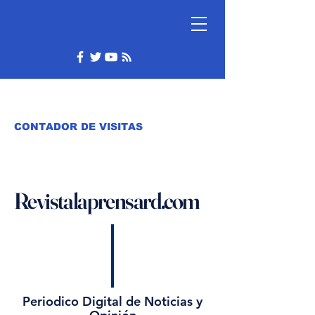
CONTADOR DE VISITAS
Revistalaprensard.com
Periodico Digital de Noticias y