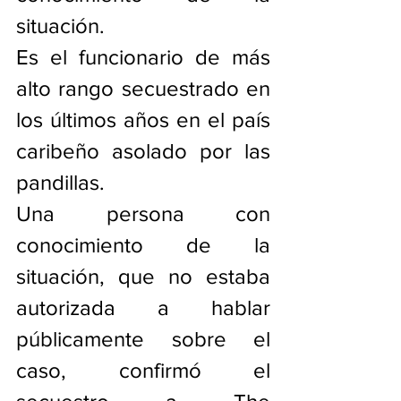
situación.
Es el funcionario de más 
alto rango secuestrado en 
los últimos años en el país 
caribeño asolado por las 
pandillas.
Una persona con 
conocimiento de la 
situación, que no estaba 
autorizada a hablar 
públicamente sobre el 
caso, confirmó el 