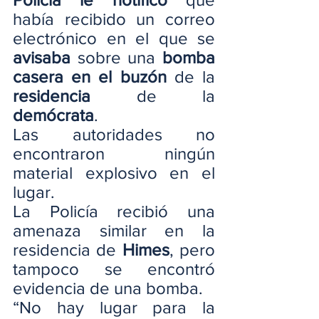
había recibido un correo 
electrónico en el que se 
avisaba
 sobre una
 bomba 
casera en el buzón 
de la 
residencia
 de la 
demócrata
.
Las autoridades no 
encontraron ningún 
material explosivo en el 
lugar.
La Policía recibió una 
amenaza similar en la 
residencia de 
Himes
, pero 
tampoco se encontró 
evidencia de una bomba.
“No hay lugar para la 