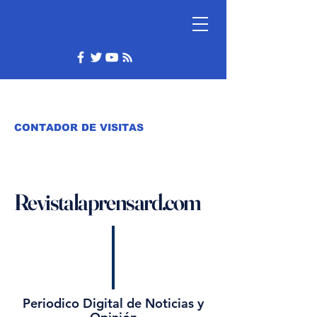
CONTADOR DE VISITAS
Revistalaprensard.com
Periodico Digital de Noticias y