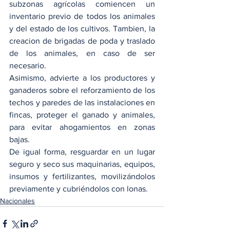
subzonas agrícolas comiencen un 
inventario previo de todos los animales 
y del estado de los cultivos. Tambien, la 
creacion de brigadas de poda y traslado 
de los animales, en caso de ser 
necesario.
Asimismo, advierte a los productores y 
ganaderos sobre el reforzamiento de los 
techos y paredes de las instalaciones en 
fincas, proteger el ganado y animales, 
para evitar ahogamientos en zonas 
bajas.
De igual forma, resguardar en un lugar 
seguro y seco sus maquinarias, equipos, 
insumos y fertilizantes, movilizándolos 
previamente y cubriéndolos con lonas.
Nacionales