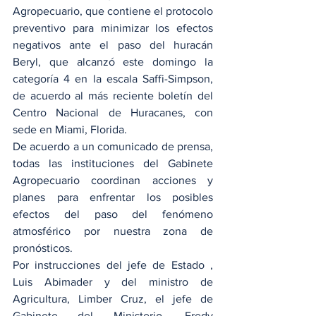
Agropecuario, que contiene el protocolo 
preventivo para minimizar los efectos 
negativos ante el paso del huracán 
Beryl, que alcanzó este domingo la 
categoría 4 en la escala Saffi-Simpson, 
de acuerdo al más reciente boletín del 
Centro Nacional de Huracanes, con 
sede en Miami, Florida.
De acuerdo a un comunicado de prensa, 
todas las instituciones del Gabinete 
Agropecuario coordinan acciones y 
planes para enfrentar los posibles 
efectos del paso del fenómeno 
atmosférico por nuestra zona de 
pronósticos.
Por instrucciones del jefe de Estado , 
Luis Abimader y del ministro de 
Agricultura, Limber Cruz, el jefe de 
Gabinete del Ministerio, Fredy 