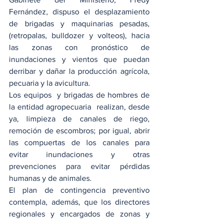
Fernández, dispuso el desplazamiento 
de brigadas y maquinarias pesadas, 
(retropalas, bulldozer y volteos), hacia 
las zonas con pronóstico de 
inundaciones y vientos que puedan 
derribar y dañar la producción agrícola, 
pecuaria y la avicultura.
Los equipos  y brigadas de hombres de 
la entidad agropecuaria  realizan, desde 
ya, limpieza de canales de riego, 
remoción de escombros; por igual, abrir 
las compuertas de los canales para 
evitar inundaciones y otras 
prevenciones para evitar pérdidas 
humanas y de animales.
El plan de contingencia preventivo 
contempla, además, que los directores 
regionales y encargados de zonas y 