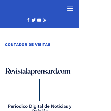
CONTADOR DE VISITAS
Revistalaprensard.com
Periodico Digital de Noticias y