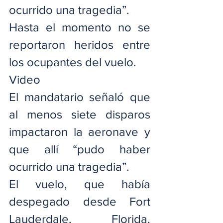
ocurrido una tragedia”. 
Hasta el momento no se 
reportaron heridos entre 
los ocupantes del vuelo.
Video
El mandatario señaló que 
al menos siete disparos 
impactaron la aeronave y 
que allí “pudo haber 
ocurrido una tragedia”.
El vuelo, que había 
despegado desde Fort 
Lauderdale, Florida, 