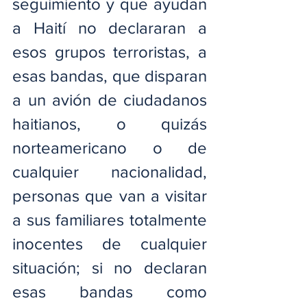
seguimiento y que ayudan 
a Haití no declararan a 
esos grupos terroristas, a 
esas bandas, que disparan 
a un avión de ciudadanos 
haitianos, o quizás 
norteamericano o de 
cualquier nacionalidad, 
personas que van a visitar 
a sus familiares totalmente 
inocentes de cualquier 
situación; si no declaran 
esas bandas como 