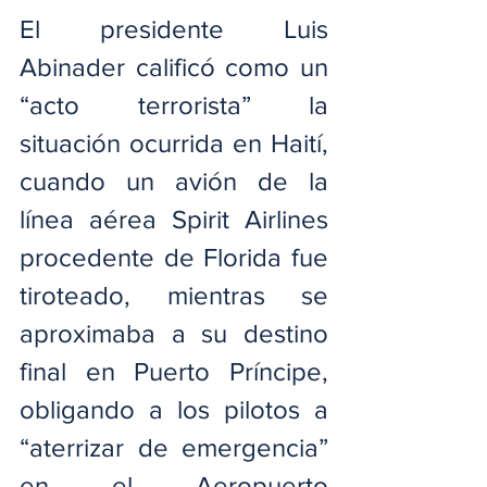
El presidente Luis 
Abinader calificó como un 
“acto terrorista” la 
situación ocurrida en Haití, 
cuando un avión de la 
línea aérea Spirit Airlines 
procedente de Florida fue 
tiroteado, mientras se 
aproximaba a su destino 
final en Puerto Príncipe, 
obligando a los pilotos a 
“aterrizar de emergencia” 
en el Aeropuerto 