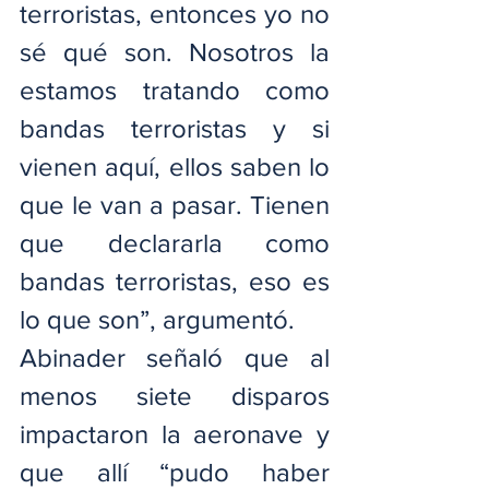
terroristas, entonces yo no 
sé qué son. Nosotros la 
estamos tratando como 
bandas terroristas y si 
vienen aquí, ellos saben lo 
que le van a pasar. Tienen 
que declararla como 
bandas terroristas, eso es 
lo que son”, argumentó.
Abinader señaló que al 
menos siete disparos 
impactaron la aeronave y 
que allí “pudo haber 