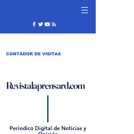
CONTADOR DE VISITAS
Revistalaprensard.com
Periodico Digital de Noticias y