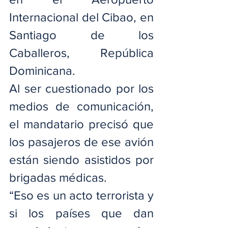
Internacional del Cibao, en 
Santiago de los 
Caballeros, República 
Dominicana.
Al ser cuestionado por los 
medios de comunicación, 
el mandatario precisó que 
los pasajeros de ese avión 
están siendo asistidos por 
brigadas médicas.
“Eso es un acto terrorista y 
si los países que dan 