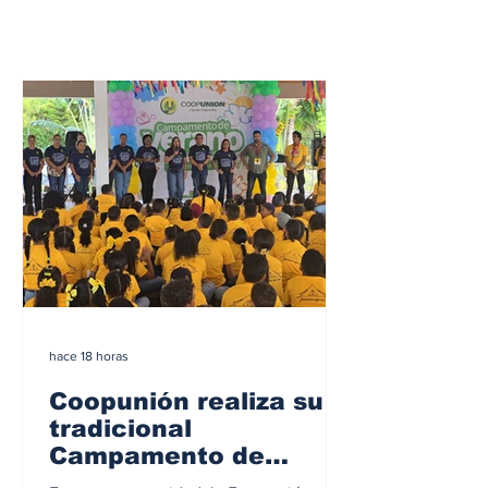
hace 18 horas
Coopunión realiza su
tradicional
Campamento de
Verano 2026