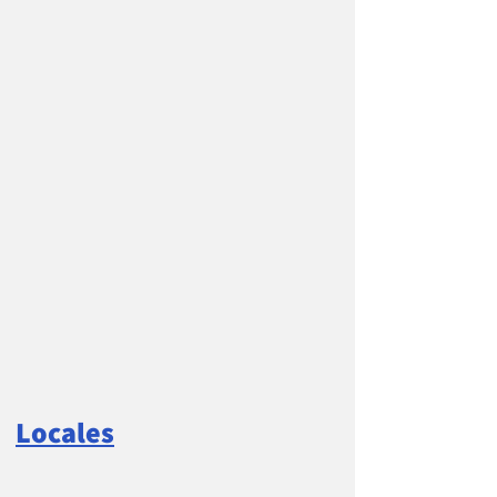
Locales