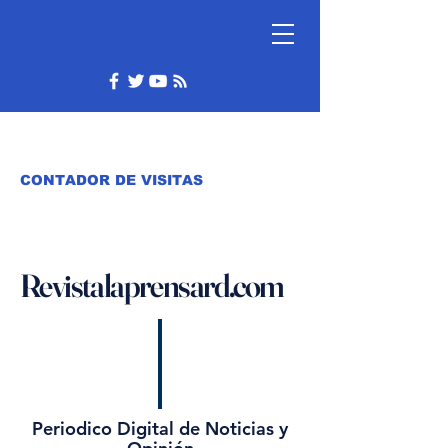
CONTADOR DE VISITAS
Revistalaprensard.com
Periodico Digital de Noticias y