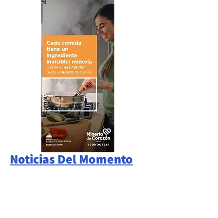
Noticias Del Momento