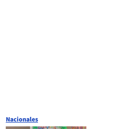
Nacionales