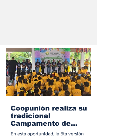
Coopunión realiza su
tradicional
Campamento de
Verano 2026
En esta oportunidad, la 5ta versión